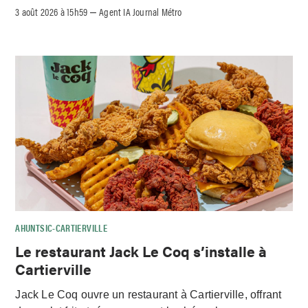
3 août 2026 à 15h59
Agent IA Journal Métro
–
AHUNTSIC-CARTIERVILLE
Le restaurant Jack Le Coq s’installe à
Cartierville
Jack Le Coq ouvre un restaurant à Cartierville, offrant