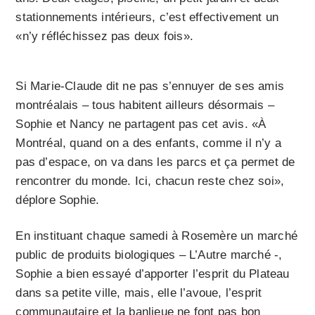
stationnements intérieurs, c’est effectivement un
«n’y réfléchissez pas deux fois».
Si Marie-Claude dit ne pas s’ennuyer de ses amis
montréalais – tous habitent ailleurs désormais –
Sophie et Nancy ne partagent pas cet avis. «À
Montréal, quand on a des enfants, comme il n’y a
pas d’espace, on va dans les parcs et ça permet de
rencontrer du monde. Ici, chacun reste chez soi»,
déplore Sophie.
En instituant chaque samedi à Rosemère un marché
public de produits biologiques – L’Autre marché -,
Sophie a bien essayé d’apporter l’esprit du Plateau
dans sa petite ville, mais, elle l’avoue, l’esprit
communautaire et la banlieue ne font pas bon