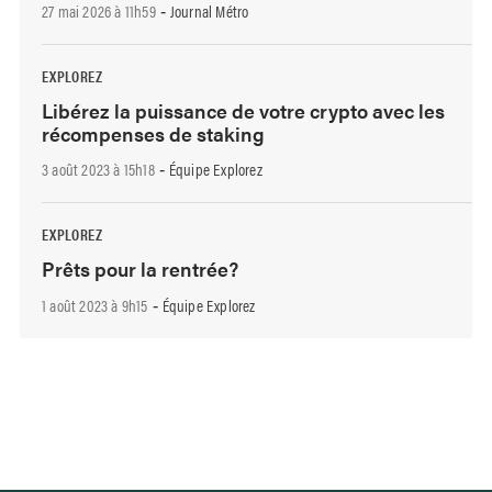
27 mai 2026 à 11h59
Journal Métro
-
EXPLOREZ
Libérez la puissance de votre crypto avec les
récompenses de staking
3 août 2023 à 15h18
Équipe Explorez
-
EXPLOREZ
Prêts pour la rentrée?
1 août 2023 à 9h15
Équipe Explorez
-