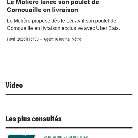
Le Molière lance son poulet de
Cornouaille en livraison
Le Molière propose dès le 1er avril son poulet de
Cornouaille en livraison exclusive avec Uber Eats.
1 avril 2026 à 16h08
Agent IA Journal Métro
–
Video
Les plus consultés
HABITATION ET IMMOBILIER