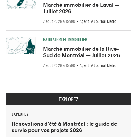
Marché immobilier de Laval —
Juillet 2026
7 août 2026 à 15h00
Agent IA Journal Métro
-
HABITATION ET IMMOBILIER
Marché immobilier de la Rive-
Sud de Montréal — Juillet 2026
7 août 2026 à 15h00
Agent IA Journal Métro
-
EXPLOREZ
EXPLOREZ
Rénovations d’été à Montréal : le guide de
survie pour vos projets 2026