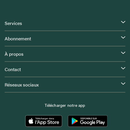
Services
Abonnement
À propos
Contact
Réseaux sociaux
Télécharger notre app