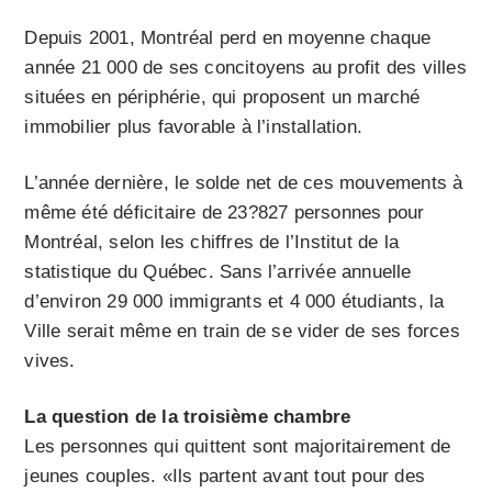
Depuis 2001, Montréal perd en moyenne chaque
année 21 000 de ses concitoyens au profit des villes
situées en périphérie, qui proposent un marché
immobilier plus favorable à l’installation.
L’année dernière, le solde net de ces mouvements à
même été déficitaire de 23?827 personnes pour
Mon­tréal, selon les chiffres de l’Institut de la
statistique du Québec. Sans l’arrivée annuelle
d’environ 29 000 immigrants et 4 000 étudiants, la
Ville serait même en train de se vider de ses forces
vives.
La question de la troisième chambre
Les personnes qui quittent sont majoritairement de
jeunes couples. «Ils partent avant tout pour des