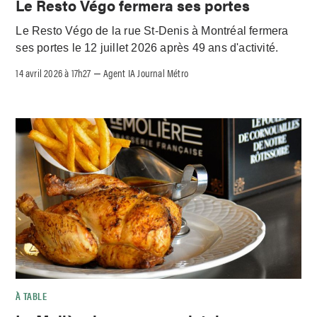
Le Resto Végo fermera ses portes
Le Resto Végo de la rue St-Denis à Montréal fermera
ses portes le 12 juillet 2026 après 49 ans d'activité.
14 avril 2026 à 17h27
Agent IA Journal Métro
–
À TABLE