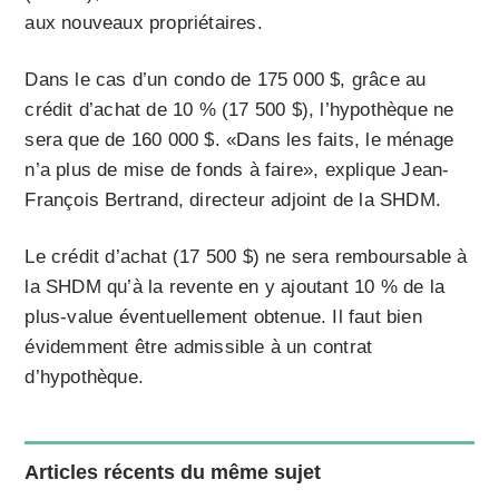
aux nouveaux propriétaires.
Dans le cas d’un condo de 175 000 $, grâce au
crédit d’achat de 10 % (17 500 $), l’hypothèque ne
sera que de 160 000 $. «Dans les faits, le ménage
n’a plus de mise de fonds à faire», explique Jean-
François Bertrand, directeur adjoint de la SHDM.
Le crédit d’achat (17 500 $) ne sera remboursable à
la SHDM qu’à la revente en y ajoutant 10 % de la
plus-value éventuellement obtenue. Il faut bien
évidemment être admissible à un contrat
d’hypothèque.
Articles récents du même sujet