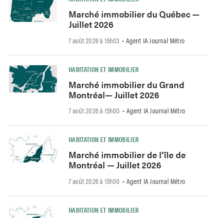
Marché immobilier du Québec —
Juillet 2026
7 août 2026 à 15h03
Agent IA Journal Métro
-
HABITATION ET IMMOBILIER
Marché immobilier du Grand
Montréal— Juillet 2026
7 août 2026 à 15h00
Agent IA Journal Métro
-
HABITATION ET IMMOBILIER
Marché immobilier de l’île de
Montréal — Juillet 2026
7 août 2026 à 15h00
Agent IA Journal Métro
-
HABITATION ET IMMOBILIER