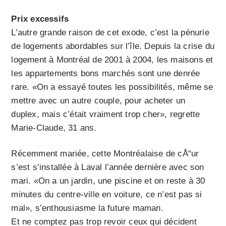
Prix excessifs
L’autre grande raison de cet exode, c’est la pénurie
de logements abordables sur l’île. Depuis la crise du
logement à Montréal de 2001 à 2004, les maisons et
les appartements bons marchés sont une denrée
rare. «On a essayé toutes les possibilités, même se
mettre avec un autre couple, pour acheter un
duplex, mais c’était vraiment trop cher», regrette
Marie-Claude, 31 ans.
Récemment mariée, cette Montréalaise de cÅ“ur
s’est s’installée à Laval l’année dernière avec son
mari. «On a un jardin, une piscine et on reste à 30
minutes du centre-ville en voiture, ce n’est pas si
mal», s’enthousiasme la future maman.
Et ne comptez pas trop revoir ceux qui décident