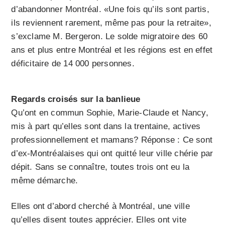
d’abandonner Montréal. «Une fois qu’ils sont partis,
ils reviennent rarement, même pas pour la retraite»,
s’exclame M. Bergeron. Le solde migratoire des 60
ans et plus entre Montréal et les régions est en effet
déficitaire de 14 000 personnes.
Regards croisés sur la banlieue
Qu’ont en commun Sophie, Marie-Claude et Nancy,
mis à part qu’elles sont dans la trentaine, actives
professionnellement et mamans? Réponse : Ce sont
d’ex-Montréalaises qui ont quitté leur ville chérie par
dépit. Sans se connaître, toutes trois ont eu la
même démarche.
Elles ont d’abord cherché à Montréal, une ville
qu’elles disent toutes apprécier. Elles ont vite