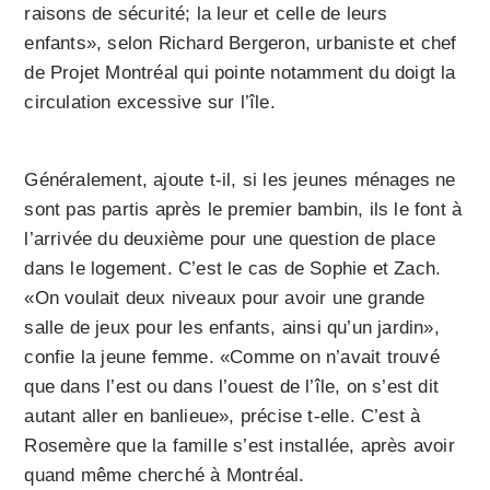
raisons de sécurité; la leur et celle de leurs
enfants», selon Richard Bergeron, urbaniste et chef
de Projet Montréal qui pointe notamment du doigt la
circulation excessive sur l’île.
Généralement, ajoute t-il, si les jeunes ménages ne
sont pas partis après le premier bambin, ils le font à
l’arrivée du deuxième pour une question de place
dans le logement. C’est le cas de Sophie et Zach.
«On voulait deux niveaux pour avoir une grande
salle de jeux pour les enfants, ainsi qu’un jardin»,
confie la jeune femme. «Comme on n’avait trouvé
que dans l’est ou dans l’ouest de l’île, on s’est dit
autant aller en banlieue», précise t-elle. C’est à
Rosemère que la famille s’est installée, après avoir
quand même cherché à Montréal.