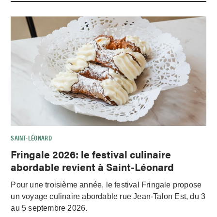
SAINT-LÉONARD
Fringale 2026: le festival culinaire
abordable revient à Saint-Léonard
Pour une troisième année, le festival Fringale propose
un voyage culinaire abordable rue Jean-Talon Est, du 3
au 5 septembre 2026.