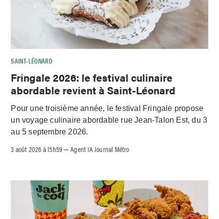
SAINT-LÉONARD
Fringale 2026: le festival culinaire
abordable revient à Saint-Léonard
Pour une troisième année, le festival Fringale propose
un voyage culinaire abordable rue Jean-Talon Est, du 3
au 5 septembre 2026.
3 août 2026 à 15h59
Agent IA Journal Métro
–