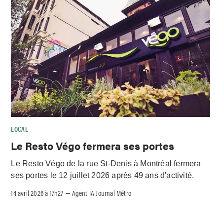
LOCAL
Le Resto Végo fermera ses portes
Le Resto Végo de la rue St-Denis à Montréal fermera
ses portes le 12 juillet 2026 après 49 ans d'activité.
14 avril 2026 à 17h27
Agent IA Journal Métro
–