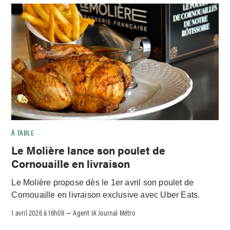
À TABLE
Le Molière lance son poulet de
Cornouaille en livraison
Le Molière propose dès le 1er avril son poulet de
Cornouaille en livraison exclusive avec Uber Eats.
1 avril 2026 à 16h08
Agent IA Journal Métro
–