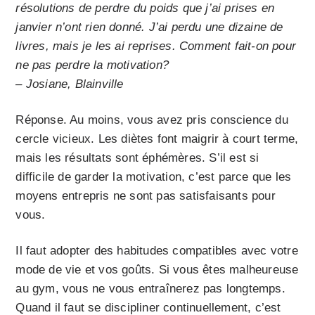
résolutions de perdre du poids que j’ai prises en
janvier n’ont rien donné. J’ai perdu une dizaine de
livres, mais je les ai reprises. Comment fait-on pour
ne pas perdre la motivation?
– Josiane, Blainville
Réponse. Au moins, vous avez pris conscience du
cercle vicieux. Les diètes font maigrir à court terme,
mais les résultats sont éphémères. S’il est si
difficile de garder la motivation, c’est parce que les
moyens entrepris ne sont pas satisfaisants pour
vous.
Il faut adopter des habitudes compatibles avec votre
mode de vie et vos goûts. Si vous êtes malheureuse
au gym, vous ne vous entraînerez pas longtemps.
Quand il faut se discipliner continuellement, c’est