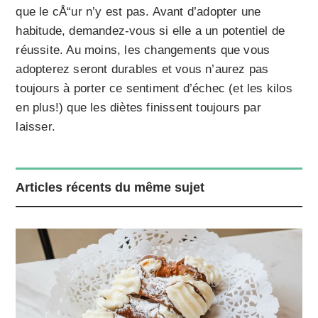
que le cÅ“ur n’y est pas. Avant d’adopter une
habitude, demandez-vous si elle a un potentiel de
réussite. Au moins, les changements que vous
adopterez seront durables et vous n’aurez pas
toujours à porter ce sentiment d’échec (et les kilos
en plus!) que les diètes finissent toujours par
laisser.
Articles récents du même sujet