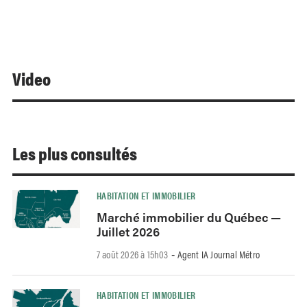
Video
Les plus consultés
HABITATION ET IMMOBILIER
Marché immobilier du Québec —
Juillet 2026
7 août 2026 à 15h03
Agent IA Journal Métro
-
HABITATION ET IMMOBILIER