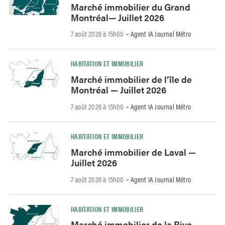
Marché immobilier du Grand
Montréal— Juillet 2026
7 août 2026 à 15h00
Agent IA Journal Métro
-
HABITATION ET IMMOBILIER
Marché immobilier de l’île de
Montréal — Juillet 2026
7 août 2026 à 15h00
Agent IA Journal Métro
-
HABITATION ET IMMOBILIER
Marché immobilier de Laval —
Juillet 2026
7 août 2026 à 15h00
Agent IA Journal Métro
-
HABITATION ET IMMOBILIER
Marché immobilier de la Rive-