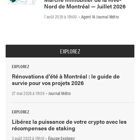
Nord de Montréal — Juillet 2026
7 août 2026 à 15h00
Agent IA Journal Métro
-
EXPLOREZ
EXPLOREZ
Rénovations d’été à Montréal : le guide de
survie pour vos projets 2026
27 mai 2026 à 11h59
Journal Métro
-
EXPLOREZ
Libérez la puissance de votre crypto avec les
récompenses de staking
3 août 2023 à 15h18
Équipe Explorez
-