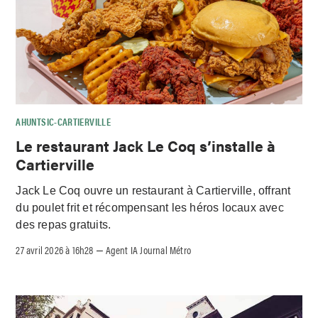
AHUNTSIC-CARTIERVILLE
Le restaurant Jack Le Coq s’installe à
Cartierville
Jack Le Coq ouvre un restaurant à Cartierville, offrant
du poulet frit et récompensant les héros locaux avec
des repas gratuits.
27 avril 2026 à 16h28
Agent IA Journal Métro
–