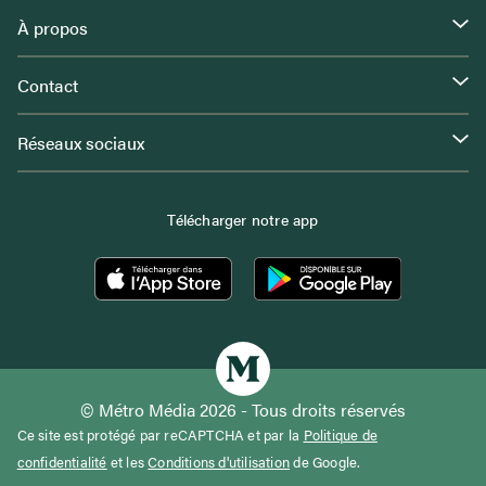
À propos
Contact
Réseaux sociaux
Télécharger notre app
© Métro Média 2026 - Tous droits réservés
Ce site est protégé par reCAPTCHA et par la
Politique de
confidentialité
et les
Conditions d'utilisation
de Google.