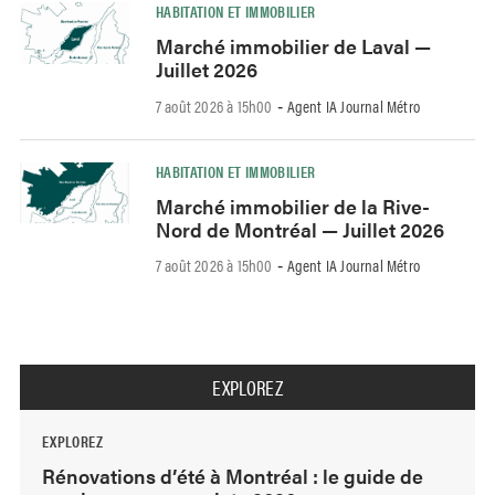
HABITATION ET IMMOBILIER
Marché immobilier de Laval —
Juillet 2026
7 août 2026 à 15h00
Agent IA Journal Métro
-
HABITATION ET IMMOBILIER
Marché immobilier de la Rive-
Nord de Montréal — Juillet 2026
7 août 2026 à 15h00
Agent IA Journal Métro
-
EXPLOREZ
EXPLOREZ
Rénovations d’été à Montréal : le guide de