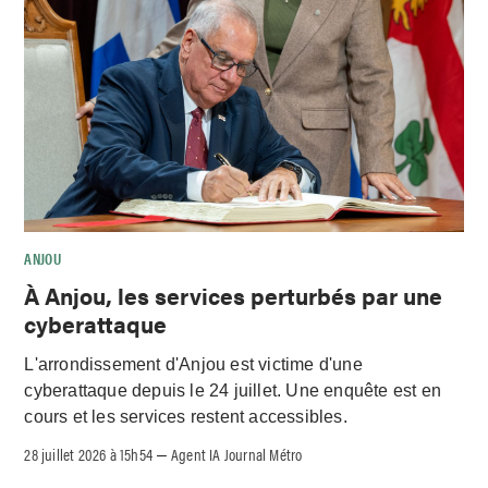
ANJOU
À Anjou, les services perturbés par une
cyberattaque
L'arrondissement d'Anjou est victime d'une
cyberattaque depuis le 24 juillet. Une enquête est en
cours et les services restent accessibles.
28 juillet 2026 à 15h54
Agent IA Journal Métro
–