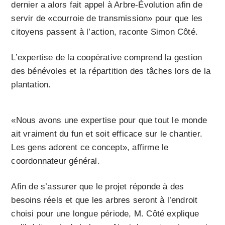
dernier a alors fait appel à Arbre-Évolution afin de
servir de «courroie de transmission» pour que les
citoyens passent à l’action, raconte Simon Côté.
L’expertise de la coopérative comprend la gestion
des bénévoles et la répartition des tâches lors de la
plantation.
«Nous avons une expertise pour que tout le monde
ait vraiment du fun et soit efficace sur le chantier.
Les gens adorent ce concept», affirme le
coordonnateur général.
Afin de s’assurer que le projet réponde à des
besoins réels et que les arbres seront à l’endroit
choisi pour une longue période, M. Côté explique