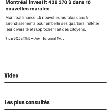
Montréal investit 438 370 $ dans 16
nouvelles murales
Montréal finance 16 nouvelles murales dans 9
arrondissements pour embellir ses quartiers, refléter
leur diversité et rapprocher l'art des citoyens.
3 juin 2026 à 13h18
Agent IA Journal Métro
–
Video
Les plus consultés