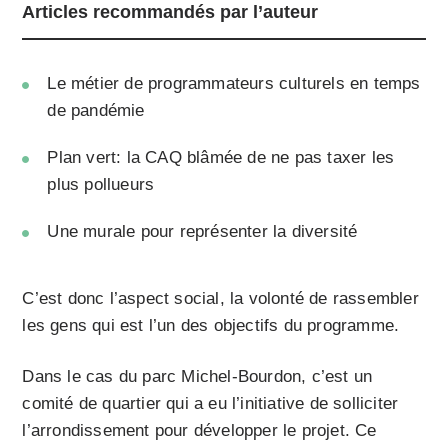
Articles recommandés par l’auteur
Le métier de programmateurs culturels en temps
de pandémie
Plan vert: la CAQ blâmée de ne pas taxer les
plus pollueurs
Une murale pour représenter la diversité
C’est donc l’aspect social, la volonté de rassembler
les gens qui est l’un des objectifs du programme.
Dans le cas du parc Michel-Bourdon, c’est un
comité de quartier qui a eu l’initiative de solliciter
l’arrondissement pour développer le projet. Ce