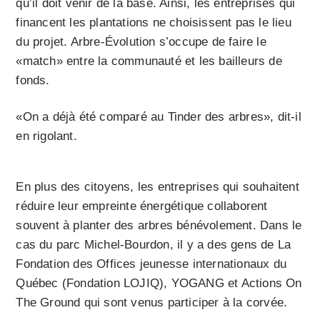
qu’il doit venir de la base. Ainsi, les entreprises qui
financent les plantations ne choisissent pas le lieu
du projet. Arbre-Évolution s’occupe de faire le
«match» entre la communauté et les bailleurs de
fonds.
«On a déjà été comparé au Tinder des arbres», dit-il
en rigolant.
En plus des citoyens, les entreprises qui souhaitent
réduire leur empreinte énergétique collaborent
souvent à planter des arbres bénévolement. Dans le
cas du parc Michel-Bourdon, il y a des gens de La
Fondation des Offices jeunesse internationaux du
Québec (Fondation LOJIQ), YOGANG et Actions On
The Ground qui sont venus participer à la corvée.