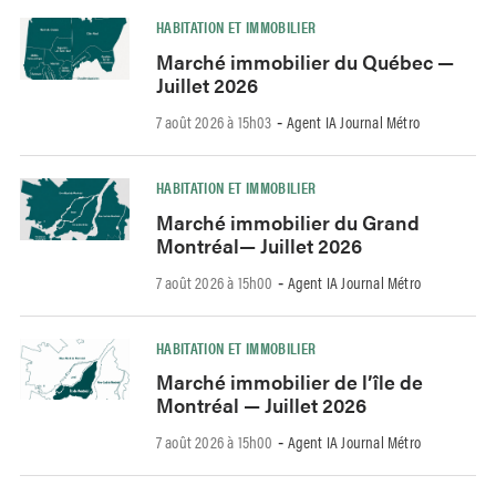
HABITATION ET IMMOBILIER
Marché immobilier du Québec —
Juillet 2026
7 août 2026 à 15h03
Agent IA Journal Métro
-
HABITATION ET IMMOBILIER
Marché immobilier du Grand
Montréal— Juillet 2026
7 août 2026 à 15h00
Agent IA Journal Métro
-
HABITATION ET IMMOBILIER
Marché immobilier de l’île de
Montréal — Juillet 2026
7 août 2026 à 15h00
Agent IA Journal Métro
-