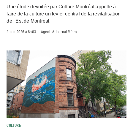
Une étude dévoilée par Culture Montréal appelle à
faire de la culture un levier central de la revitalisation
de l'Est de Montréal.
4 juin 2026 à 8h03
Agent IA Journal Métro
–
CULTURE