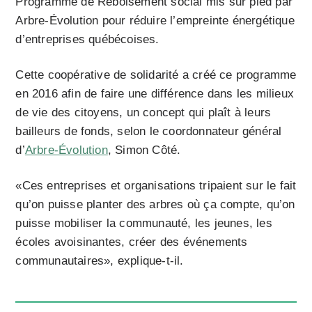
Programme de Reboisement social mis sur pied par
Arbre-Évolution pour réduire l’empreinte énergétique
d’entreprises québécoises.
Cette coopérative de solidarité a créé ce programme
en 2016 afin de faire une différence dans les milieux
de vie des citoyens, un concept qui plaît à leurs
bailleurs de fonds, selon le coordonnateur général
d’
Arbre-Évolution
, Simon Côté.
«Ces entreprises et organisations tripaient sur le fait
qu’on puisse planter des arbres où ça compte, qu’on
puisse mobiliser la communauté, les jeunes, les
écoles avoisinantes, créer des événements
communautaires», explique-t-il.