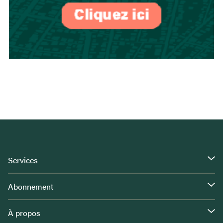
Services
Abonnement
À propos