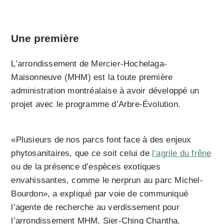
Une première
L’arrondissement de Mercier-Hochelaga-
Maisonneuve (MHM) est la toute première
administration montréalaise à avoir développé un
projet avec le programme d’Arbre-Évolution.
«Plusieurs de nos parcs font face à des enjeux
phytosanitaires, que ce soit celui de
l’agrile du frêne
ou de la présence d’espèces exotiques
envahissantes, comme le nerprun au parc Michel-
Bourdon», a expliqué par voie de communiqué
l’agente de recherche au verdissement pour
l’arrondissement MHM, Sier-Ching Chantha.