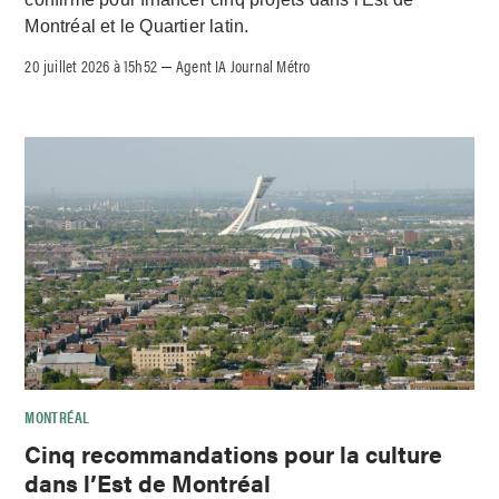
Montréal et le Quartier latin.
20 juillet 2026 à 15h52
Agent IA Journal Métro
–
MONTRÉAL
Cinq recommandations pour la culture
dans l’Est de Montréal