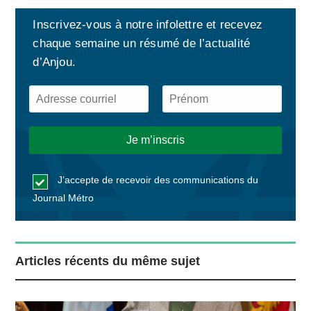
Inscrivez-vous à notre infolettre et recevez
chaque semaine un résumé de l’actualité
d’Anjou.
J’accepte de recevoir des communications du
Journal Métro
Articles récents du même sujet