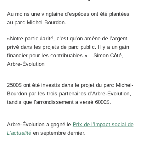
Au moins une vingtaine d’espèces ont été plantées
au parc Michel-Bourdon.
«Notre particularité, c’est qu’on amène de l’argent
privé dans les projets de parc public. Il y a un gain
financier pour les contribuables.» – Simon Côté,
Arbre-Évolution
2500$ ont été investis dans le projet du parc Michel-
Bourdon par les trois partenaires d’Arbre-Évolution,
tandis que l’arrondissement a versé 6000$.
Arbre-Évolution a gagné le
Prix de l’impact social de
L’actualité
en septembre dernier.