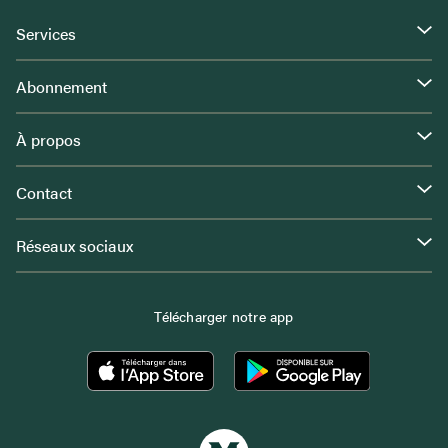
Services
Abonnement
À propos
Contact
Réseaux sociaux
Télécharger notre app