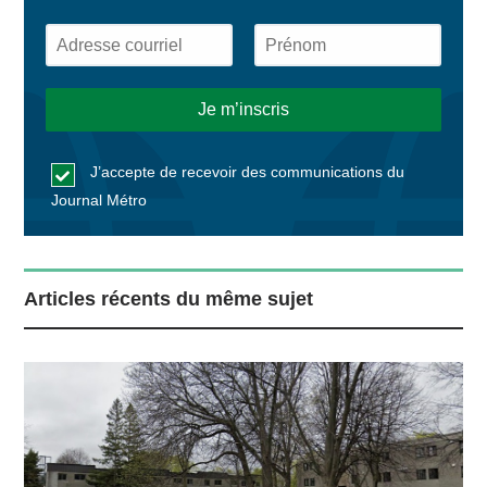
J’accepte de recevoir des communications du
Journal Métro
Articles récents du même sujet