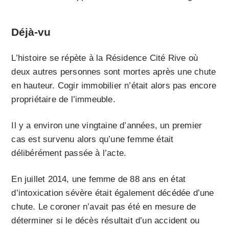
Déjà-vu
L’histoire se répète à la Résidence Cité Rive où
deux autres personnes sont mortes après une chute
en hauteur. Cogir immobilier n’était alors pas encore
propriétaire de l’immeuble.
Il y a environ une vingtaine d’années, un premier
cas est survenu alors qu’une femme était
délibérément passée à l’acte.
En juillet 2014, une femme de 88 ans en état
d’intoxication sévère était également décédée d’une
chute. Le coroner n’avait pas été en mesure de
déterminer si le décès résultait d’un accident ou