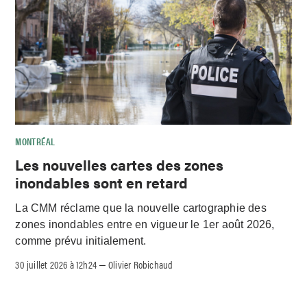
MONTRÉAL
Les nouvelles cartes des zones
inondables sont en retard
La CMM réclame que la nouvelle cartographie des
zones inondables entre en vigueur le 1er août 2026,
comme prévu initialement.
30 juillet 2026 à 12h24
Olivier Robichaud
–