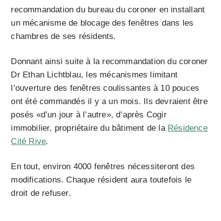
recommandation du bureau du coroner en installant
un mécanisme de blocage des fenêtres dans les
chambres de ses résidents.
Donnant ainsi suite à la recommandation du coroner
Dr Ethan Lichtblau, les mécanismes limitant
l’ouverture des fenêtres coulissantes à 10 pouces
ont été commandés il y a un mois. Ils devraient être
posés «d’un jour à l’autre», d’après Cogir
immobilier, propriétaire du bâtiment de la
Résidence
Cité Rive
.
En tout, environ 4000 fenêtres nécessiteront des
modifications. Chaque résident aura toutefois le
droit de refuser.