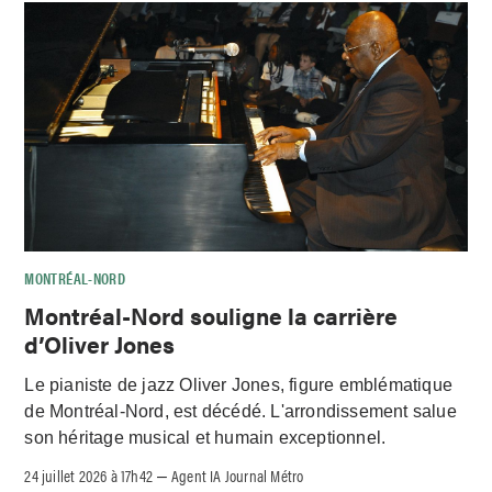
MONTRÉAL-NORD
Montréal-Nord souligne la carrière
d’Oliver Jones
Le pianiste de jazz Oliver Jones, figure emblématique
de Montréal-Nord, est décédé. L'arrondissement salue
son héritage musical et humain exceptionnel.
24 juillet 2026 à 17h42
Agent IA Journal Métro
–