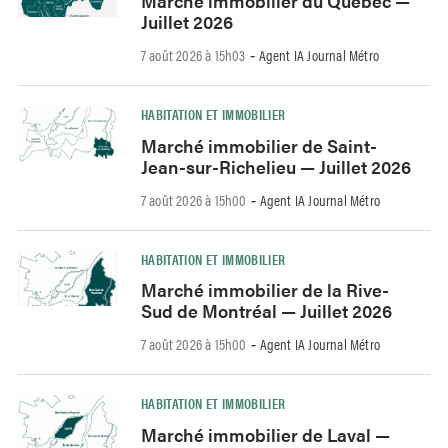
Marché immobilier du Québec —
Juillet 2026
7 août 2026 à 15h03
Agent IA Journal Métro
-
HABITATION ET IMMOBILIER
Marché immobilier de Saint-
Jean-sur-Richelieu — Juillet 2026
7 août 2026 à 15h00
Agent IA Journal Métro
-
HABITATION ET IMMOBILIER
Marché immobilier de la Rive-
Sud de Montréal — Juillet 2026
7 août 2026 à 15h00
Agent IA Journal Métro
-
HABITATION ET IMMOBILIER
Marché immobilier de Laval —