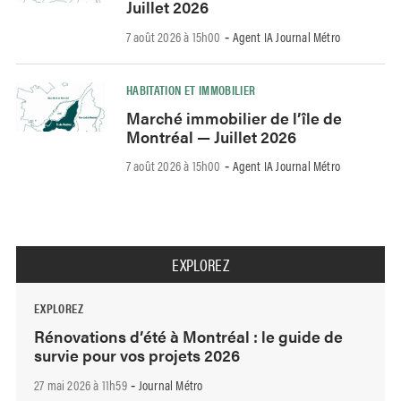
Juillet 2026
7 août 2026 à 15h00
Agent IA Journal Métro
-
HABITATION ET IMMOBILIER
Marché immobilier de l’île de
Montréal — Juillet 2026
7 août 2026 à 15h00
Agent IA Journal Métro
-
EXPLOREZ
EXPLOREZ
Rénovations d’été à Montréal : le guide de
survie pour vos projets 2026
27 mai 2026 à 11h59
Journal Métro
-