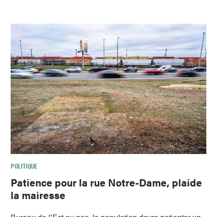
POLITIQUE
Patience pour la rue Notre-Dame, plaide
la mairesse