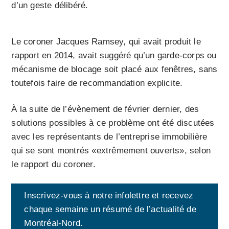
d’un geste délibéré.
Le coroner Jacques Ramsey, qui avait produit le
rapport en 2014, avait suggéré qu’un garde-corps ou
mécanisme de blocage soit placé aux fenêtres, sans
toutefois faire de recommandation explicite.
À la suite de l’évènement de février dernier, des
solutions possibles à ce problème ont été discutées
avec les représentants de l’entreprise immobilière
qui se sont montrés «extrêmement ouverts», selon
le rapport du coroner.
Inscrivez-vous à notre infolettre et recevez
chaque semaine un résumé de l’actualité de
Montréal-Nord.