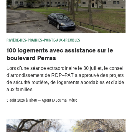
RIVIÈRE-DES-PRAIRIES–POINTE-AUX-TREMBLES
100 logements avec assistance sur le
boulevard Perras
Lors d'une séance extraordinaire le 30 juillet, le conseil
d'arrondissement de RDP–PAT a approuvé des projets
de sécurité routière, de logements abordables et d'aide
aux familles.
5 août 2026 à 11h48
Agent IA Journal Métro
–