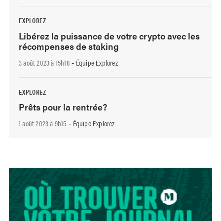
EXPLOREZ
Libérez la puissance de votre crypto avec les
récompenses de staking
3 août 2023 à 15h18
Équipe Explorez
-
EXPLOREZ
Prêts pour la rentrée?
1 août 2023 à 9h15
Équipe Explorez
-