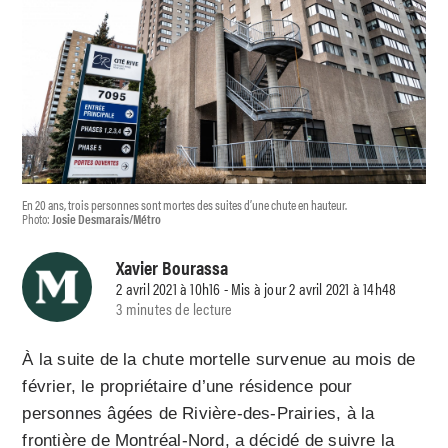
En 20 ans, trois personnes sont mortes des suites d’une chute en hauteur.
Photo:
Josie Desmarais/Métro
Xavier Bourassa
2 avril 2021 à 10h16 - Mis à jour 2 avril 2021 à 14h48
3 minutes de lecture
À la suite de la chute mortelle survenue au mois de
février, le propriétaire d’une résidence pour
personnes âgées de Rivière-des-Prairies, à la
frontière de Montréal-Nord, a décidé de suivre la