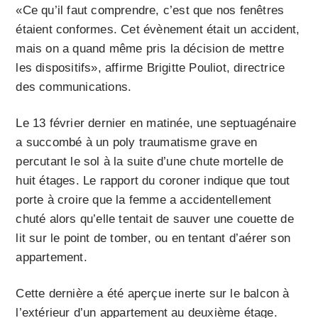
«Ce qu’il faut comprendre, c’est que nos fenêtres
étaient conformes. Cet évènement était un accident,
mais on a quand même pris la décision de mettre
les dispositifs», affirme Brigitte Pouliot, directrice
des communications.
Le 13 février dernier en matinée, une septuagénaire
a succombé à un poly traumatisme grave en
percutant le sol à la suite d’une chute mortelle de
huit étages. Le rapport du coroner indique que tout
porte à croire que la femme a accidentellement
chuté alors qu’elle tentait de sauver une couette de
lit sur le point de tomber, ou en tentant d’aérer son
appartement.
Cette dernière a été aperçue inerte sur le balcon à
l’extérieur d’un appartement au deuxième étage.