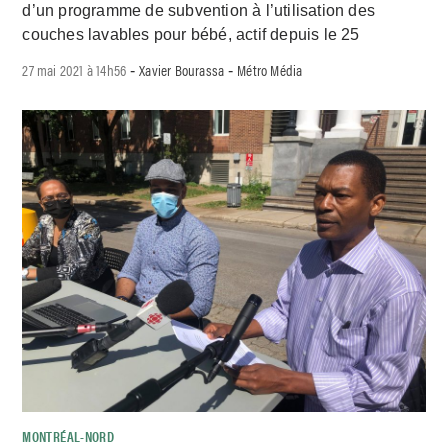
d’un programme de subvention à l’utilisation des
couches lavables pour bébé, actif depuis le 25
27 mai 2021 à 14h56
Xavier Bourassa
Métro Média
-
-
MONTRÉAL-NORD