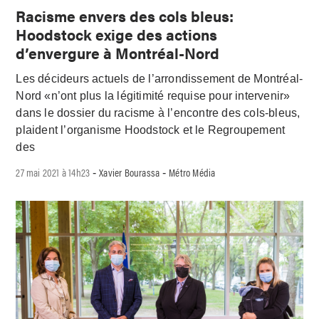
Racisme envers des cols bleus:
Hoodstock exige des actions
d’envergure à Montréal-Nord
Les décideurs actuels de l’arrondissement de Montréal-
Nord «n’ont plus la légitimité requise pour intervenir»
dans le dossier du racisme à l’encontre des cols-bleus,
plaident l’organisme Hoodstock et le Regroupement
des
27 mai 2021 à 14h23
Xavier Bourassa
Métro Média
-
-