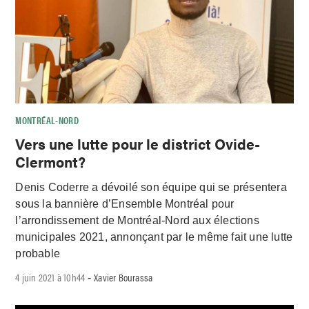
MONTRÉAL-NORD
Vers une lutte pour le district Ovide-
Clermont?
Denis Coderre a dévoilé son équipe qui se présentera
sous la bannière d’Ensemble Montréal pour
l’arrondissement de Montréal-Nord aux élections
municipales 2021, annonçant par le même fait une lutte
probable
4 juin 2021 à 10h44
Xavier Bourassa
-