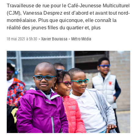
Travailleuse de rue pour le Café-Jeunesse Multiculturel
(CJM), Vanessa Desprez est d’abord et avant tout nord-
montréalaise. Plus que quiconque, elle connaît la
réalité des jeunes filles du quartier et, plus
18 mai 2021 à 5h30
Xavier Bourassa
Métro Média
-
-