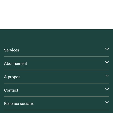
Services
Abonnement
À propos
Contact
Réseaux sociaux