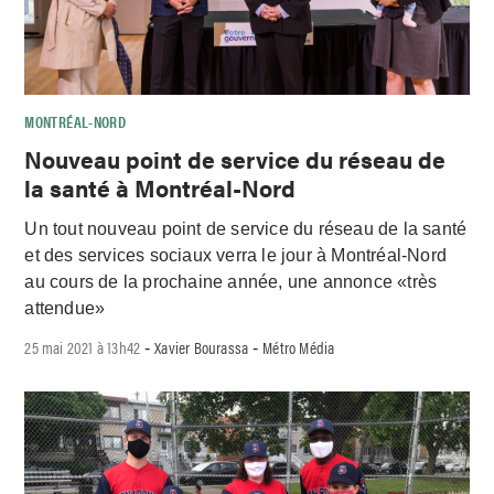
MONTRÉAL-NORD
Nouveau point de service du réseau de
la santé à Montréal-Nord
Un tout nouveau point de service du réseau de la santé
et des services sociaux verra le jour à Montréal-Nord
au cours de la prochaine année, une annonce «très
attendue»
25 mai 2021 à 13h42
Xavier Bourassa
Métro Média
-
-