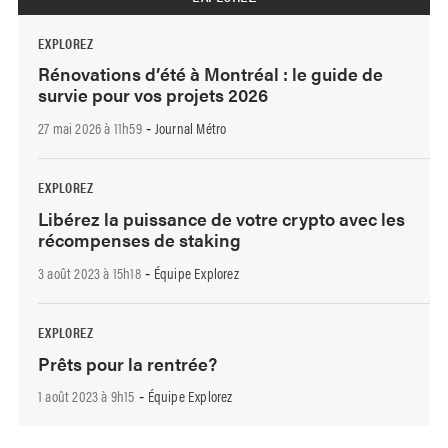
EXPLOREZ
Rénovations d’été à Montréal : le guide de
survie pour vos projets 2026
27 mai 2026 à 11h59
Journal Métro
-
EXPLOREZ
Libérez la puissance de votre crypto avec les
récompenses de staking
3 août 2023 à 15h18
Équipe Explorez
-
EXPLOREZ
Prêts pour la rentrée?
1 août 2023 à 9h15
Équipe Explorez
-