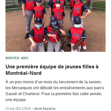
MONTRÉAL-NORD
Une première équipe de jeunes filles à
Montréal-Nord
À un peu moins d’un mois du lancement de la saison,
les Monarques ont débuté les entraînements aux parcs
Sauvé et Charleroi. Pour la première fois cette année,
une équipe
20 mai 2021 à 9h30
Xavier Bourassa
-