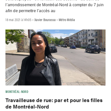
l’arrondissement de Montréal-Nord à compter du 7 juin
afin de permettre l’accès au
18 mai 2021 à 14h05
Xavier Bourassa
Métro Média
-
-
MONTRÉAL-NORD
Travailleuse de rue: par et pour les filles
de Montréal-Nord