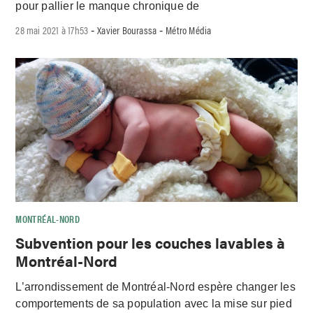
pour pallier le manque chronique de
28 mai 2021 à 17h53
Xavier Bourassa
Métro Média
-
-
MONTRÉAL-NORD
Subvention pour les couches lavables à
Montréal-Nord
L’arrondissement de Montréal-Nord espère changer les
comportements de sa population avec la mise sur pied