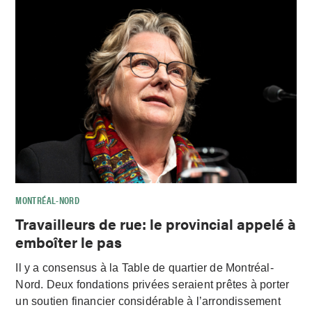
MONTRÉAL-NORD
Travailleurs de rue: le provincial appelé à
emboîter le pas
Il y a consensus à la Table de quartier de Montréal-
Nord. Deux fondations privées seraient prêtes à porter
un soutien financier considérable à l’arrondissement