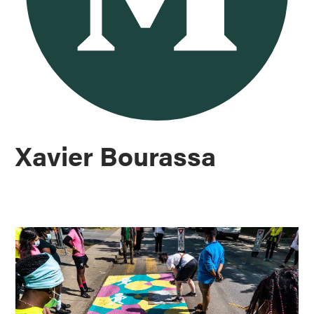
Xavier Bourassa