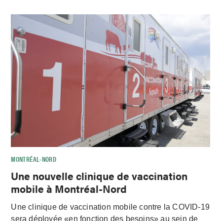
MONTRÉAL-NORD
Une nouvelle clinique de vaccination
mobile à Montréal-Nord
Une clinique de vaccination mobile contre la COVID-19
sera déployée «en fonction des besoins» au sein de