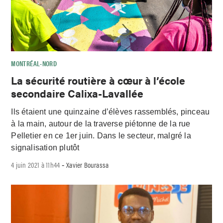
MONTRÉAL-NORD
La sécurité routière à cœur à l’école
secondaire Calixa-Lavallée
Ils étaient une quinzaine d’élèves rassemblés, pinceau
à la main, autour de la traverse piétonne de la rue
Pelletier en ce 1er juin. Dans le secteur, malgré la
signalisation plutôt
4 juin 2021 à 11h44
Xavier Bourassa
-