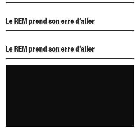
Le REM prend son erre d’aller
Le REM prend son erre d'aller