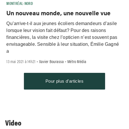
MONTRÉAL-NORD
Un nouveau monde, une nouvelle vue
Qu’arrive-t-il aux jeunes écoliers demandeurs d’asile
lorsque leur vision fait défaut? Pour des raisons
financières, la visite chez l’opticien n’est souvent pas
envisageable. Sensible à leur situation, Émilie Gagné
a
13 mai 2021 à 14h21
Xavier Bourassa
Métro Média
-
-
Pour plus d’articles
Video