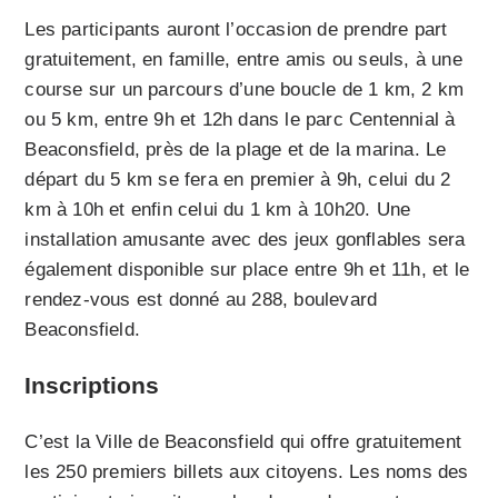
Les participants auront l’occasion de prendre part
gratuitement, en famille, entre amis ou seuls, à une
course sur un parcours d’une boucle de 1 km, 2 km
ou 5 km, entre 9h et 12h dans le parc Centennial à
Beaconsfield, près de la plage et de la marina. Le
départ du 5 km se fera en premier à 9h, celui du 2
km à 10h et enfin celui du 1 km à 10h20. Une
installation amusante avec des jeux gonflables sera
également disponible sur place entre 9h et 11h, et le
rendez-vous est donné au 288, boulevard
Beaconsfield.
Inscriptions
C’est la Ville de Beaconsfield qui offre gratuitement
les 250 premiers billets aux citoyens. Les noms des