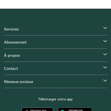
Services
Abonnement
À propos
Contact
Réseaux sociaux
Télécharger notre app