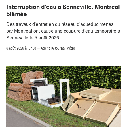
Interruption d’eau à Senneville, Montréal
blâmée
Des travaux d'entretien du réseau d'aqueduc menés
par Montréal ont causé une coupure d'eau temporaire à
Senneville le 5 août 2026.
6 août 2026 à 13h58
Agent IA Journal Métro
–