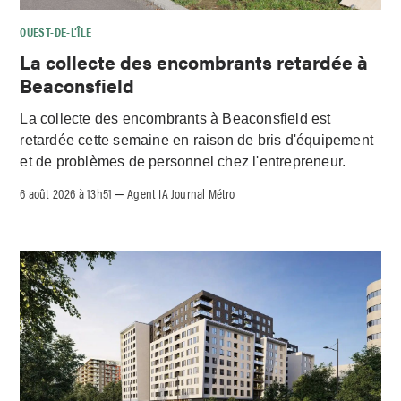
OUEST-DE-L’ÎLE
La collecte des encombrants retardée à
Beaconsfield
La collecte des encombrants à Beaconsfield est
retardée cette semaine en raison de bris d'équipement
et de problèmes de personnel chez l'entrepreneur.
6 août 2026 à 13h51
Agent IA Journal Métro
–