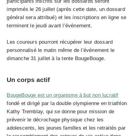
participants inscrits sur les dossards seront
imprimés le 26 juillet (après cette date, un dossard
général sera attribué) et les inscriptions en ligne se
terminent le jeudi avant l’événement.
Les coureurs pourront récupérer leur dossard
personnalisé le matin même de l’événement le
dimanche 31 juillet à la tente BougeBouge.
Un corps actif
BougeBouge est un organisme à but non lucratif
fondé et dirigé par la double olympienne en triathlon
Kathy Tremblay, qui se donne pour mission de
prévenir le décrochage physique chez les
adolescents, les jeunes familles et les retraités par