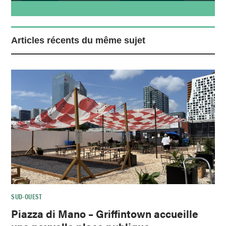
Articles récents du même sujet
SUD-OUEST
Piazza di Mano – Griffintown accueille