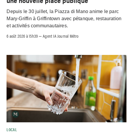
une nouvelle place publique
Depuis le 30 juillet, la Piazza di Mano anime le parc
Mary-Griffin à Griffintown avec pétanque, restauration
et activités communautaires.
6 août 2026 à 15h39
Agent IA Journal Métro
–
LOCAL