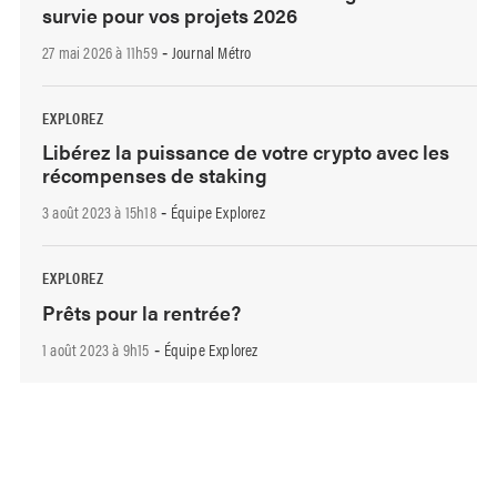
survie pour vos projets 2026
27 mai 2026 à 11h59
Journal Métro
-
EXPLOREZ
Libérez la puissance de votre crypto avec les
récompenses de staking
3 août 2023 à 15h18
Équipe Explorez
-
EXPLOREZ
Prêts pour la rentrée?
1 août 2023 à 9h15
Équipe Explorez
-