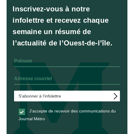
Inscrivez-vous à notre
infolettre et recevez chaque
semaine un résumé de
l’actualité de l’Ouest-de-l’île.
J’accepte de recevoir des communications du
Journal Métro