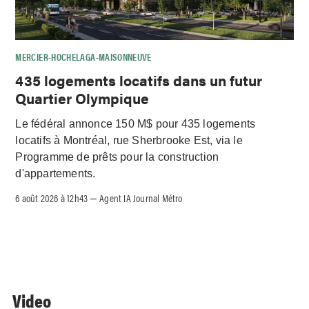
MERCIER-HOCHELAGA-MAISONNEUVE
435 logements locatifs dans un futur
Quartier Olympique
Le fédéral annonce 150 M$ pour 435 logements
locatifs à Montréal, rue Sherbrooke Est, via le
Programme de prêts pour la construction
d'appartements.
6 août 2026 à 12h43
Agent IA Journal Métro
–
Video