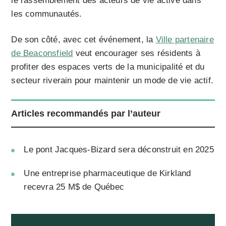
le rassemblement des acteurs de vie active dans
les communautés.
De son côté, avec cet événement, la
Ville partenaire
de Beaconsfield
veut encourager ses résidents à
profiter des espaces verts de la municipalité et du
secteur riverain pour maintenir un mode de vie actif.
Articles recommandés par l’auteur
Le pont Jacques-Bizard sera déconstruit en 2025
Une entreprise pharmaceutique de Kirkland
recevra 25 M$ de Québec