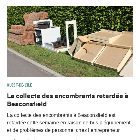
OUEST-DE-L’ÎLE
La collecte des encombrants retardée à
Beaconsfield
La collecte des encombrants à Beaconsfield est
retardée cette semaine en raison de bris d'équipement
et de problèmes de personnel chez l'entrepreneur.