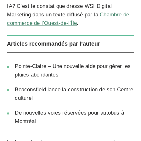
IA? C’est le constat que dresse WSI Digital
Marketing dans un texte diffusé par la
Chambre de
commerce de l’Ouest-de-l’Île
.
Articles recommandés par l’auteur
Pointe-Claire – Une nouvelle aide pour gérer les
pluies abondantes
Beaconsfield lance la construction de son Centre
culturel
De nouvelles voies réservées pour autobus à
Montréal