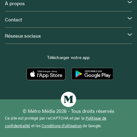
À propos
Contact
Réseaux sociaux
Télécharger notre app
© Métro Média 2026 - Tous droits réservés
Ce site est protégé par reCAPTCHA et par la
Politique de
confidentialité
et les
Conditions d'utilisation
de Google.