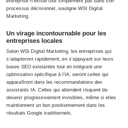
entreprise n’existe tout simplement pas dans son
processus décisionnel, souligne WSI Digital
Marketing.
Un virage incontournable pour les
entreprises locales
Selon WSI Digital Marketing, les entreprises qui
s’adapteront rapidement, en s’appuyant sur leurs
bases SEO existantes tout en intégrant une
optimisation spécifique à l’IA, seront celles qui
apparaîtront dans les recommandations des
assistants IA. Celles qui attendent risquent de
devenir progressivement invisibles, même si elles
maintiennent un bon positionnement dans les
résultats Google traditionnels.