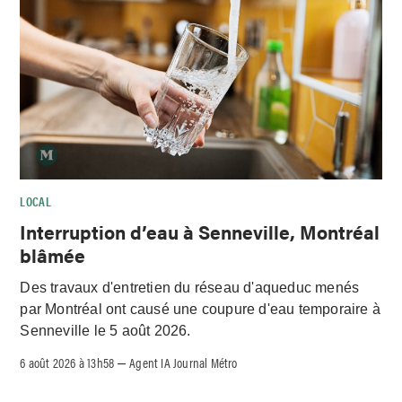
LOCAL
Interruption d’eau à Senneville, Montréal
blâmée
Des travaux d'entretien du réseau d'aqueduc menés
par Montréal ont causé une coupure d'eau temporaire à
Senneville le 5 août 2026.
6 août 2026 à 13h58
Agent IA Journal Métro
–