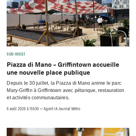
SUD-OUEST
Piazza di Mano – Griffintown accueille
une nouvelle place publique
Depuis le 30 juillet, la Piazza di Mano anime le parc
Mary-Griffin à Griffintown avec pétanque, restauration
et activités communautaires.
6 août 2026 à 15h39
Agent IA Journal Métro
–