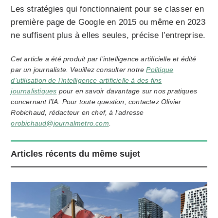
Les stratégies qui fonctionnaient pour se classer en
première page de Google en 2015 ou même en 2023
ne suffisent plus à elles seules, précise l’entreprise.
Cet article a été produit par l’intelligence artificielle et édité
par un journaliste. Veuillez consulter notre
Politique
d’utilisation de l’intelligence artificielle à des fins
journalistiques
pour en savoir davantage sur nos pratiques
concernant l’IA. Pour toute question, contactez Olivier
Robichaud, rédacteur en chef, à l’adresse
orobichaud@journalmetro.com
.
Articles récents du même sujet