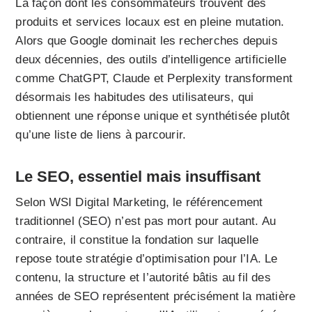
La façon dont les consommateurs trouvent des
produits et services locaux est en pleine mutation.
Alors que Google dominait les recherches depuis
deux décennies, des outils d’intelligence artificielle
comme ChatGPT, Claude et Perplexity transforment
désormais les habitudes des utilisateurs, qui
obtiennent une réponse unique et synthétisée plutôt
qu’une liste de liens à parcourir.
Le SEO, essentiel mais insuffisant
Selon WSI Digital Marketing, le référencement
traditionnel (SEO) n’est pas mort pour autant. Au
contraire, il constitue la fondation sur laquelle
repose toute stratégie d’optimisation pour l’IA. Le
contenu, la structure et l’autorité bâtis au fil des
années de SEO représentent précisément la matière