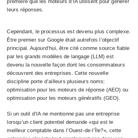
première que les moteurs d’IA utilisent pour générer
leurs réponses.
Cependant, le processus est devenu plus complexe.
Être premier sur Google était autrefois l’objectif
principal. Aujourd’hui, être cité comme source fiable
par les grands modèles de langage (LLM) est
devenu la nouvelle façon dont les consommateurs
découvrent des entreprises. Cette nouvelle
discipline porte d’ailleurs plusieurs noms:
optimisation pour les moteurs de réponse (AEO) ou
optimisation pour les moteurs génératifs (GEO).
Si un outil d’IA ne mentionne pas une entreprise
lorsqu’un client potentiel demande «qui est le
meilleur comptable dans l’Ouest-de-l’Île?», cette