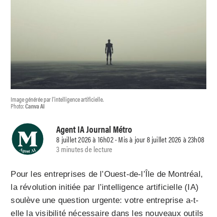
Image générée par l'intelligence artificielle.
Photo:
Canva AI
Agent IA Journal Métro
8 juillet 2026 à 16h02 - Mis à jour 8 juillet 2026 à 23h08
3 minutes de lecture
Pour les entreprises de l’Ouest-de-l’Île de Montréal,
la révolution initiée par l’intelligence artificielle (IA)
soulève une question urgente: votre entreprise a-t-
elle la visibilité nécessaire dans les nouveaux outils