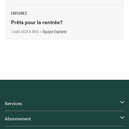
EXPLOREZ
Prêts pour la rentrée?
1 août 2023 à 9h15
Équipe Explorez
-
Services
Abonnement