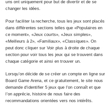
uns ont uniquement pour but de divertir et de se
changer les idées.
Pour faciliter la recherche, tous les jeux sont placés
dans différentes sections telles que «Populaires en
ce moment», «Jeux courts», «Jeux simples»,
«Meilleurs à 2», «Familiaux», «Classiques». On
peut donc cliquer sur Voir plus à droite de chaque
section pour voir tous les jeux qui se trouvent dans
chaque catégorie et ainsi en trouver un.
Lorsqu’on décide de se créer un compte en ligne sur
Board Game Arena, et ce gratuitement, le site nous
demande d’identifier 5 jeux que l’on connaît et que
l’on apprécie, histoire de nous faire des
recommandations orientées vers nos intérêts.