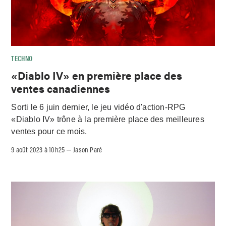
TECHNO
«Diablo IV» en première place des
ventes canadiennes
Sorti le 6 juin dernier, le jeu vidéo d'action-RPG
«Diablo IV» trône à la première place des meilleures
ventes pour ce mois.
9 août 2023 à 10h25
Jason Paré
–