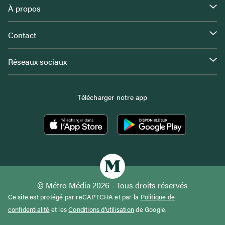
À propos
Contact
Réseaux sociaux
Télécharger notre app
© Métro Média 2026 - Tous droits réservés
Ce site est protégé par reCAPTCHA et par la
Politique de
confidentialité
et les
Conditions d'utilisation
de Google.