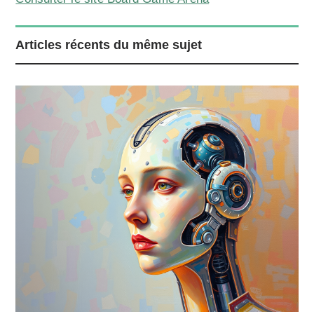
Articles récents du même sujet