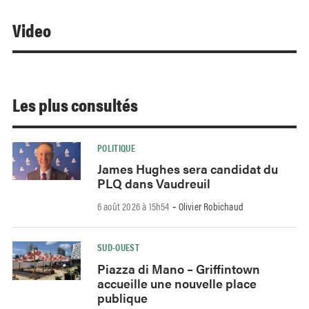
Video
Les plus consultés
POLITIQUE
James Hughes sera candidat du
PLQ dans Vaudreuil
6 août 2026 à 15h54
Olivier Robichaud
-
SUD-OUEST
Piazza di Mano – Griffintown
accueille une nouvelle place
publique