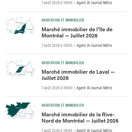
7 août 2026 à 15h00
Agent IA Journal Métro
-
HABITATION ET IMMOBILIER
Marché immobilier de l’île de
Montréal — Juillet 2026
7 août 2026 à 15h00
Agent IA Journal Métro
-
HABITATION ET IMMOBILIER
Marché immobilier de Laval —
Juillet 2026
7 août 2026 à 15h00
Agent IA Journal Métro
-
HABITATION ET IMMOBILIER
Marché immobilier de la Rive-
Nord de Montréal — Juillet 2026
7 août 2026 à 15h00
Agent IA Journal Métro
-