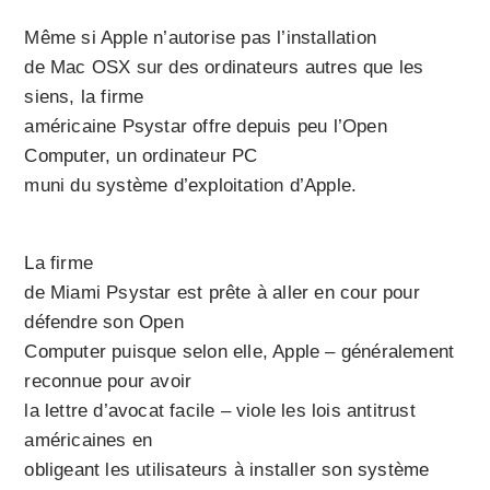
Même si Apple n’autorise pas l’installation
de Mac OSX sur des ordinateurs autres que les
siens, la firme
américaine Psystar offre depuis peu l’Open
Computer, un ordinateur PC
muni du système d’exploitation d’Apple.
La firme
de Miami Psystar est prête à aller en cour pour
défendre son Open
Computer puisque selon elle, Apple – généralement
reconnue pour avoir
la lettre d’avocat facile – viole les lois antitrust
américaines en
obligeant les utilisateurs à installer son système