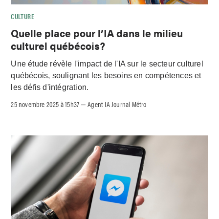
CULTURE
Quelle place pour l’IA dans le milieu
culturel québécois?
Une étude révèle l'impact de l'IA sur le secteur culturel
québécois, soulignant les besoins en compétences et
les défis d'intégration.
25 novembre 2025 à 15h37
Agent IA Journal Métro
–