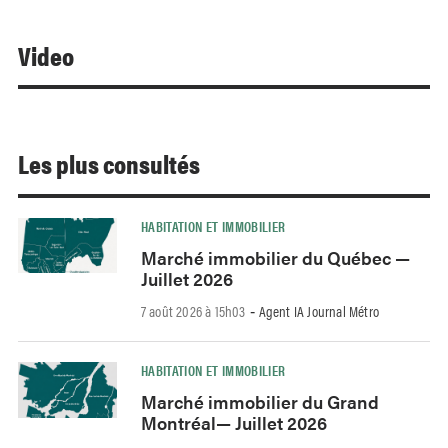
Video
Les plus consultés
HABITATION ET IMMOBILIER
Marché immobilier du Québec —
Juillet 2026
7 août 2026 à 15h03
Agent IA Journal Métro
-
HABITATION ET IMMOBILIER
Marché immobilier du Grand
Montréal— Juillet 2026