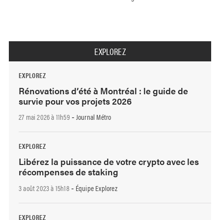
EXPLOREZ
EXPLOREZ
Rénovations d’été à Montréal : le guide de
survie pour vos projets 2026
27 mai 2026 à 11h59
Journal Métro
-
EXPLOREZ
Libérez la puissance de votre crypto avec les
récompenses de staking
3 août 2023 à 15h18
Équipe Explorez
-
EXPLOREZ