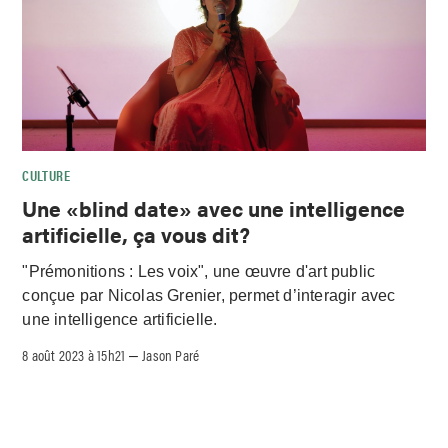
CULTURE
Une «blind date» avec une intelligence
artificielle, ça vous dit?
"Prémonitions : Les voix", une œuvre d'art public
conçue par Nicolas Grenier, permet d’interagir avec
une intelligence artificielle.
8 août 2023 à 15h21
Jason Paré
–