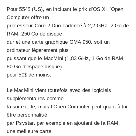
Pour 554$ (US), en incluant le prix d’OS X, l’Open
Computer offre un
processeur Core 2 Duo cadencé à 2,2 GHz, 2 Go de
RAM, 250 Go de disque
dur et une carte graphique GMA 950, soit un
ordinateur légèrement plus
puissant que le MacMini (1,83 GHz, 1 Go de RAM,
80 Go d’espace disque)
pour 50$ de moins.
Le MacMini vient toutefois avec des logiciels
supplémentaires comme
la suite iLife, mais l’Open Computer peut quant à lui
être personnalisé
par Psystar, par exemple en ajoutant de la RAM,
une meilleure carte