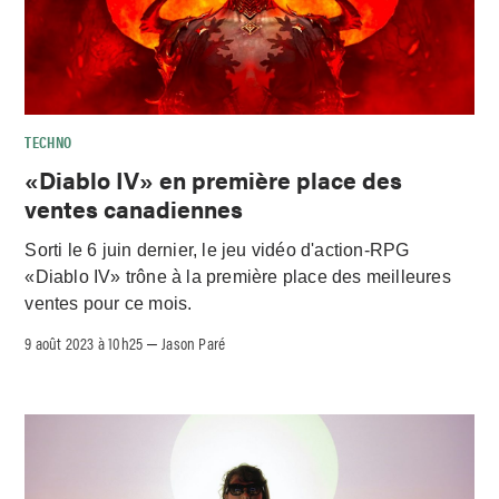
TECHNO
«Diablo IV» en première place des
ventes canadiennes
Sorti le 6 juin dernier, le jeu vidéo d'action-RPG
«Diablo IV» trône à la première place des meilleures
ventes pour ce mois.
9 août 2023 à 10h25
Jason Paré
–