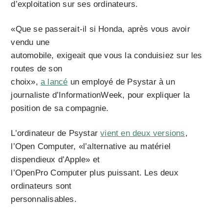
d’exploitation sur ses ordinateurs.
«Que se passerait-il si Honda, après vous avoir
vendu une
automobile, exigeait que vous la conduisiez sur les
routes de son
choix»,
a lancé
un employé de Psystar à un
journaliste d’InformationWeek, pour expliquer la
position de sa compagnie.
L’ordinateur de Psystar
vient en deux versions
,
l’Open Computer, «l’alternative au matériel
dispendieux d’Apple» et
l’OpenPro Computer plus puissant. Les deux
ordinateurs sont
personnalisables.