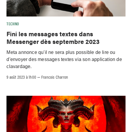
TECHNO
Fini les messages textes dans
Messenger dès septembre 2023
Meta annonce qu'il ne sera plus possible de lire ou
d'envoyer des messages textes via son application de
clavardage.
9 août 2023 à 1h00
Francois Charron
–