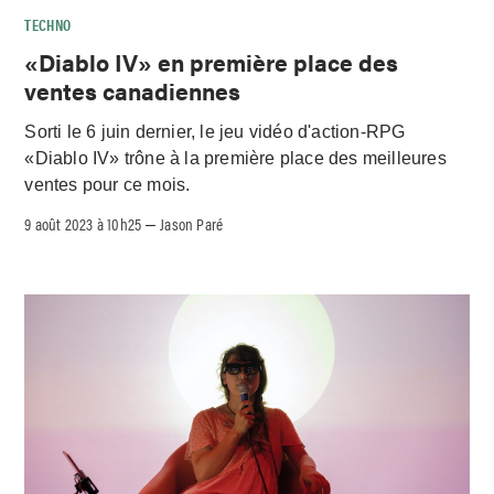
TECHNO
«Diablo IV» en première place des
ventes canadiennes
Sorti le 6 juin dernier, le jeu vidéo d'action-RPG
«Diablo IV» trône à la première place des meilleures
ventes pour ce mois.
9 août 2023 à 10h25
Jason Paré
–