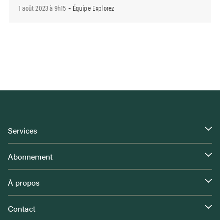
1 août 2023 à 9h15
Équipe Explorez
-
Services
Abonnement
À propos
Contact