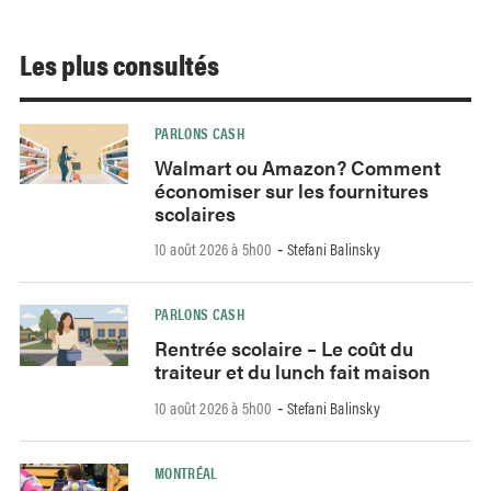
Les plus consultés
PARLONS CASH
Walmart ou Amazon? Comment
économiser sur les fournitures
scolaires
10 août 2026 à 5h00
Stefani Balinsky
-
PARLONS CASH
Rentrée scolaire – Le coût du
traiteur et du lunch fait maison
10 août 2026 à 5h00
Stefani Balinsky
-
MONTRÉAL