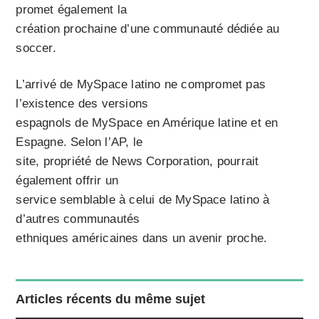
promet également la
création prochaine d’une communauté dédiée au
soccer.
L’arrivé de MySpace latino ne compromet pas
l’existence des versions
espagnols de MySpace en Amérique latine et en
Espagne. Selon l’AP, le
site, propriété de News Corporation, pourrait
également offrir un
service semblable à celui de MySpace latino à
d’autres communautés
ethniques américaines dans un avenir proche.
Articles récents du même sujet