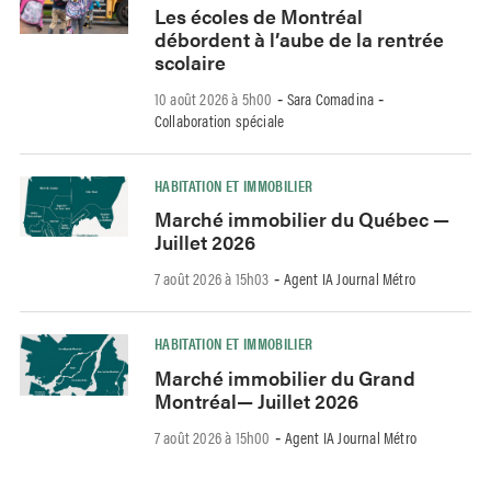
Les écoles de Montréal
débordent à l’aube de la rentrée
scolaire
10 août 2026 à 5h00
Sara Comadina
-
-
Collaboration spéciale
HABITATION ET IMMOBILIER
Marché immobilier du Québec —
Juillet 2026
7 août 2026 à 15h03
Agent IA Journal Métro
-
HABITATION ET IMMOBILIER
Marché immobilier du Grand
Montréal— Juillet 2026
7 août 2026 à 15h00
Agent IA Journal Métro
-