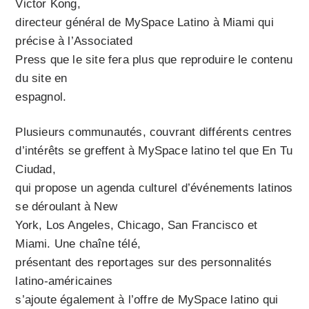
Victor Kong,
directeur général de MySpace Latino à Miami qui
précise à l’Associated
Press que le site fera plus que reproduire le contenu
du site en
espagnol.
Plusieurs communautés, couvrant différents centres
d’intérêts se greffent à MySpace latino tel que En Tu
Ciudad,
qui propose un agenda culturel d’événements latinos
se déroulant à New
York, Los Angeles, Chicago, San Francisco et
Miami. Une chaîne télé,
présentant des reportages sur des personnalités
latino-américaines
s’ajoute également à l’offre de MySpace latino qui