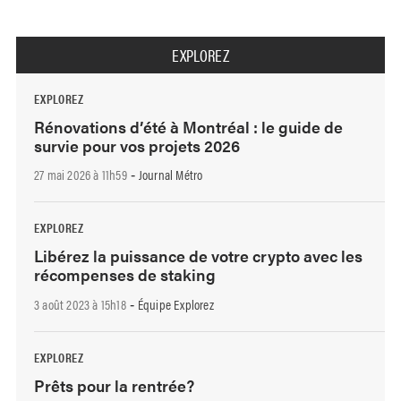
EXPLOREZ
EXPLOREZ
Rénovations d’été à Montréal : le guide de
survie pour vos projets 2026
27 mai 2026 à 11h59
Journal Métro
-
EXPLOREZ
Libérez la puissance de votre crypto avec les
récompenses de staking
3 août 2023 à 15h18
Équipe Explorez
-
EXPLOREZ
Prêts pour la rentrée?