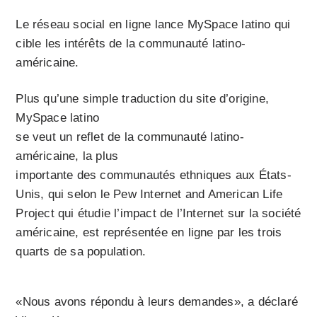
Le réseau social en ligne lance MySpace latino qui
cible les intérêts de la communauté latino-
américaine.
Plus qu’une simple traduction du site d’origine,
MySpace latino
se veut un reflet de la communauté latino-
américaine, la plus
importante des communautés ethniques aux États-
Unis, qui selon le Pew Internet and American Life
Project qui étudie l’impact de l’Internet sur la société
américaine, est représentée en ligne par les trois
quarts de sa population.
«Nous avons répondu à leurs demandes», a déclaré