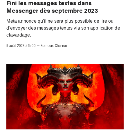
Fini les messages textes dans
Messenger dès septembre 2023
Meta annonce qu'il ne sera plus possible de lire ou
d'envoyer des messages textes via son application de
clavardage.
9 août 2023 à 1h00
Francois Charron
–