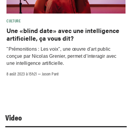
CULTURE
Une «blind date» avec une intelligence
artificielle, ça vous dit?
"Prémonitions : Les voix", une œuvre d'art public
conçue par Nicolas Grenier, permet d’interagir avec
une intelligence artificielle.
8 août 2023 à 15h21
Jason Paré
–
Video