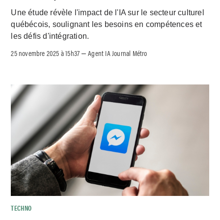
Une étude révèle l'impact de l'IA sur le secteur culturel
québécois, soulignant les besoins en compétences et
les défis d'intégration.
25 novembre 2025 à 15h37
Agent IA Journal Métro
–
TECHNO