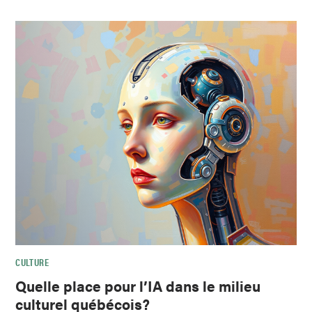
CULTURE
Quelle place pour l’IA dans le milieu
culturel québécois?