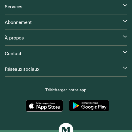
Services
Abonnement
À propos
Contact
Réseaux sociaux
Télécharger notre app