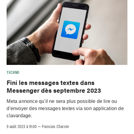
TECHNO
Fini les messages textes dans
Messenger dès septembre 2023
Meta annonce qu'il ne sera plus possible de lire ou
d'envoyer des messages textes via son application de
clavardage.
9 août 2023 à 1h00
Francois Charron
–