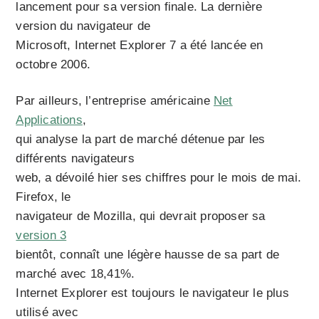
lancement pour sa version finale. La dernière
version du navigateur de
Microsoft, Internet Explorer 7 a été lancée en
octobre 2006.
Par ailleurs, l’entreprise américaine
Net
Applications
,
qui analyse la part de marché détenue par les
différents navigateurs
web, a dévoilé hier ses chiffres pour le mois de mai.
Firefox, le
navigateur de Mozilla, qui devrait proposer sa
version 3
bientôt, connaît une légère hausse de sa part de
marché avec 18,41%.
Internet Explorer est toujours le navigateur le plus
utilisé avec