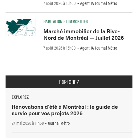
7 août 2026 à 15h00
Agent IA Journal Métro
-
HABITATION ET IMMOBILIER
Marché immobilier de la Rive-
Nord de Montréal — Juillet 2026
7 août 2026 à 15h00
Agent IA Journal Métro
-
EXPLOREZ
EXPLOREZ
Rénovations d’été à Montréal : le guide de
survie pour vos projets 2026
27 mai 2026 à 11h59
Journal Métro
-