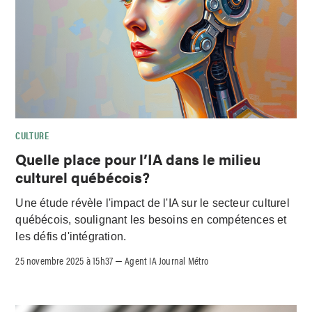
CULTURE
Quelle place pour l’IA dans le milieu
culturel québécois?
Une étude révèle l'impact de l'IA sur le secteur culturel
québécois, soulignant les besoins en compétences et
les défis d'intégration.
25 novembre 2025 à 15h37
Agent IA Journal Métro
–