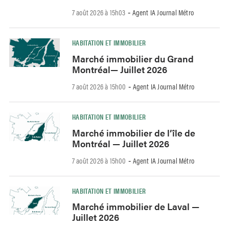
7 août 2026 à 15h03
Agent IA Journal Métro
-
HABITATION ET IMMOBILIER
Marché immobilier du Grand
Montréal— Juillet 2026
7 août 2026 à 15h00
Agent IA Journal Métro
-
HABITATION ET IMMOBILIER
Marché immobilier de l’île de
Montréal — Juillet 2026
7 août 2026 à 15h00
Agent IA Journal Métro
-
HABITATION ET IMMOBILIER
Marché immobilier de Laval —
Juillet 2026