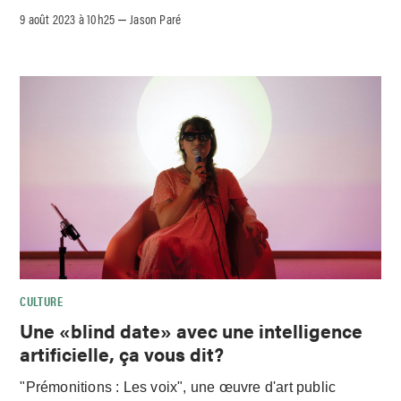
9 août 2023 à 10h25
Jason Paré
–
CULTURE
Une «blind date» avec une intelligence
artificielle, ça vous dit?
"Prémonitions : Les voix", une œuvre d'art public