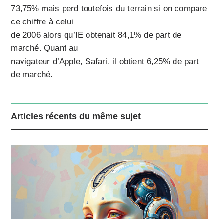
73,75% mais perd toutefois du terrain si on compare
ce chiffre à celui
de 2006 alors qu’IE obtenait 84,1% de part de
marché. Quant au
navigateur d’Apple, Safari, il obtient 6,25% de part
de marché.
Articles récents du même sujet