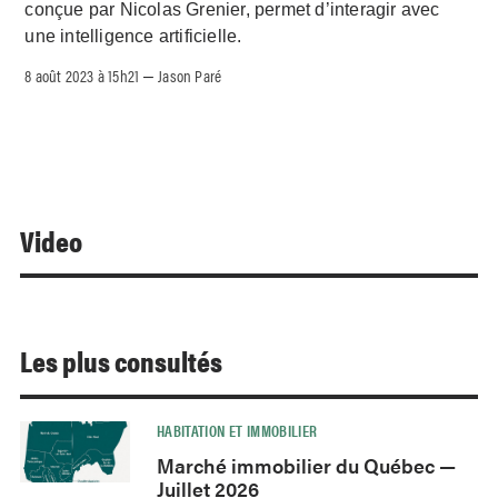
conçue par Nicolas Grenier, permet d’interagir avec
une intelligence artificielle.
8 août 2023 à 15h21
Jason Paré
–
Video
Les plus consultés
HABITATION ET IMMOBILIER
Marché immobilier du Québec —
Juillet 2026