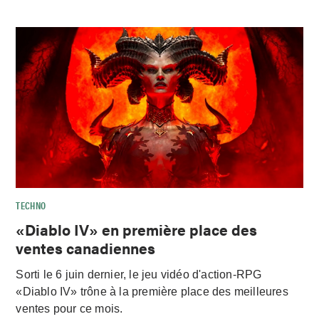
TECHNO
«Diablo IV» en première place des
ventes canadiennes
Sorti le 6 juin dernier, le jeu vidéo d'action-RPG
«Diablo IV» trône à la première place des meilleures
ventes pour ce mois.