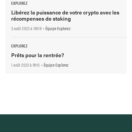
EXPLOREZ
Libérez la puissance de votre crypto avec les
récompenses de staking
3 août 2023 à 15h18
Équipe Explorez
-
EXPLOREZ
Prêts pour la rentrée?
1 août 2023 à 9h15
Équipe Explorez
-