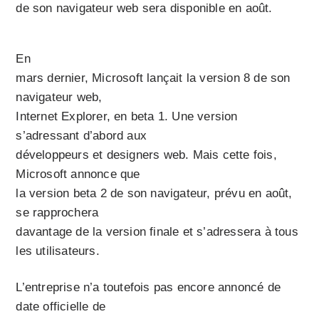
de son navigateur web sera disponible en août.
En
mars dernier, Microsoft lançait la version 8 de son
navigateur web,
Internet Explorer, en beta 1. Une version
s’adressant d’abord aux
développeurs et designers web. Mais cette fois,
Microsoft annonce que
la version beta 2 de son navigateur, prévu en août,
se rapprochera
davantage de la version finale et s’adressera à tous
les utilisateurs.
L’entreprise n’a toutefois pas encore annoncé de
date officielle de