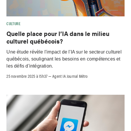
CULTURE
Quelle place pour l’IA dans le milieu
culturel québécois?
Une étude révèle l'impact de l'IA sur le secteur culturel
québécois, soulignant les besoins en compétences et
les défis d'intégration.
25 novembre 2025 à 15h37
Agent IA Journal Métro
–