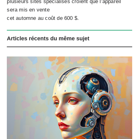
plusieurs sites spécialisés croient que l’appareil
sera mis en vente
cet automne au coût de 600 $.
Articles récents du même sujet