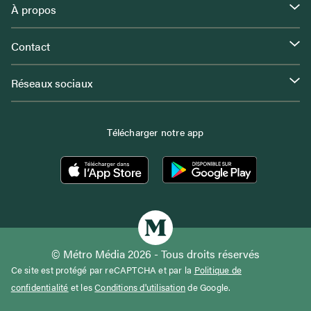
À propos
Contact
Réseaux sociaux
Télécharger notre app
© Métro Média 2026 - Tous droits réservés
Ce site est protégé par reCAPTCHA et par la
Politique de
confidentialité
et les
Conditions d'utilisation
de Google.