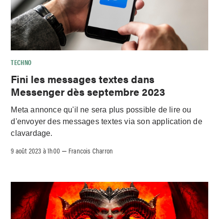
TECHNO
Fini les messages textes dans
Messenger dès septembre 2023
Meta annonce qu'il ne sera plus possible de lire ou
d'envoyer des messages textes via son application de
clavardage.
9 août 2023 à 1h00
Francois Charron
–