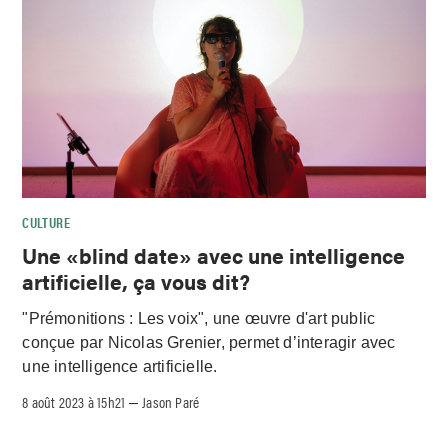
CULTURE
Une «blind date» avec une intelligence
artificielle, ça vous dit?
"Prémonitions : Les voix", une œuvre d'art public
conçue par Nicolas Grenier, permet d’interagir avec
une intelligence artificielle.
8 août 2023 à 15h21
Jason Paré
–