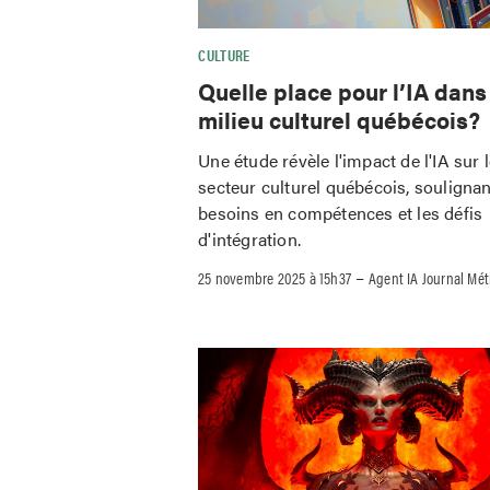
CULTURE
Quelle place pour l’IA dans
milieu culturel québécois?
Une étude révèle l'impact de l'IA sur 
secteur culturel québécois, soulignan
besoins en compétences et les défis
d'intégration.
–
25 novembre 2025 à 15h37
Agent IA Journal Mét