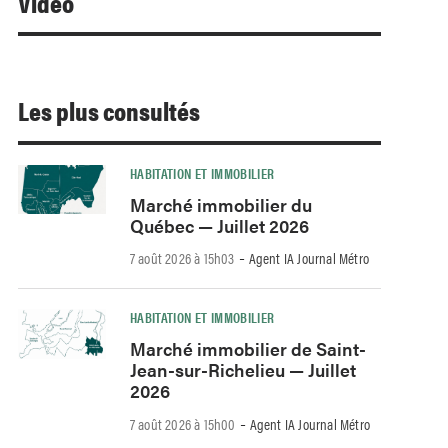
Video
Les plus consultés
HABITATION ET IMMOBILIER
Marché immobilier du
Québec — Juillet 2026
-
7 août 2026 à 15h03
Agent IA Journal Métro
HABITATION ET IMMOBILIER
Marché immobilier de Saint-
Jean-sur-Richelieu — Juillet
2026
-
7 août 2026 à 15h00
Agent IA Journal Métro