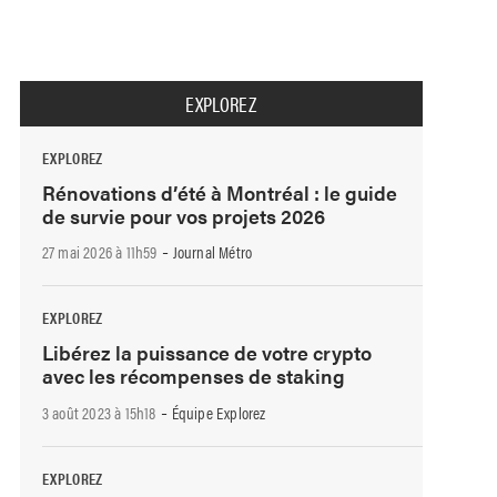
EXPLOREZ
EXPLOREZ
Rénovations d’été à Montréal : le guide
de survie pour vos projets 2026
-
27 mai 2026 à 11h59
Journal Métro
EXPLOREZ
Libérez la puissance de votre crypto
avec les récompenses de staking
-
3 août 2023 à 15h18
Équipe Explorez
EXPLOREZ