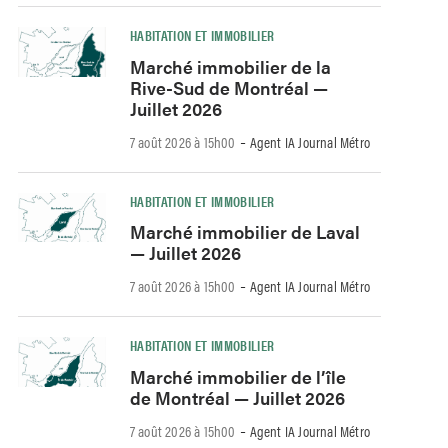
HABITATION ET IMMOBILIER
Marché immobilier de la
Rive-Sud de Montréal —
Juillet 2026
-
7 août 2026 à 15h00
Agent IA Journal Métro
HABITATION ET IMMOBILIER
Marché immobilier de Laval
— Juillet 2026
-
7 août 2026 à 15h00
Agent IA Journal Métro
HABITATION ET IMMOBILIER
Marché immobilier de l’île
de Montréal — Juillet 2026
-
7 août 2026 à 15h00
Agent IA Journal Métro