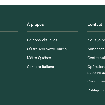
À propos
Contact
Éditions virtuelles
Nous join
Où trouver votre journal
Annoncez 
Métro Québec
Centre pub
Corriere Italiano
Opérations
supervisé
Conditions
Politique 