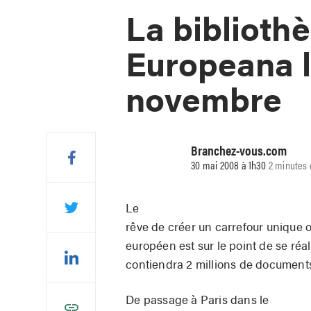
La biblioth
Europeana 
novembre
Branchez-vous.com
30 mai 2008 à 1h30
2 minutes 
Le
rêve de créer un carrefour unique 
européen est sur le point de se ré
contiendra 2 millions de documents
De passage à Paris dans le