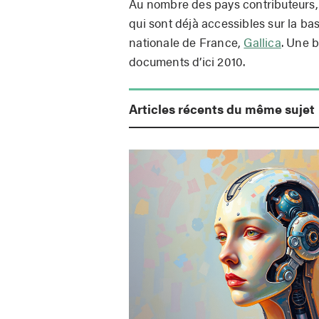
Au nombre des pays contributeurs
qui sont déjà accessibles sur la b
nationale de France,
Gallica
. Une 
documents d’ici 2010.
Articles récents du même sujet