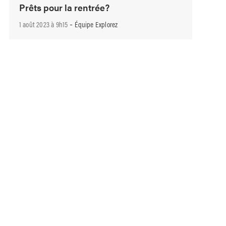
Prêts pour la rentrée?
-
1 août 2023 à 9h15
Équipe Explorez