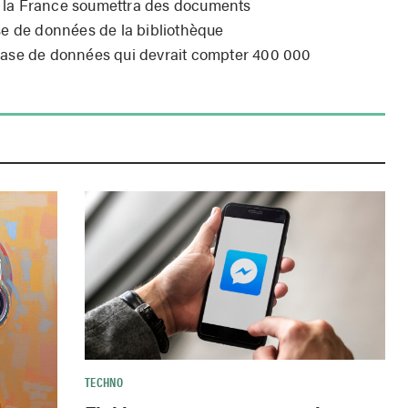
, la France soumettra des documents
ase de données de la bibliothèque
base de données qui devrait compter 400 000
TECHNO