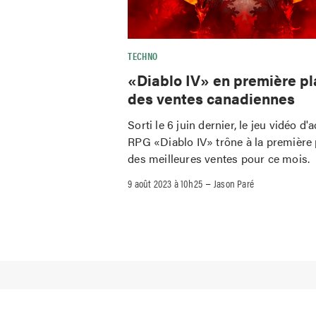
TECHNO
«Diablo IV» en première p
des ventes canadiennes
Sorti le 6 juin dernier, le jeu vidéo d'
RPG «Diablo IV» trône à la première 
des meilleures ventes pour ce mois.
–
9 août 2023 à 10h25
Jason Paré