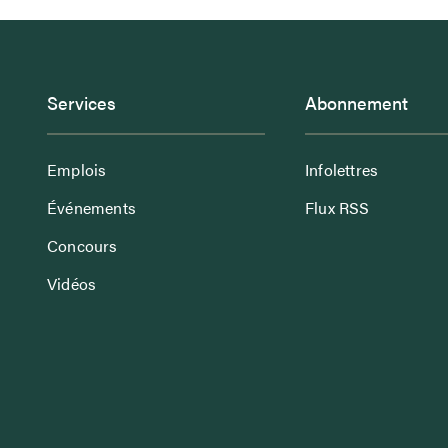
Services
Abonnement
Emplois
Infolettres
Événements
Flux RSS
Concours
Vidéos