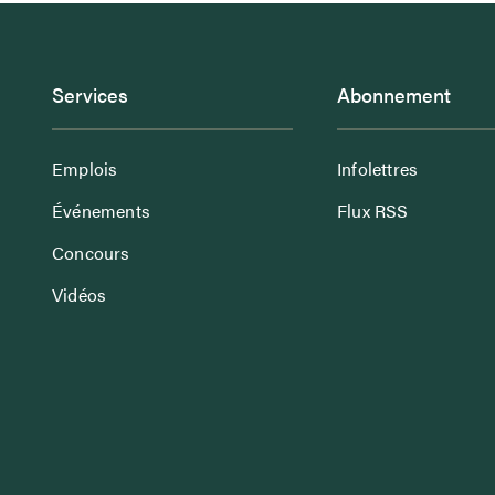
Services
Abonnement
Emplois
Infolettres
Événements
Flux RSS
Concours
Vidéos