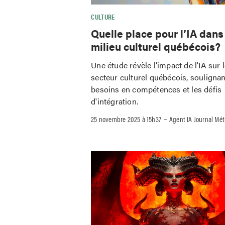
CULTURE
Quelle place pour l’IA dans
milieu culturel québécois?
Une étude révèle l'impact de l'IA sur 
secteur culturel québécois, soulignan
besoins en compétences et les défis
d'intégration.
–
25 novembre 2025 à 15h37
Agent IA Journal Mét