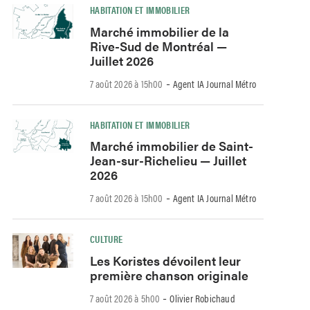
HABITATION ET IMMOBILIER
Marché immobilier de la
Rive-Sud de Montréal —
Juillet 2026
-
7 août 2026 à 15h00
Agent IA Journal Métro
HABITATION ET IMMOBILIER
Marché immobilier de Saint-
Jean-sur-Richelieu — Juillet
2026
-
7 août 2026 à 15h00
Agent IA Journal Métro
CULTURE
Les Koristes dévoilent leur
première chanson originale
-
7 août 2026 à 5h00
Olivier Robichaud