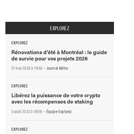
EXPLOREZ
EXPLOREZ
Rénovations d’été à Montréal : le guide
de survie pour vos projets 2026
-
27 mai 2026 à 11h59
Journal Métro
EXPLOREZ
Libérez la puissance de votre crypto
avec les récompenses de staking
-
3 août 2023 à 15h18
Équipe Explorez
EXPLOREZ