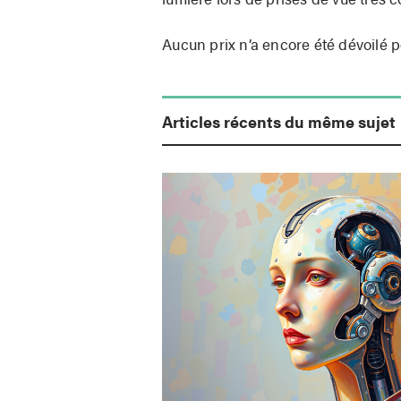
Aucun prix n’a encore été dévoilé p
Articles récents du même sujet