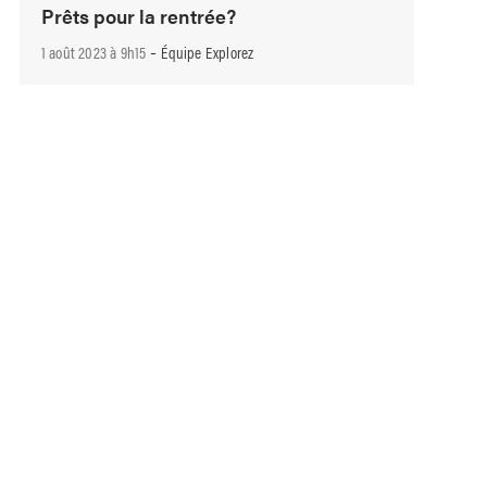
Prêts pour la rentrée?
-
1 août 2023 à 9h15
Équipe Explorez