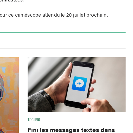
our ce caméscope attendu le 20 juillet prochain.
TECHNO
Fini les messages textes dans