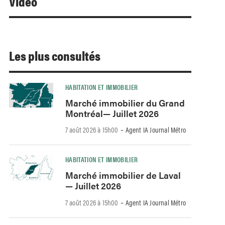
Video
Les plus consultés
HABITATION ET IMMOBILIER
Marché immobilier du Grand
Montréal— Juillet 2026
-
7 août 2026 à 15h00
Agent IA Journal Métro
HABITATION ET IMMOBILIER
Marché immobilier de Laval
— Juillet 2026
-
7 août 2026 à 15h00
Agent IA Journal Métro