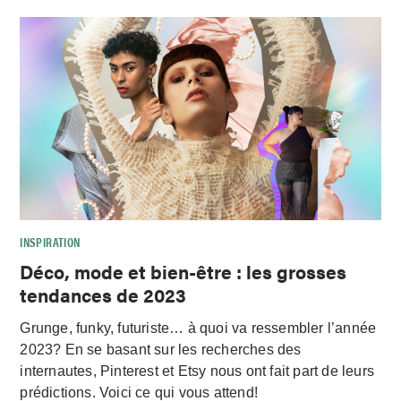
INSPIRATION
Déco, mode et bien-être : les grosses
tendances de 2023
Grunge, funky, futuriste… à quoi va ressembler l’année
2023? En se basant sur les recherches des
internautes, Pinterest et Etsy nous ont fait part de leurs
prédictions. Voici ce qui vous attend!