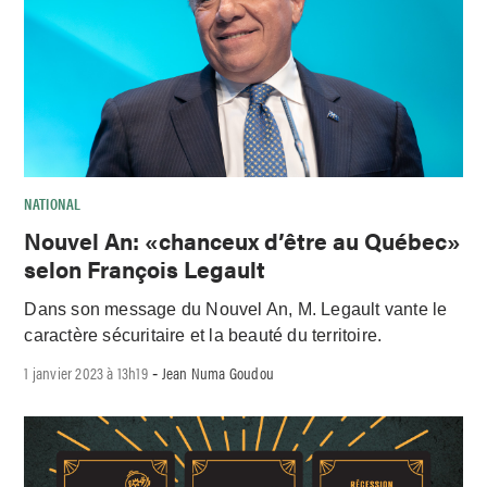
NATIONAL
Nouvel An: «chanceux d’être au Québec»
selon François Legault
Dans son message du Nouvel An, M. Legault vante le
caractère sécuritaire et la beauté du territoire.
1 janvier 2023 à 13h19
Jean Numa Goudou
-