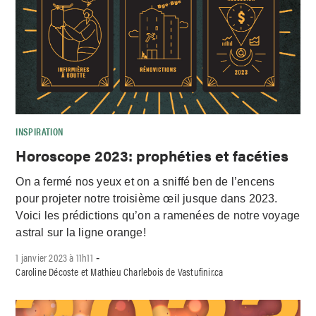
INSPIRATION
Horoscope 2023: prophéties et facéties
On a fermé nos yeux et on a sniffé ben de l’encens
pour projeter notre troisième œil jusque dans 2023.
Voici les prédictions qu’on a ramenées de notre voyage
astral sur la ligne orange!
1 janvier 2023 à 11h11
-
Caroline Décoste et Mathieu Charlebois de Vastufinir.ca