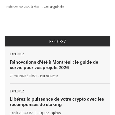
19 décembre 2022 à 7h00
Zoé Magalhaès
-
EXPLOREZ
EXPLOREZ
Rénovations d’été à Montréal : le guide de
survie pour vos projets 2026
27 mai 2026 à 11h59
Journal Métro
-
EXPLOREZ
Libérez la puissance de votre crypto avec les
récompenses de staking
3 août 2023 à 15h18
Équipe Explorez
-