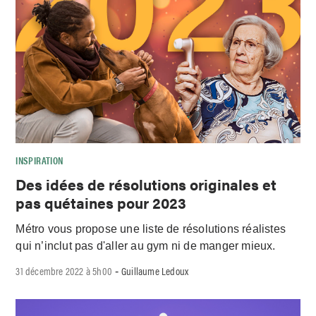
INSPIRATION
Des idées de résolutions originales et
pas quétaines pour 2023
Métro vous propose une liste de résolutions réalistes
qui n’inclut pas d'aller au gym ni de manger mieux.
31 décembre 2022 à 5h00
Guillaume Ledoux
-