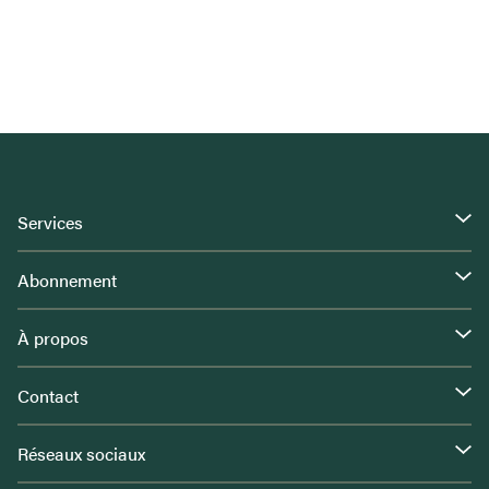
Services
Abonnement
À propos
Contact
Réseaux sociaux