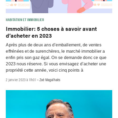
HABITATION ET IMMOBILIER
Immobilier: 5 choses à savoir avant
d’acheter en 2023
Après plus de deux ans d’emballement, de ventes
effrénées et de surenchères, le marché immobilier a
enfin pris son gaz égal. On se demande donc ce que
2023 nous réserve. Si vous envisagez d’acheter une
propriété cette année, voici cinq points à
2 janvier 2023 à 11h01
Zoé Magalhaès
-