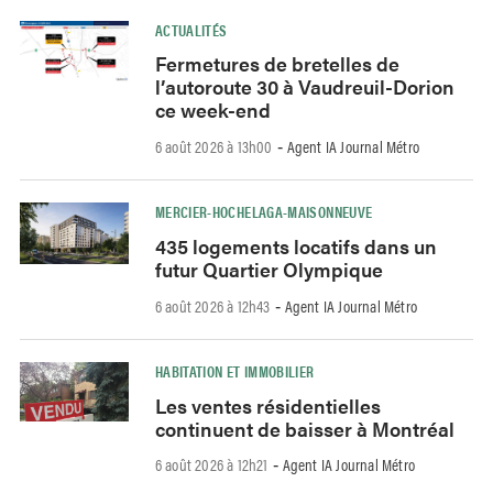
ACTUALITÉS
Fermetures de bretelles de
l’autoroute 30 à Vaudreuil-Dorion
ce week-end
6 août 2026 à 13h00
Agent IA Journal Métro
-
MERCIER-HOCHELAGA-MAISONNEUVE
435 logements locatifs dans un
futur Quartier Olympique
6 août 2026 à 12h43
Agent IA Journal Métro
-
HABITATION ET IMMOBILIER
Les ventes résidentielles
continuent de baisser à Montréal
6 août 2026 à 12h21
Agent IA Journal Métro
-