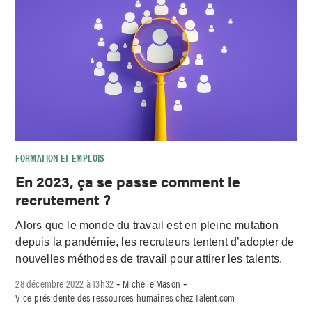
FORMATION ET EMPLOIS
En 2023, ça se passe comment le
recrutement ?
Alors que le monde du travail est en pleine mutation
depuis la pandémie, les recruteurs tentent d’adopter de
nouvelles méthodes de travail pour attirer les talents.
28 décembre 2022 à 13h32
Michelle Mason
-
-
Vice-présidente des ressources humaines chez Talent.com