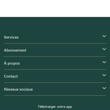
Services
Abonnement
À propos
Contact
Réseaux sociaux
Télécharger notre app