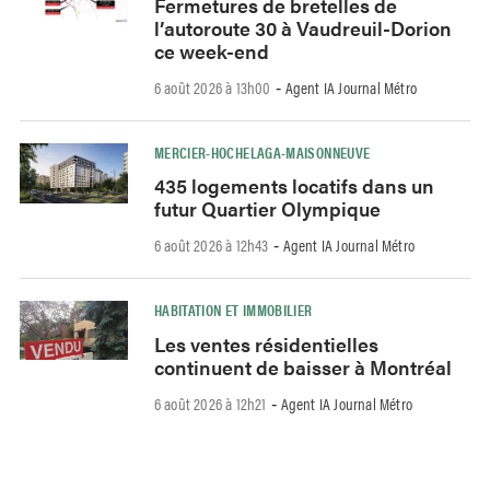
Fermetures de bretelles de
l’autoroute 30 à Vaudreuil-Dorion
ce week-end
6 août 2026 à 13h00
Agent IA Journal Métro
-
MERCIER-HOCHELAGA-MAISONNEUVE
435 logements locatifs dans un
futur Quartier Olympique
6 août 2026 à 12h43
Agent IA Journal Métro
-
HABITATION ET IMMOBILIER
Les ventes résidentielles
continuent de baisser à Montréal
6 août 2026 à 12h21
Agent IA Journal Métro
-