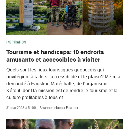
INSPIRATION
Tourisme et handicaps: 10 endroits
amusants et accessibles à visiter
Quels sont les lieux touristiques québécois qui
privilégient à la fois l’accessibilité et le plaisir? Métro a
demandé à Faustine Maréchalle, de l’organisme
Kéroul, dont la mission est de rendre le tourisme et la
culture profitables à tous et
31 mai 2023 à 5h00
Arianne Lebreux-Ebacher
-