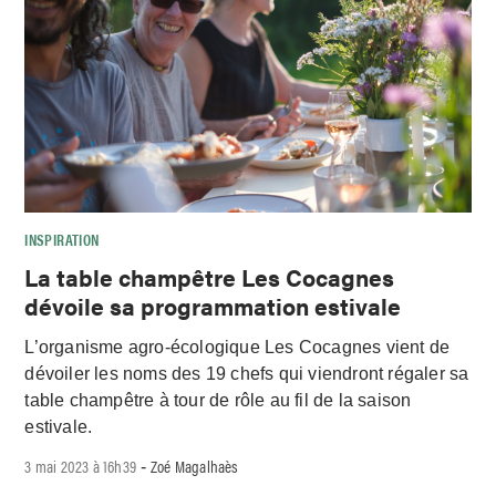
INSPIRATION
La table champêtre Les Cocagnes
dévoile sa programmation estivale
L’organisme agro-écologique Les Cocagnes vient de
dévoiler les noms des 19 chefs qui viendront régaler sa
table champêtre à tour de rôle au fil de la saison
estivale.
3 mai 2023 à 16h39
Zoé Magalhaès
-