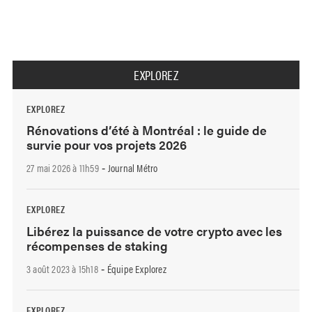
EXPLOREZ
EXPLOREZ
Rénovations d’été à Montréal : le guide de
survie pour vos projets 2026
27 mai 2026 à 11h59
Journal Métro
-
EXPLOREZ
Libérez la puissance de votre crypto avec les
récompenses de staking
3 août 2023 à 15h18
Équipe Explorez
-
EXPLOREZ