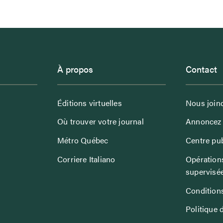
À propos
Contact
Éditions virtuelles
Nous join
Où trouver votre journal
Annoncez 
Métro Québec
Centre pub
Corriere Italiano
Opérations
supervisé
Conditions
Politique 