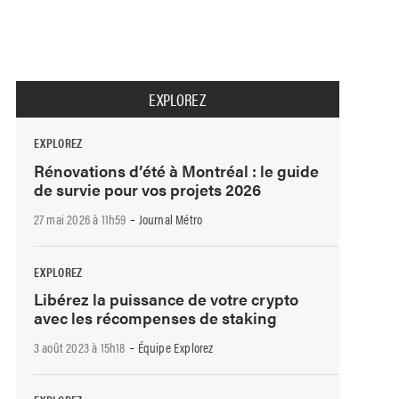
EXPLOREZ
EXPLOREZ
Rénovations d’été à Montréal : le guide
de survie pour vos projets 2026
-
27 mai 2026 à 11h59
Journal Métro
EXPLOREZ
Libérez la puissance de votre crypto
avec les récompenses de staking
-
3 août 2023 à 15h18
Équipe Explorez