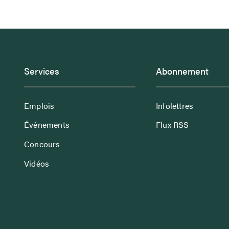
Services
Abonnement
Emplois
Infolettres
Événements
Flux RSS
Concours
Vidéos