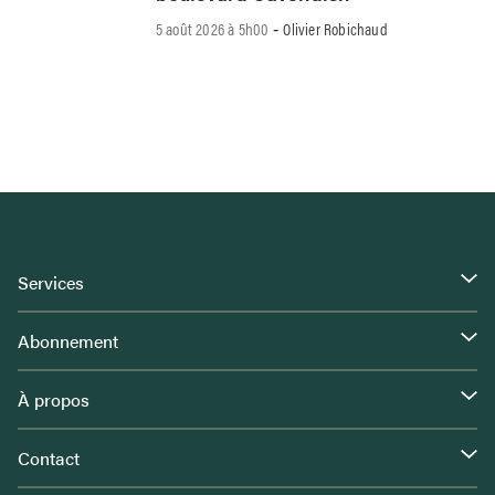
5 août 2026 à 5h00
Olivier Robichaud
-
Services
Abonnement
À propos
Contact