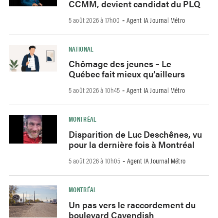
CCMM, devient candidat du PLQ
5 août 2026 à 17h00
Agent IA Journal Métro
-
NATIONAL
Chômage des jeunes – Le
Québec fait mieux qu’ailleurs
5 août 2026 à 10h45
Agent IA Journal Métro
-
MONTRÉAL
Disparition de Luc Deschênes, vu
pour la dernière fois à Montréal
5 août 2026 à 10h05
Agent IA Journal Métro
-
MONTRÉAL
Un pas vers le raccordement du
boulevard Cavendish