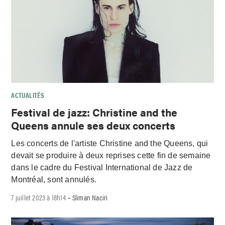
ACTUALITÉS
Festival de jazz: Christine and the
Queens annule ses deux concerts
Les concerts de l'artiste Christine and the Queens, qui
devait se produire à deux reprises cette fin de semaine
dans le cadre du Festival International de Jazz de
Montréal, sont annulés.
7 juillet 2023 à 18h14
Sliman Naciri
-