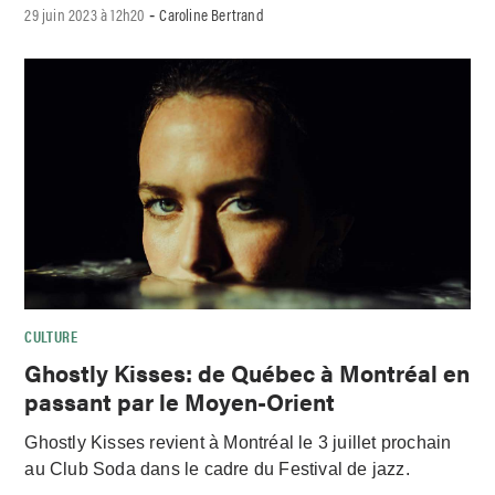
29 juin 2023 à 12h20
Caroline Bertrand
-
CULTURE
Ghostly Kisses: de Québec à Montréal en
passant par le Moyen-Orient
Ghostly Kisses revient à Montréal le 3 juillet prochain
au Club Soda dans le cadre du Festival de jazz.