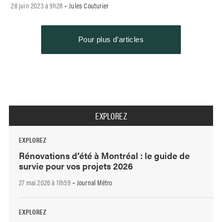
28 juin 2023 à 9h28
Jules Couturier
-
Pour plus d’articles
EXPLOREZ
EXPLOREZ
Rénovations d’été à Montréal : le guide de
survie pour vos projets 2026
27 mai 2026 à 11h59
Journal Métro
-
EXPLOREZ