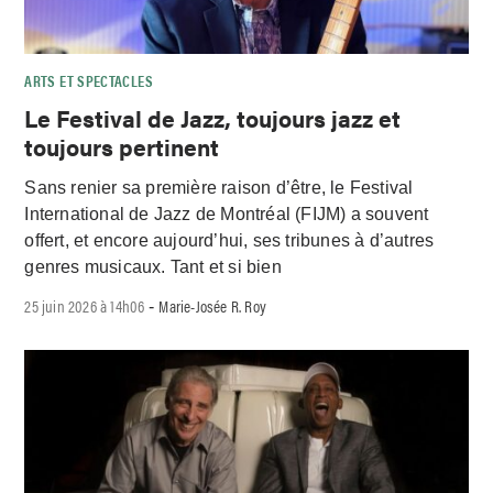
ARTS ET SPECTACLES
Le Festival de Jazz, toujours jazz et
toujours pertinent
Sans renier sa première raison d’être, le Festival
International de Jazz de Montréal (FIJM) a souvent
offert, et encore aujourd’hui, ses tribunes à d’autres
genres musicaux. Tant et si bien
25 juin 2026 à 14h06
Marie-Josée R. Roy
-