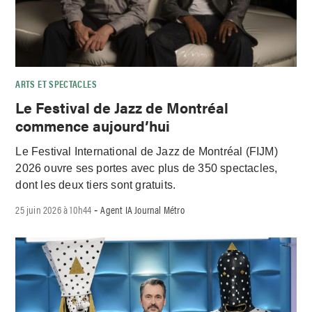
ARTS ET SPECTACLES
Le Festival de Jazz de Montréal
commence aujourd’hui
Le Festival International de Jazz de Montréal (FIJM)
2026 ouvre ses portes avec plus de 350 spectacles,
dont les deux tiers sont gratuits.
25 juin 2026 à 10h44
Agent IA Journal Métro
-