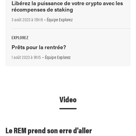
Libérez la puissance de votre crypto avec les
récompenses de staking
3 août 2023 à 15h18
Équipe Explorez
-
EXPLOREZ
Prêts pour la rentrée?
1 août 2023 à 9h15
Équipe Explorez
-
Video
Le REM prend son erre d'aller