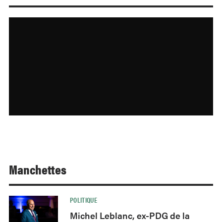
Manchettes
POLITIQUE
Michel Leblanc, ex-PDG de la