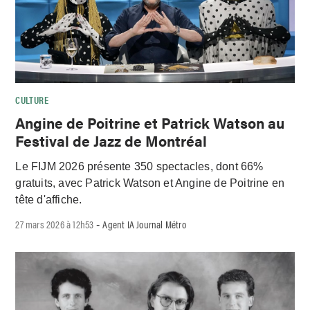
CULTURE
Angine de Poitrine et Patrick Watson au
Festival de Jazz de Montréal
Le FIJM 2026 présente 350 spectacles, dont 66%
gratuits, avec Patrick Watson et Angine de Poitrine en
tête d'affiche.
27 mars 2026 à 12h53
Agent IA Journal Métro
-