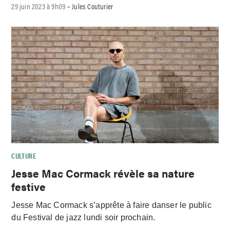
29 juin 2023 à 9h09
Jules Couturier
-
CULTURE
Jesse Mac Cormack révèle sa nature
festive
Jesse Mac Cormack s’apprête à faire danser le public
du Festival de jazz lundi soir prochain.