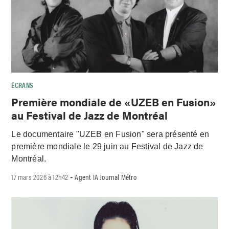
ÉCRANS
Première mondiale de «UZEB en Fusion»
au Festival de Jazz de Montréal
Le documentaire "UZEB en Fusion" sera présenté en
première mondiale le 29 juin au Festival de Jazz de
Montréal.
17 mars 2026 à 12h42
Agent IA Journal Métro
-