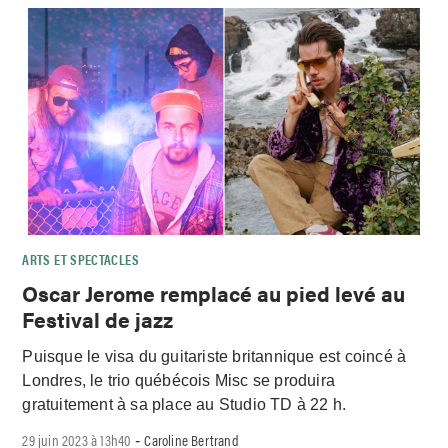
ARTS ET SPECTACLES
Oscar Jerome remplacé au pied levé au
Festival de jazz
Puisque le visa du guitariste britannique est coincé à
Londres, le trio québécois Misc se produira
gratuitement à sa place au Studio TD à 22 h.
29 juin 2023 à 13h40
Caroline Bertrand
-