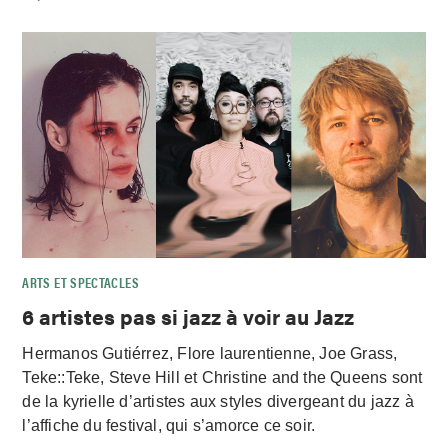
ARTS ET SPECTACLES
6 artistes pas si jazz à voir au Jazz
Hermanos Gutiérrez, Flore laurentienne, Joe Grass,
Teke::Teke, Steve Hill et Christine and the Queens sont
de la kyrielle d’artistes aux styles divergeant du jazz à
l’affiche du festival, qui s’amorce ce soir.