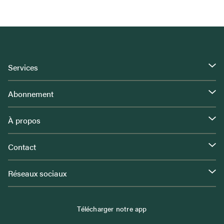
Services
Abonnement
À propos
Contact
Réseaux sociaux
Télécharger notre app