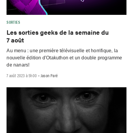
SORTIES
Les sorties geeks de la semaine du
7 août
Au menu : une première télévisuelle et horrifique, la
nouvelle édition d'Otakuthon et un double programme
de nanars!
7 août 2023 à 5h00
Jason Paré
-