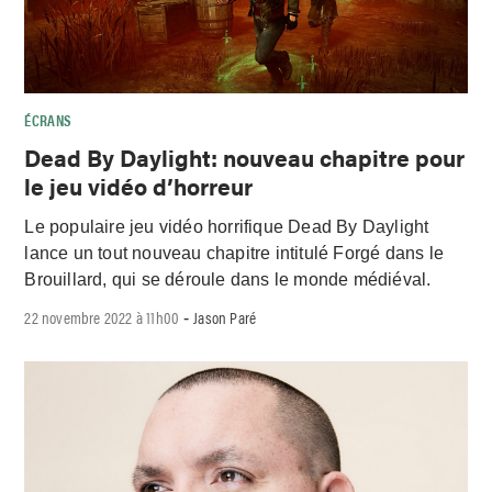
ÉCRANS
Dead By Daylight: nouveau chapitre pour
le jeu vidéo d’horreur
Le populaire jeu vidéo horrifique Dead By Daylight
lance un tout nouveau chapitre intitulé Forgé dans le
Brouillard, qui se déroule dans le monde médiéval.
22 novembre 2022 à 11h00
Jason Paré
-