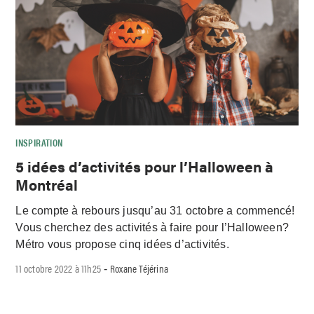
INSPIRATION
5 idées d’activités pour l’Halloween à
Montréal
Le compte à rebours jusqu’au 31 octobre a commencé!
Vous cherchez des activités à faire pour l’Halloween?
Métro vous propose cinq idées d’activités.
11 octobre 2022 à 11h25
Roxane Téjérina
-