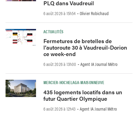
PLQ dans Vaudreuil
6 août 2026 à 15h54
Olivier Robichaud
-
ACTUALITÉS
Fermetures de bretelles de
l’autoroute 30 à Vaudreuil-Dorion
ce week-end
6 août 2026 à 13h00
Agent IA Journal Métro
-
MERCIER-HOCHELAGA-MAISONNEUVE
435 logements locatifs dans un
futur Quartier Olympique
6 août 2026 à 12h43
Agent IA Journal Métro
-