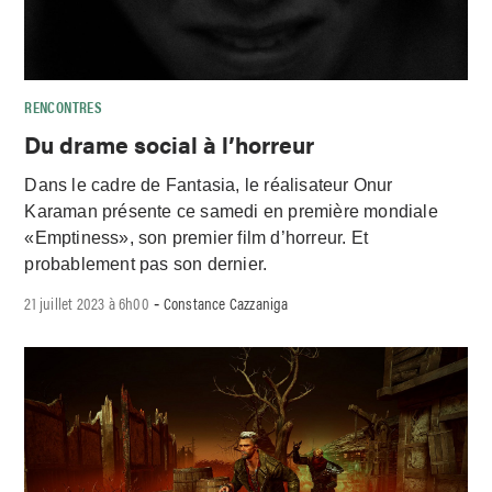
RENCONTRES
Du drame social à l’horreur
Dans le cadre de Fantasia, le réalisateur Onur
Karaman présente ce samedi en première mondiale
«Emptiness», son premier film d’horreur. Et
probablement pas son dernier.
21 juillet 2023 à 6h00
Constance Cazzaniga
-