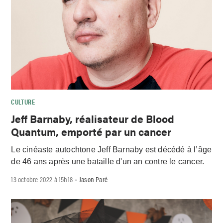
CULTURE
Jeff Barnaby, réalisateur de Blood
Quantum, emporté par un cancer
Le cinéaste autochtone Jeff Barnaby est décédé à l’âge
de 46 ans après une bataille d'un an contre le cancer.
13 octobre 2022 à 15h18
Jason Paré
-