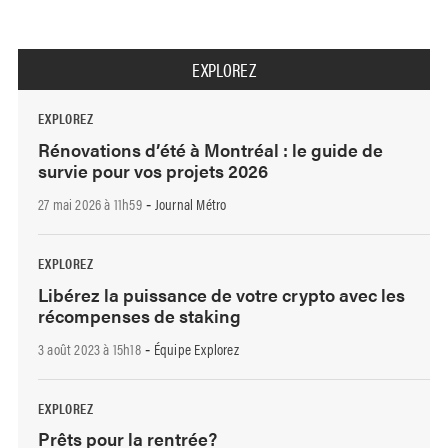
EXPLOREZ
EXPLOREZ
Rénovations d’été à Montréal : le guide de
survie pour vos projets 2026
27 mai 2026 à 11h59
Journal Métro
-
EXPLOREZ
Libérez la puissance de votre crypto avec les
récompenses de staking
3 août 2023 à 15h18
Équipe Explorez
-
EXPLOREZ
Prêts pour la rentrée?