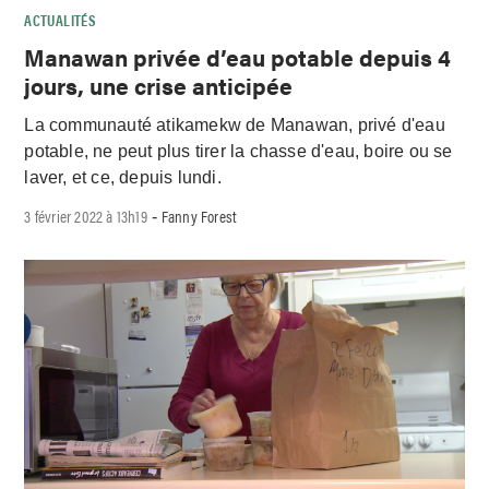
ACTUALITÉS
Manawan privée d’eau potable depuis 4
jours, une crise anticipée
La communauté atikamekw de Manawan, privé d'eau
potable, ne peut plus tirer la chasse d'eau, boire ou se
laver, et ce, depuis lundi.
3 février 2022 à 13h19
Fanny Forest
-