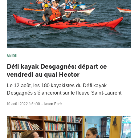
ANJOU
Défi kayak Desgagnés: départ ce
vendredi au quai Hector
Le 12 août, les 180 kayakistes du Défi kayak
Desgagnés s'élanceront sur le fleuve Saint-Laurent.
10 août 2022 à 5h00
Jason Paré
-