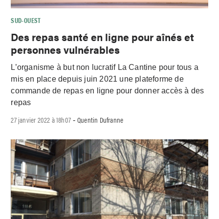
SUD-OUEST
Des repas santé en ligne pour aînés et
personnes vulnérables
L’organisme à but non lucratif La Cantine pour tous a
mis en place depuis juin 2021 une plateforme de
commande de repas en ligne pour donner accès à des
repas
27 janvier 2022 à 18h07
Quentin Dufranne
-