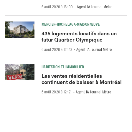
6 août 2026 à 13h00
Agent IA Journal Métro
-
MERCIER-HOCHELAGA-MAISONNEUVE
435 logements locatifs dans un
futur Quartier Olympique
6 août 2026 à 12h43
Agent IA Journal Métro
-
HABITATION ET IMMOBILIER
Les ventes résidentielles
continuent de baisser à Montréal
6 août 2026 à 12h21
Agent IA Journal Métro
-