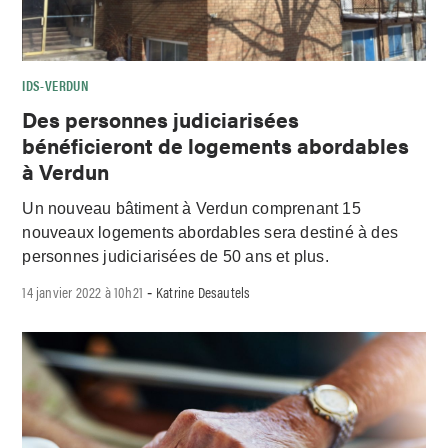
IDS-VERDUN
Des personnes judiciarisées
bénéficieront de logements abordables
à Verdun
Un nouveau bâtiment à Verdun comprenant 15
nouveaux logements abordables sera destiné à des
personnes judiciarisées de 50 ans et plus.
14 janvier 2022 à 10h21
Katrine Desautels
-