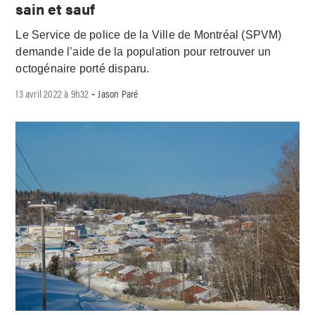
sain et sauf
Le Service de police de la Ville de Montréal (SPVM)
demande l’aide de la population pour retrouver un
octogénaire porté disparu.
13 avril 2022 à 9h32
Jason Paré
-