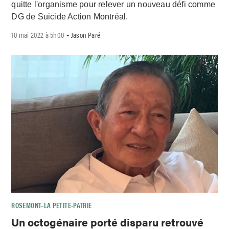
quitte l'organisme pour relever un nouveau défi comme
DG de Suicide Action Montréal.
10 mai 2022 à 5h00
Jason Paré
-
ROSEMONT–LA PETITE-PATRIE
Un octogénaire porté disparu retrouvé