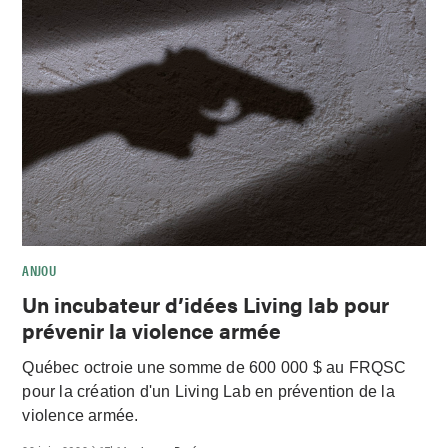
ANJOU
Un incubateur d’idées Living lab pour
prévenir la violence armée
Québec octroie une somme de 600 000 $ au FRQSC
pour la création d'un Living Lab en prévention de la
violence armée.