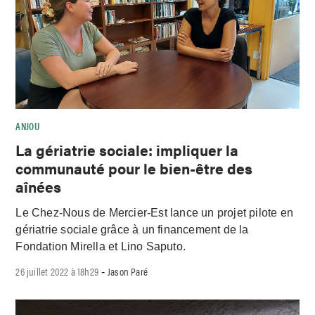
ANJOU
La gériatrie sociale: impliquer la
communauté pour le bien-être des
aînées
Le Chez-Nous de Mercier-Est lance un projet pilote en
gériatrie sociale grâce à un financement de la
Fondation Mirella et Lino Saputo.
26 juillet 2022 à 18h29
Jason Paré
-