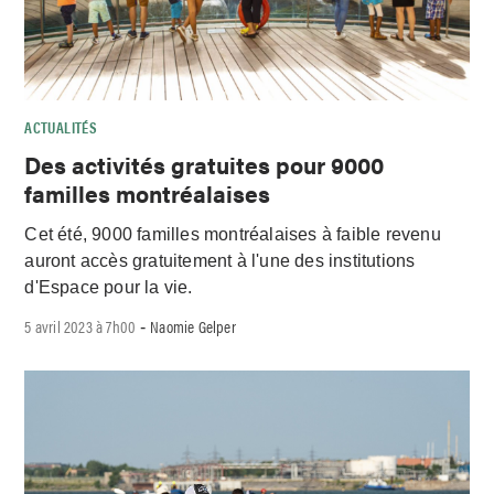
ACTUALITÉS
Des activités gratuites pour 9000
familles montréalaises
Cet été, 9000 familles montréalaises à faible revenu
auront accès gratuitement à l'une des institutions
d'Espace pour la vie.
5 avril 2023 à 7h00
Naomie Gelper
-