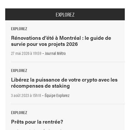
EXPLOREZ
EXPLOREZ
Rénovations d’été à Montréal : le guide de
survie pour vos projets 2026
27 mai 2026 à 11h59
Journal Métro
-
EXPLOREZ
Libérez la puissance de votre crypto avec les
récompenses de staking
3 août 2023 à 15h18
Équipe Explorez
-
EXPLOREZ
Prêts pour la rentrée?