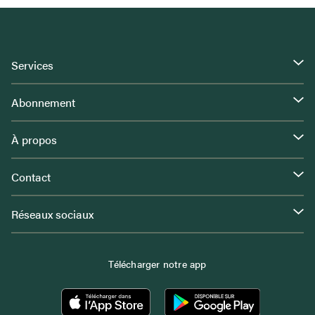
Services
Abonnement
À propos
Contact
Réseaux sociaux
Télécharger notre app