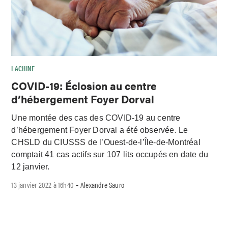
LACHINE
COVID-19: Éclosion au centre
d’hébergement Foyer Dorval
Une montée des cas des COVID-19 au centre
d’hébergement Foyer Dorval a été observée. Le
CHSLD du CIUSSS de l’Ouest-de-l’Île-de-Montréal
comptait 41 cas actifs sur 107 lits occupés en date du
12 janvier.
13 janvier 2022 à 16h40
Alexandre Sauro
-