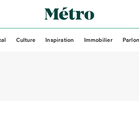
cal
Culture
Inspiration
Immobilier
Parlo