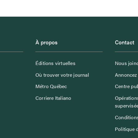
À propos
Contact
Éditions virtuelles
Nous join
Où trouver votre journal
Annoncez 
Métro Québec
Centre pub
Corriere Italiano
Opérations
supervisé
Conditions
Politique 