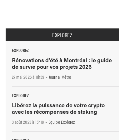
EXPLOREZ
EXPLOREZ
Rénovations d’été à Montréal : le guide
de survie pour vos projets 2026
-
27 mai 2026 à 11h59
Journal Métro
EXPLOREZ
Libérez la puissance de votre crypto
avec les récompenses de staking
-
3 août 2023 à 15h18
Équipe Explorez