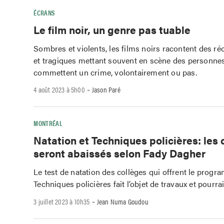
ÉCRANS
Le film noir, un genre pas tuable
Sombres et violents, les films noirs racontent des ré
et tragiques mettant souvent en scène des personnes
commettent un crime, volontairement ou pas.
-
4 août 2023 à 5h00
Jason Paré
MONTRÉAL
Natation et Techniques policières: les 
seront abaissés selon Fady Dagher
Le test de natation des collèges qui offrent le prog
Techniques policières fait l’objet de travaux et pourrai
-
3 juillet 2023 à 10h35
Jean Numa Goudou