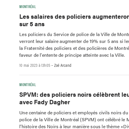
MONTRÉAL
Les salaires des policiers augmentero
sur 5 ans
Les policiers du Service de police de la Ville de Mon
verront leur salaire augmenter de 19% sur 5 ans si 
la Fraternité des policiers et des policières de Montr
faveur de l'entente de principe atteinte avec la Ville.
-
10 mai 2023 à 13h05
Zoé Arcand
MONTRÉAL
SPVM: des policiers noirs célèbrent leu
avec Fady Dagher
Une centaine de policiers et employés civils noirs du
police de la Ville de Montréal (SPVM) ont célébré le 
l’histoire des Noirs à leur manière sous le thème «Di