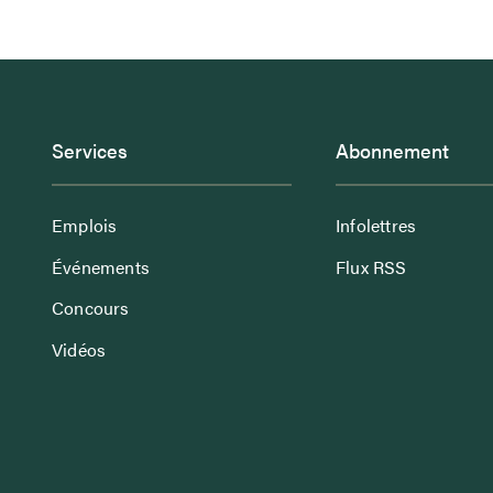
Services
Abonnement
Emplois
Infolettres
Événements
Flux RSS
Concours
Vidéos