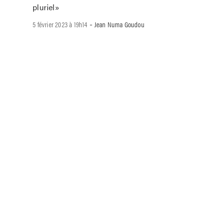
pluriel»
-
5 février 2023 à 19h14
Jean Numa Goudou