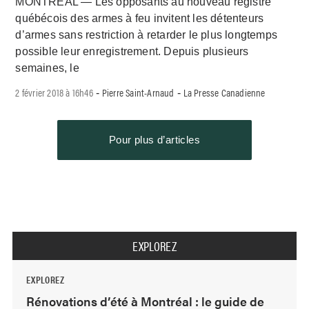
MONTRÉAL — Les opposants au nouveau registre
québécois des armes à feu invitent les détenteurs
d’armes sans restriction à retarder le plus longtemps
possible leur enregistrement. Depuis plusieurs
semaines, le
2 février 2018 à 16h46
Pierre Saint-Arnaud
La Presse Canadienne
-
-
Pour plus d’articles
EXPLOREZ
EXPLOREZ
Rénovations d’été à Montréal : le guide de