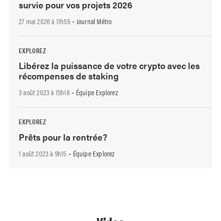
survie pour vos projets 2026
27 mai 2026 à 11h59
Journal Métro
-
EXPLOREZ
Libérez la puissance de votre crypto avec les
récompenses de staking
3 août 2023 à 15h18
Équipe Explorez
-
EXPLOREZ
Prêts pour la rentrée?
1 août 2023 à 9h15
Équipe Explorez
-