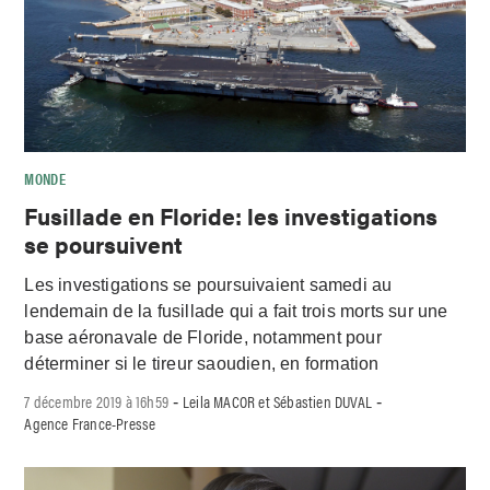
MONDE
Fusillade en Floride: les investigations
se poursuivent
Les investigations se poursuivaient samedi au
lendemain de la fusillade qui a fait trois morts sur une
base aéronavale de Floride, notamment pour
déterminer si le tireur saoudien, en formation
7 décembre 2019 à 16h59
Leila MACOR et Sébastien DUVAL
-
-
Agence France-Presse