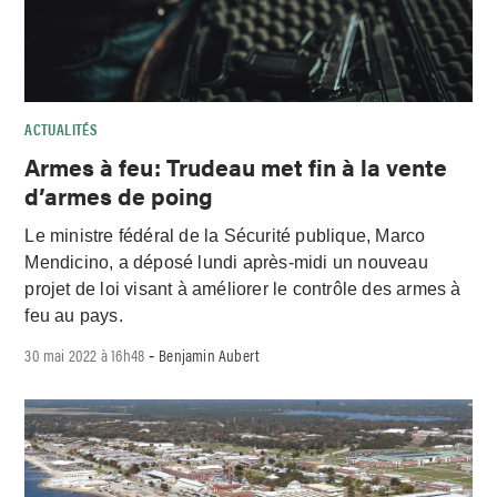
ACTUALITÉS
Armes à feu: Trudeau met fin à la vente
d’armes de poing
Le ministre fédéral de la Sécurité publique, Marco
Mendicino, a déposé lundi après-midi un nouveau
projet de loi visant à améliorer le contrôle des armes à
feu au pays.
30 mai 2022 à 16h48
Benjamin Aubert
-