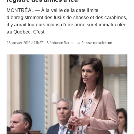
MONTRÉAL — À la veille de la date limite
d’enregistrement des fusils de chasse et des carabines,
il y aurait toujours moins d’une arme sur 4 immatriculée
au Québec. C’est
28 janvier 2019 à 14h57
Stéphanie Marin
La Presse canadienne
-
-