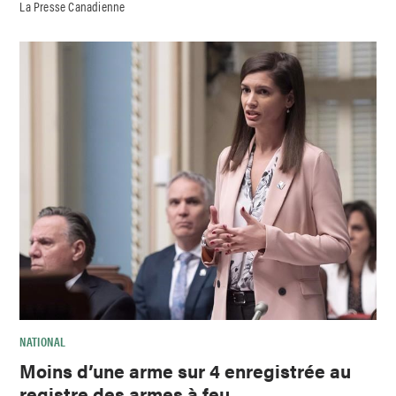
La Presse Canadienne
NATIONAL
Moins d’une arme sur 4 enregistrée au
registre des armes à feu