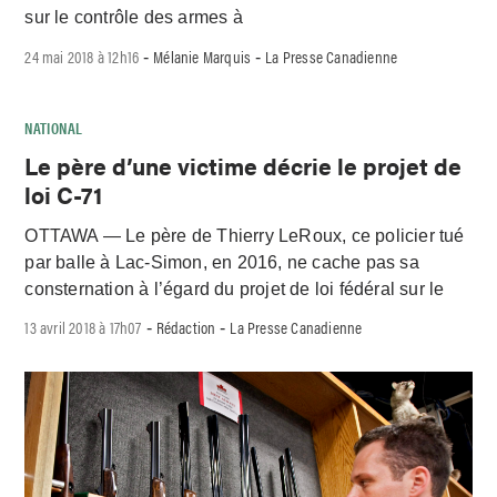
sur le contrôle des armes à
24 mai 2018 à 12h16
Mélanie Marquis
La Presse Canadienne
-
-
NATIONAL
Le père d’une victime décrie le projet de
loi C-71
OTTAWA — Le père de Thierry LeRoux, ce policier tué
par balle à Lac-Simon, en 2016, ne cache pas sa
consternation à l’égard du projet de loi fédéral sur le
13 avril 2018 à 17h07
Rédaction
La Presse Canadienne
-
-