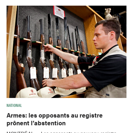
NATIONAL
Armes: les opposants au registre
prônent l’abstention