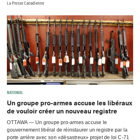
La Presse Canadienne
NATIONAL
Un groupe pro-armes accuse les libéraux
de vouloir créer un nouveau registre
OTTAWA — Un groupe pro-armes accuse le
gouvernement libéral de réinstaurer un registre par la
porte arrière avec son «désastreux» projet de loi C-71