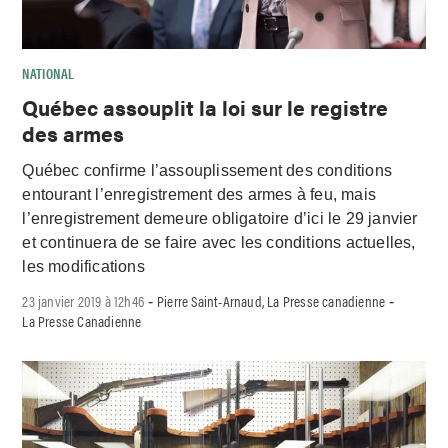
NATIONAL
Québec assouplit la loi sur le registre
des armes
Québec confirme l’assouplissement des conditions
entourant l’enregistrement des armes à feu, mais
l’enregistrement demeure obligatoire d’ici le 29 janvier
et continuera de se faire avec les conditions actuelles,
les modifications
23 janvier 2019 à 12h46
Pierre Saint-Arnaud, La Presse canadienne
-
-
La Presse Canadienne