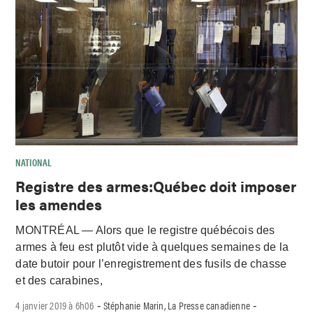
NATIONAL
Registre des armes:Québec doit imposer
les amendes
MONTRÉAL — Alors que le registre québécois des
armes à feu est plutôt vide à quelques semaines de la
date butoir pour l’enregistrement des fusils de chasse
et des carabines,
4 janvier 2019 à 6h06
Stéphanie Marin, La Presse canadienne
-
-