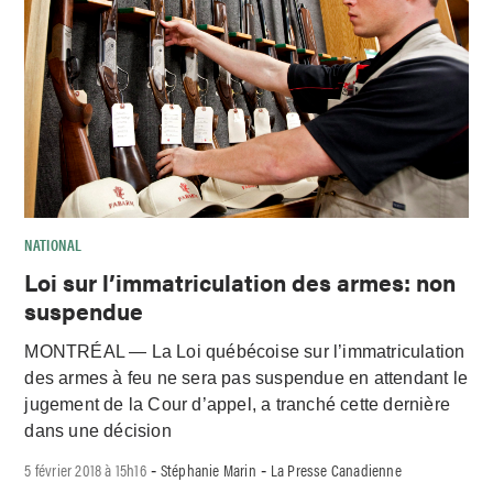
NATIONAL
Loi sur l’immatriculation des armes: non
suspendue
MONTRÉAL — La Loi québécoise sur l’immatriculation
des armes à feu ne sera pas suspendue en attendant le
jugement de la Cour d’appel, a tranché cette dernière
dans une décision
5 février 2018 à 15h16
Stéphanie Marin
La Presse Canadienne
-
-