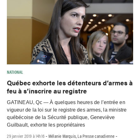
NATIONAL
Québec exhorte les détenteurs d’armes à
feu à s’inscrire au registre
GATINEAU, Qc — À quelques heures de l’entrée en
vigueur de la loi sur le registre des armes, la ministre
québécoise de la Sécurité publique, Geneviève
Guilbault, exhorte les propriétaires
29 janvier 2019 à 14h16
Mélanie Marquis, La Presse canadienne
-
-