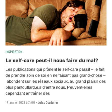
INSPIRATION
Le self-care peut-il nous faire du mal?
Les publications qui prônent le self-care passif – le fait
de prendre soin de soi en ne faisant pas grand-chose –
abondent sur les réseaux sociaux, au grand plaisir des
plus pantouflard.e.s d’entre nous. Peuvent-elles
cependant entraîner des
17 janvier 2023 à 7h00
Jules Couturier
-