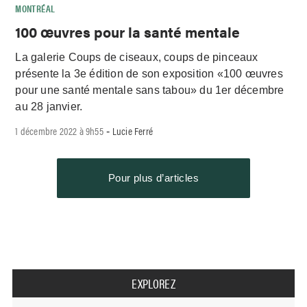
MONTRÉAL
100 œuvres pour la santé mentale
La galerie Coups de ciseaux, coups de pinceaux
présente la 3e édition de son exposition «100 œuvres
pour une santé mentale sans tabou» du 1er décembre
au 28 janvier.
1 décembre 2022 à 9h55
Lucie Ferré
-
Pour plus d’articles
EXPLOREZ