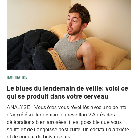
INSPIRATION
Le blues du lendemain de veille: voici ce
qui se produit dans votre cerveau
ANALYSE - Vous êtes-vous réveillés avec une pointe
d’anxiété au lendemain du réveillon ? Après des
célébrations bien arrosées, il est possible que vous
souffriez de l’angoisse post-cuite, un cocktail d’anxiété
et de gueule de bois que les