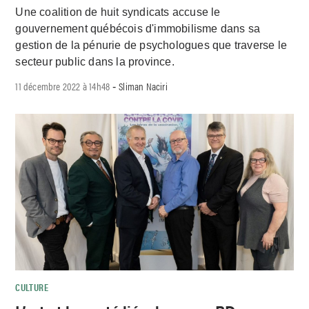
Une coalition de huit syndicats accuse le
gouvernement québécois d'immobilisme dans sa
gestion de la pénurie de psychologues que traverse le
secteur public dans la province.
11 décembre 2022 à 14h48
Sliman Naciri
-
CULTURE