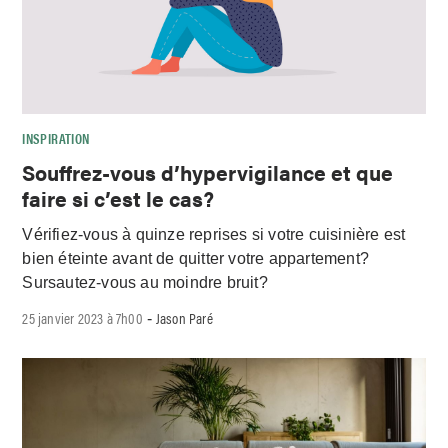
INSPIRATION
Souffrez-vous d’hypervigilance et que
faire si c’est le cas?
Vérifiez-vous à quinze reprises si votre cuisinière est
bien éteinte avant de quitter votre appartement?
Sursautez-vous au moindre bruit?
25 janvier 2023 à 7h00
Jason Paré
-