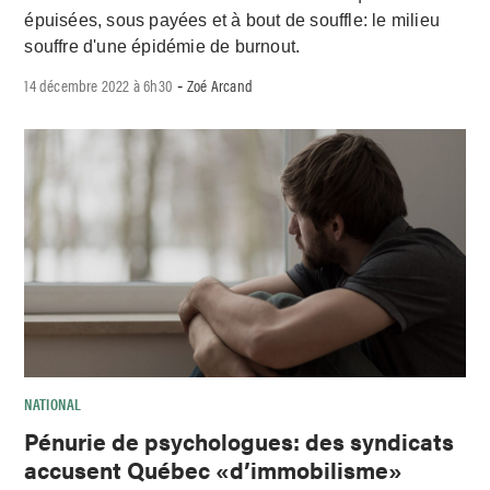
épuisées, sous payées et à bout de souffle: le milieu
souffre d'une épidémie de burnout.
14 décembre 2022 à 6h30
Zoé Arcand
-
NATIONAL
Pénurie de psychologues: des syndicats
accusent Québec «d’immobilisme»