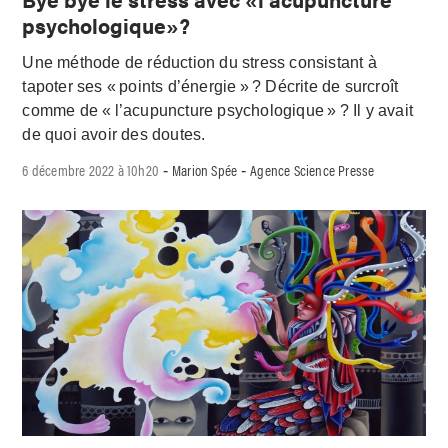
psychologique»?
Une méthode de réduction du stress consistant à
tapoter ses « points d’énergie » ? Décrite de surcroît
comme de « l’acupuncture psychologique » ? Il y avait
de quoi avoir des doutes.
6 décembre 2022 à 10h20
Marion Spée
Agence Science Presse
-
-