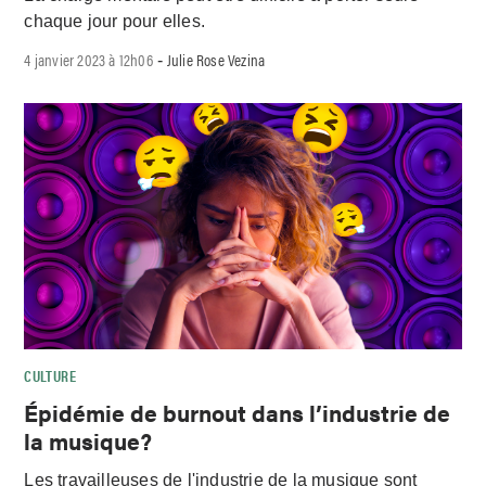
chaque jour pour elles.
4 janvier 2023 à 12h06
Julie Rose Vezina
-
CULTURE
Épidémie de burnout dans l’industrie de
la musique?
Les travailleuses de l'industrie de la musique sont