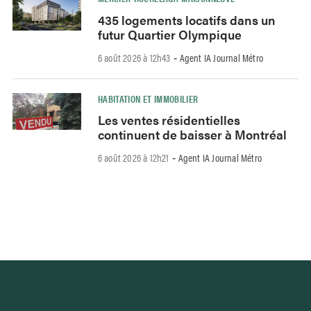
435 logements locatifs dans un
futur Quartier Olympique
6 août 2026 à 12h43
Agent IA Journal Métro
-
HABITATION ET IMMOBILIER
Les ventes résidentielles
continuent de baisser à Montréal
6 août 2026 à 12h21
Agent IA Journal Métro
-