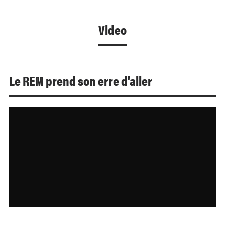
Video
Le REM prend son erre d'aller