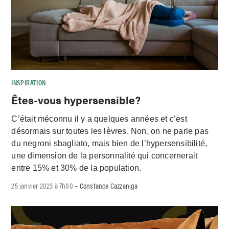
INSPIRATION
Êtes-vous hypersensible?
C’était méconnu il y a quelques années et c’est
désormais sur toutes les lèvres. Non, on ne parle pas
du negroni sbagliato, mais bien de l’hypersensibilité,
une dimension de la personnalité qui concernerait
entre 15% et 30% de la population.
25 janvier 2023 à 7h00
Constance Cazzaniga
-