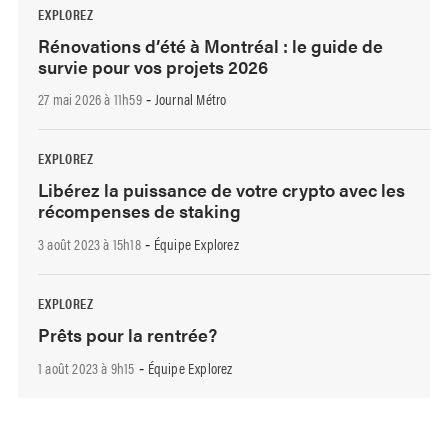
EXPLOREZ
Rénovations d’été à Montréal : le guide de
survie pour vos projets 2026
27 mai 2026 à 11h59
Journal Métro
-
EXPLOREZ
Libérez la puissance de votre crypto avec les
récompenses de staking
3 août 2023 à 15h18
Équipe Explorez
-
EXPLOREZ
Prêts pour la rentrée?
1 août 2023 à 9h15
Équipe Explorez
-