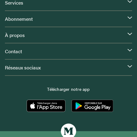
Services
Abonnement
À propos
Contact
Réseaux sociaux
Télécharger notre app