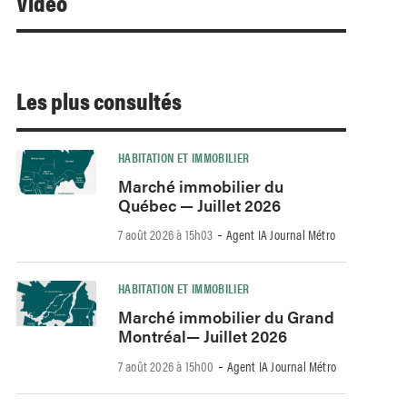
Video
Les plus consultés
HABITATION ET IMMOBILIER
Marché immobilier du
Québec — Juillet 2026
-
7 août 2026 à 15h03
Agent IA Journal Métro
HABITATION ET IMMOBILIER
Marché immobilier du Grand
Montréal— Juillet 2026
-
7 août 2026 à 15h00
Agent IA Journal Métro