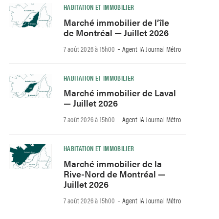
HABITATION ET IMMOBILIER
Marché immobilier de l’île
de Montréal — Juillet 2026
-
7 août 2026 à 15h00
Agent IA Journal Métro
HABITATION ET IMMOBILIER
Marché immobilier de Laval
— Juillet 2026
-
7 août 2026 à 15h00
Agent IA Journal Métro
HABITATION ET IMMOBILIER
Marché immobilier de la
Rive-Nord de Montréal —
Juillet 2026
-
7 août 2026 à 15h00
Agent IA Journal Métro