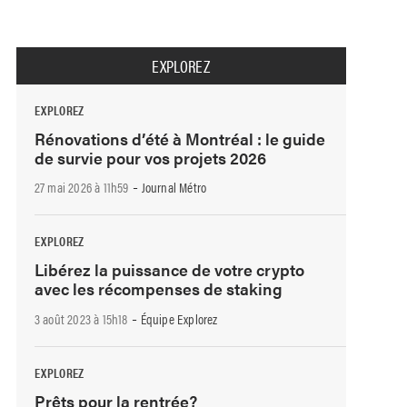
EXPLOREZ
EXPLOREZ
Rénovations d’été à Montréal : le guide
de survie pour vos projets 2026
-
27 mai 2026 à 11h59
Journal Métro
EXPLOREZ
Libérez la puissance de votre crypto
avec les récompenses de staking
-
3 août 2023 à 15h18
Équipe Explorez
EXPLOREZ
Prêts pour la rentrée?