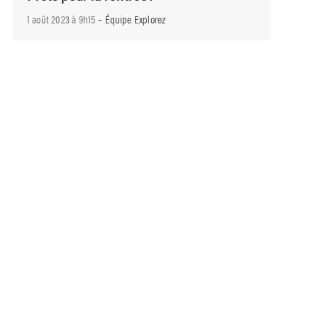
-
1 août 2023 à 9h15
Équipe Explorez