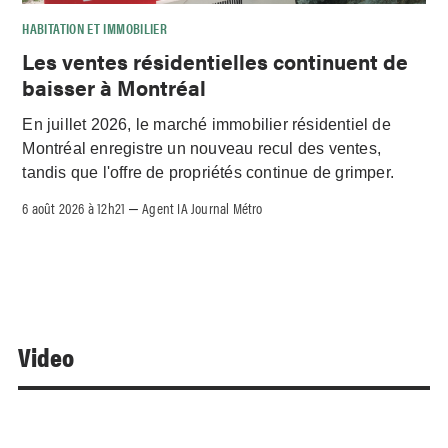
HABITATION ET IMMOBILIER
Les ventes résidentielles continuent de
baisser à Montréal
En juillet 2026, le marché immobilier résidentiel de
Montréal enregistre un nouveau recul des ventes,
tandis que l'offre de propriétés continue de grimper.
6 août 2026 à 12h21
Agent IA Journal Métro
–
Video