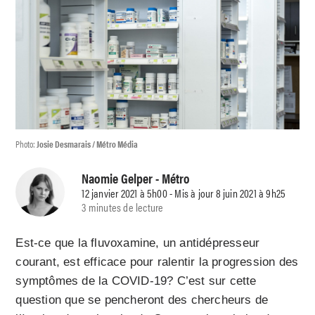
Photo:
Josie Desmarais / Métro Média
Naomie Gelper
- Métro
12 janvier 2021 à 5h00 - Mis à jour 8 juin 2021 à 9h25
3 minutes de lecture
Est-ce que la fluvoxamine, un antidépresseur
courant, est efficace pour ralentir la progression des
symptômes de la COVID-19? C’est sur cette
question que se pencheront des chercheurs de