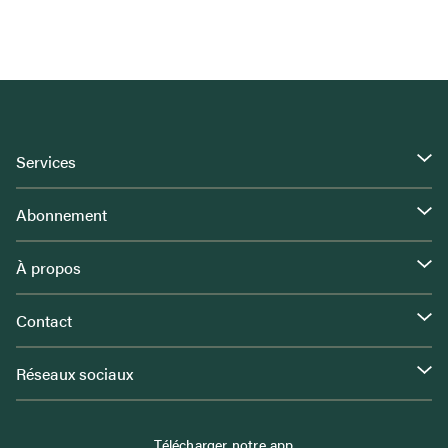
Services
Abonnement
À propos
Contact
Réseaux sociaux
Télécharger notre app