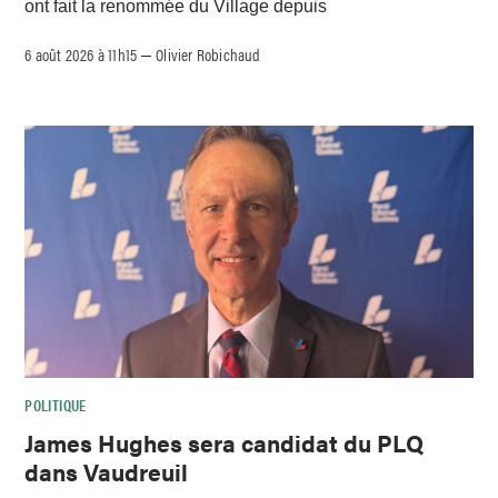
ont fait la renommée du Village depuis
6 août 2026 à 11h15
Olivier Robichaud
–
POLITIQUE
James Hughes sera candidat du PLQ
dans Vaudreuil