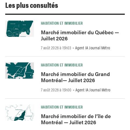
Les plus consultés
HABITATION ET IMMOBILIER
Marché immobilier du Québec —
Juillet 2026
7 août 2026 à 15h03
Agent IA Journal Métro
-
HABITATION ET IMMOBILIER
Marché immobilier du Grand
Montréal— Juillet 2026
7 août 2026 à 15h00
Agent IA Journal Métro
-
HABITATION ET IMMOBILIER
Marché immobilier de l’île de
Montréal — Juillet 2026