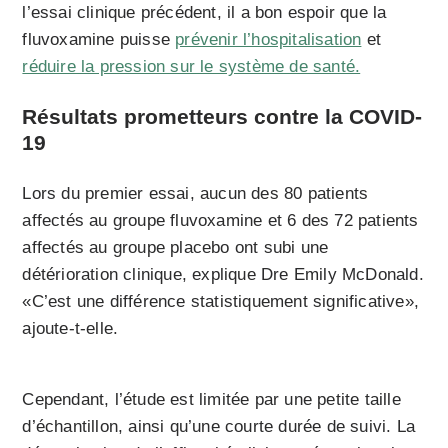
l’essai clinique précédent, il a bon espoir que la
fluvoxamine puisse
prévenir l’hospitalisation
et
réduire la pression sur le système de santé.
Résultats prometteurs contre la COVID-
19
Lors du premier essai, aucun des 80 patients
affectés au groupe fluvoxamine et 6 des 72 patients
affectés au groupe placebo ont subi une
détérioration clinique, explique Dre Emily McDonald.
«C’est une différence statistiquement significative»,
ajoute-t-elle.
Cependant, l’étude est limitée par une petite taille
d’échantillon, ainsi qu’une courte durée de suivi. La