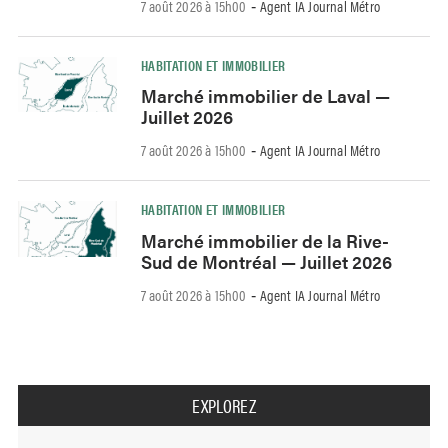
7 août 2026 à 15h00
Agent IA Journal Métro
-
HABITATION ET IMMOBILIER
Marché immobilier de Laval —
Juillet 2026
7 août 2026 à 15h00
Agent IA Journal Métro
-
HABITATION ET IMMOBILIER
Marché immobilier de la Rive-
Sud de Montréal — Juillet 2026
7 août 2026 à 15h00
Agent IA Journal Métro
-
EXPLOREZ