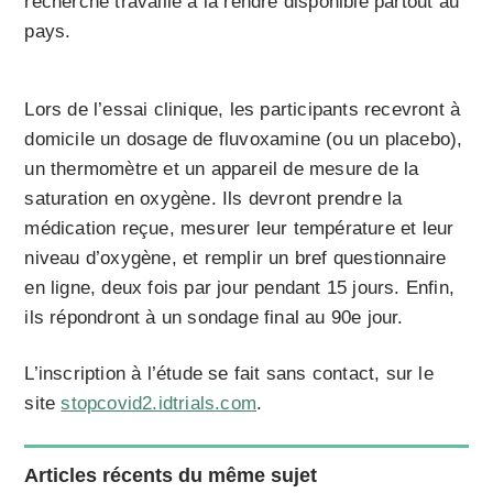
recherche travaille à la rendre disponible partout au
pays.
Lors de l’essai clinique, les participants recevront à
domicile un dosage de fluvoxamine (ou un placebo),
un thermomètre et un appareil de mesure de la
saturation en oxygène. Ils devront prendre la
médication reçue, mesurer leur température et leur
niveau d’oxygène, et remplir un bref questionnaire
en ligne, deux fois par jour pendant 15 jours. Enfin,
ils répondront à un sondage final au 90e jour.
L’inscription à l’étude se fait sans contact, sur le
site
stopcovid2.idtrials.com
.
Articles récents du même sujet