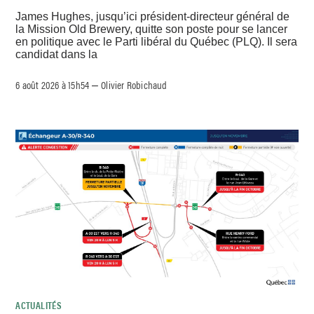
James Hughes, jusqu’ici président-directeur général de
la Mission Old Brewery, quitte son poste pour se lancer
en politique avec le Parti libéral du Québec (PLQ). Il sera
candidat dans la
6 août 2026 à 15h54
Olivier Robichaud
–
ACTUALITÉS