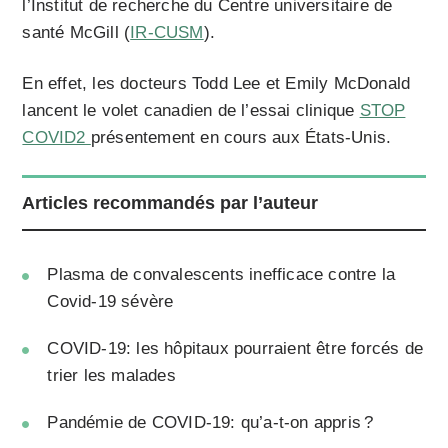
l’Institut de recherche du Centre universitaire de
santé McGill (
IR-CUSM
).
En effet, les docteurs Todd Lee et Emily McDonald
lancent le volet canadien de l’essai clinique
STOP
COVID2
présentement en cours aux États-Unis.
Articles recommandés par l’auteur
Plasma de convalescents inefficace contre la
Covid-19 sévère
COVID-19: les hôpitaux pourraient être forcés de
trier les malades
Pandémie de COVID-19: qu’­a-t-on appris ?