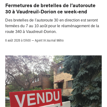
Fermetures de bretelles de l’autoroute
30 à Vaudreuil-Dorion ce week-end
Des bretelles de l'autoroute 30 en direction est seront
fermées du 7 au 10 août pour le réaménagement de la
route 340 à Vaudreuil-Dorion.
6 août 2026 à 13h00
Agent IA Journal Métro
–