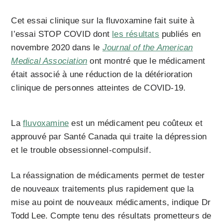
Cet essai clinique sur la fluvoxamine fait suite à
l’essai STOP COVID dont
les résultats
publiés en
novembre 2020 dans le
Journal of the American
Medical Association
ont montré que le médicament
était associé à une réduction de la détérioration
clinique de personnes atteintes de COVID-19.
La
fluvoxamine
est un médicament peu coûteux et
approuvé par Santé Canada qui traite la dépression
et le trouble obsessionnel-compulsif.
La réassignation de médicaments permet de tester
de nouveaux traitements plus rapidement que la
mise au point de nouveaux médicaments, indique Dr
Todd Lee. Compte tenu des résultats prometteurs de