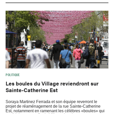
POLITIQUE
Les boules du Village reviendront sur
Sainte-Catherine Est
Soraya Martinez Ferrada et son équipe reverront le
projet de réaménagement de la rue Sainte-Catherine
Est, notamment en ramenant les célèbres «boules» qui