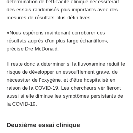
détermination de l’efficacité clinique nécessiterait
des essais randomisés plus importants avec des
mesures de résultats plus définitives.
«Nous espérons maintenant corroborer ces
résultats auprès d’un plus large échantillon»,
précise Dre McDonald.
Il reste donc à déterminer si la fluvoxamine réduit le
risque de développer un essoufflement grave, de
nécessiter de l’oxygène, et d’être hospitalisé en
raison de la COVID-19. Les chercheurs vérifieront
aussi si elle diminue les symptômes persistants de
la COVID-19.
Deuxième essai clinique