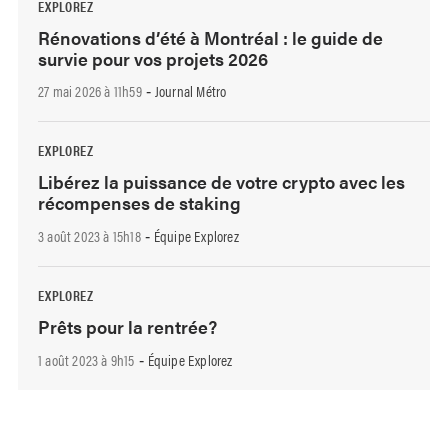
EXPLOREZ
Rénovations d’été à Montréal : le guide de
survie pour vos projets 2026
27 mai 2026 à 11h59
Journal Métro
-
EXPLOREZ
Libérez la puissance de votre crypto avec les
récompenses de staking
3 août 2023 à 15h18
Équipe Explorez
-
EXPLOREZ
Prêts pour la rentrée?
1 août 2023 à 9h15
Équipe Explorez
-