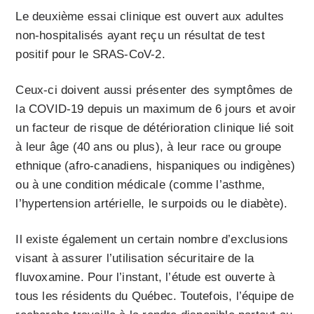
Le deuxième essai clinique est ouvert aux adultes
non-hospitalisés ayant reçu un résultat de test
positif pour le SRAS-CoV-2.
Ceux-ci doivent aussi présenter des symptômes de
la COVID-19 depuis un maximum de 6 jours et avoir
un facteur de risque de détérioration clinique lié soit
à leur âge (40 ans ou plus), à leur race ou groupe
ethnique (afro-canadiens, hispaniques ou indigènes)
ou à une condition médicale (comme l’asthme,
l’hypertension artérielle, le surpoids ou le diabète).
Il existe également un certain nombre d’exclusions
visant à assurer l’utilisation sécuritaire de la
fluvoxamine. Pour l’instant, l’étude est ouverte à
tous les résidents du Québec. Toutefois, l’équipe de