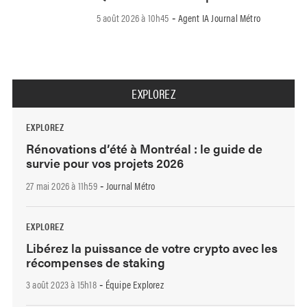
5 août 2026 à 10h45
Agent IA Journal Métro
-
EXPLOREZ
EXPLOREZ
Rénovations d’été à Montréal : le guide de
survie pour vos projets 2026
27 mai 2026 à 11h59
Journal Métro
-
EXPLOREZ
Libérez la puissance de votre crypto avec les
récompenses de staking
3 août 2023 à 15h18
Équipe Explorez
-