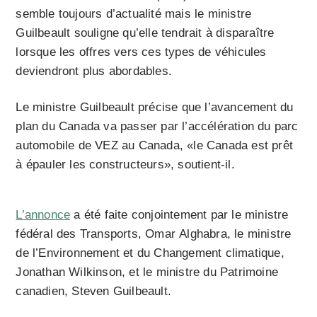
semble toujours d’actualité mais le ministre
Guilbeault souligne qu’elle tendrait à disparaître
lorsque les offres vers ces types de véhicules
deviendront plus abordables.
Le ministre Guilbeault précise que l’avancement du
plan du Canada va passer par l’accélération du parc
automobile de VEZ au Canada, «le Canada est prêt
à épauler les constructeurs», soutient-il.
L’annonce
a été faite conjointement par le ministre
fédéral des Transports, Omar Alghabra, le ministre
de l’Environnement et du Changement climatique,
Jonathan Wilkinson, et le ministre du Patrimoine
canadien, Steven Guilbeault.