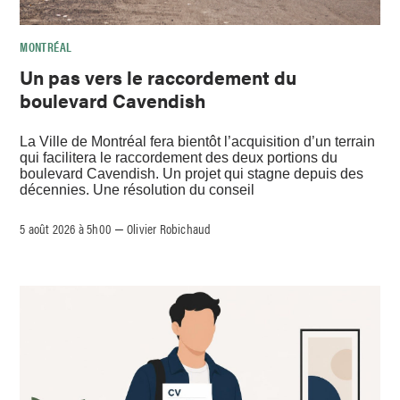
MONTRÉAL
Un pas vers le raccordement du
boulevard Cavendish
La Ville de Montréal fera bientôt l’acquisition d’un terrain
qui facilitera le raccordement des deux portions du
boulevard Cavendish. Un projet qui stagne depuis des
décennies. Une résolution du conseil
5 août 2026 à 5h00
Olivier Robichaud
–