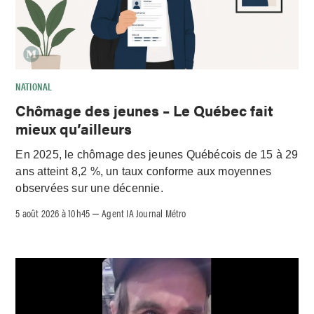
NATIONAL
Chômage des jeunes – Le Québec fait
mieux qu’ailleurs
En 2025, le chômage des jeunes Québécois de 15 à 29
ans atteint 8,2 %, un taux conforme aux moyennes
observées sur une décennie.
5 août 2026 à 10h45
Agent IA Journal Métro
–