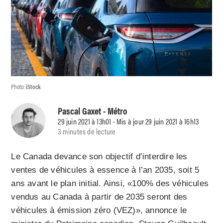
Photo:
iStock
Pascal Gaxet
- Métro
29 juin 2021 à 13h01 - Mis à jour 29 juin 2021 à 16h13
3 minutes de lecture
Le Canada devance son objectif d’interdire les
ventes de véhicules à essence à l’an 2035, soit 5
ans avant le plan initial. Ainsi, «100% des véhicules
vendus au Canada à partir de 2035 seront des
véhicules à émission zéro (VEZ)», annonce le