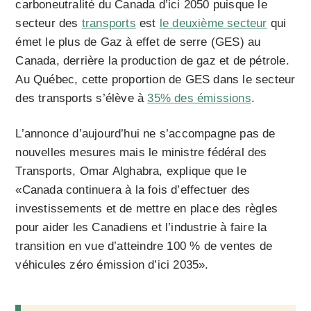
carboneutralité du Canada d’ici 2050 puisque le
secteur des
transports
est
le deuxième secteur
qui
émet le plus de Gaz à effet de serre (GES) au
Canada, derrière la production de gaz et de pétrole.
Au Québec, cette proportion de GES dans le secteur
des transports s’élève à
35% des émissions
.
L’annonce d’aujourd’hui ne s’accompagne pas de
nouvelles mesures mais le ministre fédéral des
Transports, Omar Alghabra, explique que le
«Canada continuera à la fois d’effectuer des
investissements et de mettre en place des règles
pour aider les Canadiens et l’industrie à faire la
transition en vue d’atteindre 100 % de ventes de
véhicules zéro émission d’ici 2035».