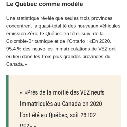
Le Québec comme modèle
Une statistique révèle que seules trois provinces
concentrent la quasi-totalité des nouveaux véhicules
émission Zéro, le Québec en tête, suivi de la
Colombie-Britannique et de l’Ontario : «En 2020,
95,4 % des nouvelles immatriculations de VEZ ont
eu lieu dans les trois plus grandes provinces du
Canada.»
«Près de la moitié des VEZ neufs
immatriculés au Canada en 2020
l’ont été au Québec, soit 26 102
VEZ»