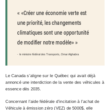
«Créer une économie verte est
une priorité, les changements
climatiques sont une opportunité
de modifier notre modèle»
le ministre fédéral des Transports, Omar Alghabra
Le Canada s’aligne sur le Québec qui avait déjà
annoncé une interdiction de la vente des véhicules à
essence dès 2035.
Concernant l’aide fédérale d’incitation à l’achat de
Véhicule à émission zéro (VEZ) de 5000$, elle