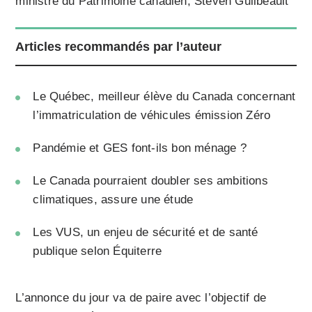
ministre du Patrimoine canadien, Steven Guilbeault
Articles recommandés par l’auteur
Le Québec, meilleur élève du Canada concernant
l’immatriculation de véhicules émission Zéro
Pandémie et GES font-ils bon ménage ?
Le Canada pourraient doubler ses ambitions
climatiques, assure une étude
Les VUS, un enjeu de sécurité et de santé
publique selon Équiterre
L’annonce du jour va de paire avec l’objectif de