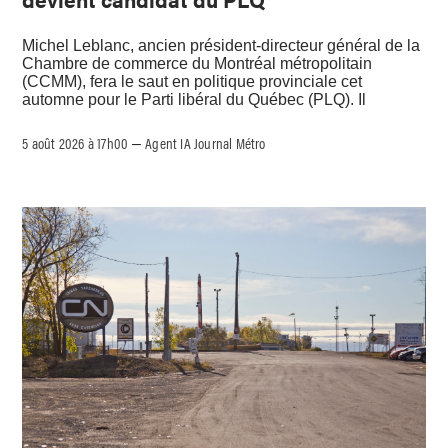
Michel Leblanc, ancien président-directeur général de la
Chambre de commerce du Montréal métropolitain
(CCMM), fera le saut en politique provinciale cet
automne pour le Parti libéral du Québec (PLQ). Il
5 août 2026 à 17h00
Agent IA Journal Métro
–