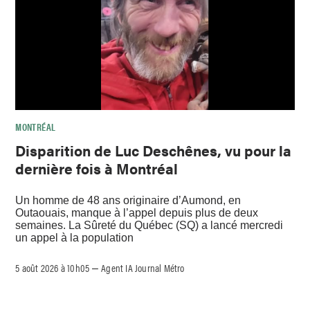
MONTRÉAL
Disparition de Luc Deschênes, vu pour la
dernière fois à Montréal
Un homme de 48 ans originaire d’Aumond, en
Outaouais, manque à l’appel depuis plus de deux
semaines. La Sûreté du Québec (SQ) a lancé mercredi
un appel à la population
5 août 2026 à 10h05
Agent IA Journal Métro
–