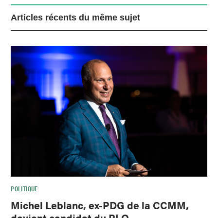
Articles récents du même sujet
POLITIQUE
Michel Leblanc, ex-PDG de la CCMM,
devient candidat du PLQ