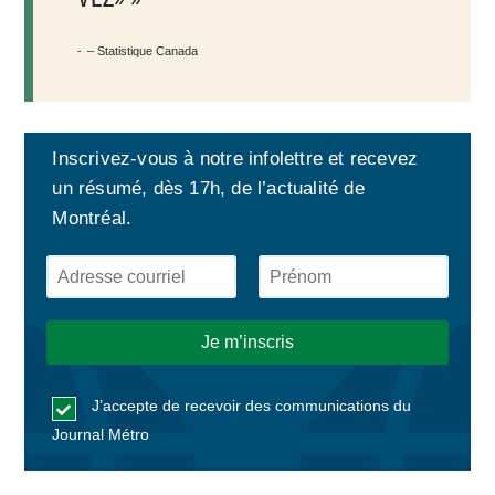
– Statistique Canada
Inscrivez-vous à notre infolettre et recevez
un résumé, dès 17h, de l’actualité de
Montréal.
J’accepte de recevoir des communications du
Journal Métro