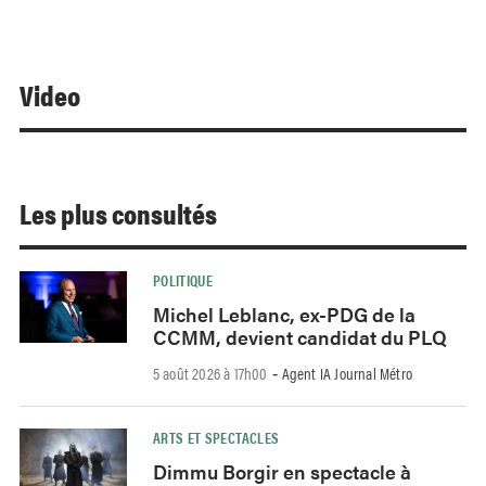
Video
Les plus consultés
POLITIQUE
Michel Leblanc, ex-PDG de la
CCMM, devient candidat du PLQ
5 août 2026 à 17h00
Agent IA Journal Métro
-
ARTS ET SPECTACLES
Dimmu Borgir en spectacle à