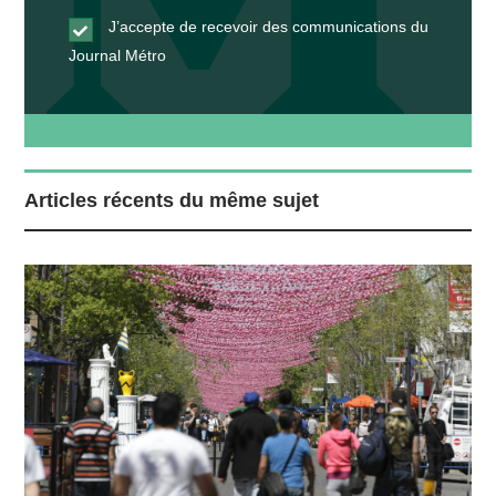
J’accepte de recevoir des communications du
Journal Métro
Articles récents du même sujet