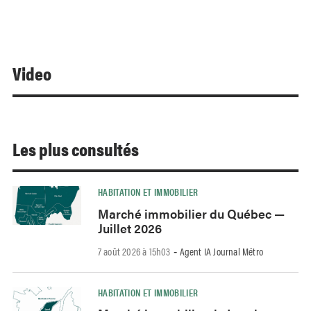
Video
Les plus consultés
HABITATION ET IMMOBILIER
Marché immobilier du Québec —
Juillet 2026
7 août 2026 à 15h03
Agent IA Journal Métro
-
HABITATION ET IMMOBILIER