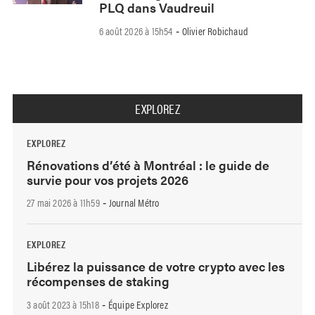
PLQ dans Vaudreuil
6 août 2026 à 15h54
Olivier Robichaud
-
EXPLOREZ
EXPLOREZ
Rénovations d’été à Montréal : le guide de
survie pour vos projets 2026
27 mai 2026 à 11h59
Journal Métro
-
EXPLOREZ
Libérez la puissance de votre crypto avec les
récompenses de staking
3 août 2023 à 15h18
Équipe Explorez
-