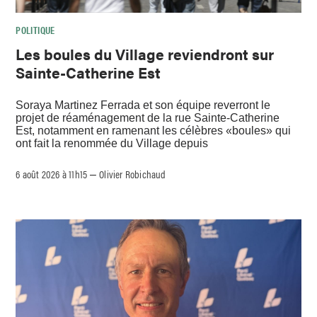
POLITIQUE
Les boules du Village reviendront sur
Sainte-Catherine Est
Soraya Martinez Ferrada et son équipe reverront le
projet de réaménagement de la rue Sainte-Catherine
Est, notamment en ramenant les célèbres «boules» qui
ont fait la renommée du Village depuis
6 août 2026 à 11h15
Olivier Robichaud
–