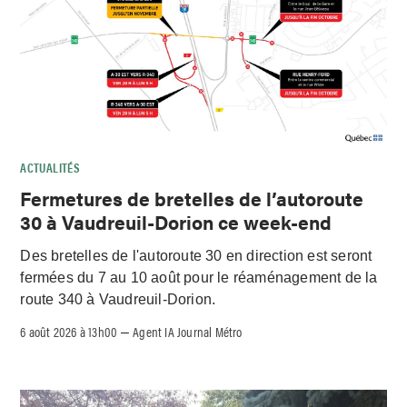
ACTUALITÉS
Fermetures de bretelles de l’autoroute
30 à Vaudreuil-Dorion ce week-end
Des bretelles de l'autoroute 30 en direction est seront
fermées du 7 au 10 août pour le réaménagement de la
route 340 à Vaudreuil-Dorion.
6 août 2026 à 13h00
Agent IA Journal Métro
–