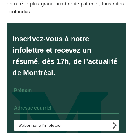
recruté le plus grand nombre de patients, tous sites
confondus.
Inscrivez-vous à notre
infolettre et recevez un
résumé, dès 17h, de l’actualité
de Montréal.