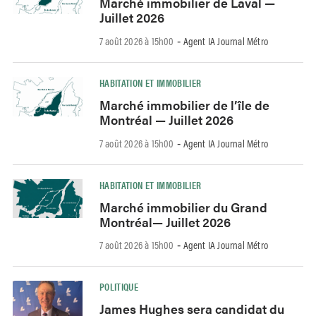
Marché immobilier de Laval —
Juillet 2026
7 août 2026 à 15h00
Agent IA Journal Métro
-
HABITATION ET IMMOBILIER
Marché immobilier de l’île de
Montréal — Juillet 2026
7 août 2026 à 15h00
Agent IA Journal Métro
-
HABITATION ET IMMOBILIER
Marché immobilier du Grand
Montréal— Juillet 2026
7 août 2026 à 15h00
Agent IA Journal Métro
-
POLITIQUE
James Hughes sera candidat du