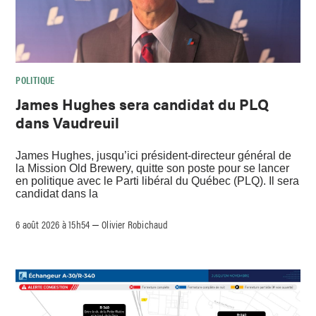
POLITIQUE
James Hughes sera candidat du PLQ
dans Vaudreuil
James Hughes, jusqu’ici président-directeur général de
la Mission Old Brewery, quitte son poste pour se lancer
en politique avec le Parti libéral du Québec (PLQ). Il sera
candidat dans la
6 août 2026 à 15h54
Olivier Robichaud
–