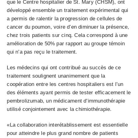
que le Centre hospitalier de St. Mary (CHSM), ont
développé ensemble un traitement expérimental qui
a permis de ralentir la progression de cellules de
cancer du poumon, voire d’en diminuer la présence,
chez trois patients sur cinq. Cela correspond à une
amélioration de 50% par rapport au groupe témoin
qui n’a pas reçu le traitement.
Les médecins qui ont contribué au succès de ce
traitement soulignent unanimement que la
coopération entre les centres hospitaliers est l’un
des éléments ayant permis de tester efficacement le
pembrolizumab, un médicament d’immunothérapie
utilisé conjointement avec la chimiothérapie.
«La collaboration interétablissement est essentielle
pour atteindre le plus grand nombre de patients