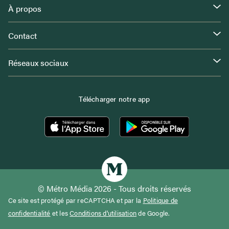
À propos
Contact
Réseaux sociaux
Télécharger notre app
© Métro Média 2026 - Tous droits réservés
Ce site est protégé par reCAPTCHA et par la
Politique de
confidentialité
et les
Conditions d'utilisation
de Google.