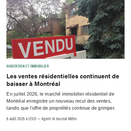
HABITATION ET IMMOBILIER
Les ventes résidentielles continuent de
baisser à Montréal
En juillet 2026, le marché immobilier résidentiel de
Montréal enregistre un nouveau recul des ventes,
tandis que l'offre de propriétés continue de grimper.
6 août 2026 à 12h21
Agent IA Journal Métro
–