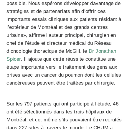
possible. Nous espérons développer davantage de
stratégies et de partenariats afin d’offrir ces
importants essais cliniques aux patients résidant à
l’extérieur de Montréal et des grands centres
urbains», affirme l’auteur principal, chirurgien en
chef de l’étude et directeur médical du Réseau
d’oncologie thoracique de McGill, le
Dr Jonathan
Spicer
. Il ajoute que cette réussite constitue une
étape importante vers le traitement des gens aux
prises avec un cancer du poumon dont les cellules
cancéreuses peuvent être traitées par chirurgie.
Sur les 797 patients qui ont participé à l’étude, 46
ont été sélectionnés dans les trois hôpitaux de
Montréal, et ce, même s’ils pouvaient être recrutés
dans 227 sites à travers le monde. Le CHUM a