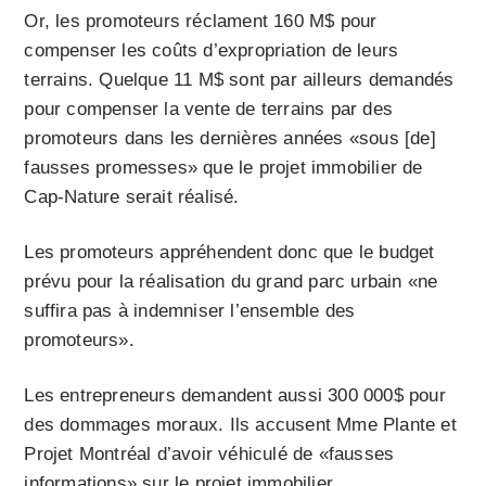
Or, les promoteurs réclament 160 M$ pour
compenser les coûts d’expropriation de leurs
terrains. Quelque 11 M$ sont par ailleurs demandés
pour compenser la vente de terrains par des
promoteurs dans les dernières années «sous [de]
fausses promesses» que le projet immobilier de
Cap-Nature serait réalisé.
Les promoteurs appréhendent donc que le budget
prévu pour la réalisation du grand parc urbain
«ne
suffira pas à indemniser l’ensemble des
promoteurs».
Les entrepreneurs demandent aussi 300 000$ pour
des dommages moraux. Ils accusent Mme Plante et
Projet Montréal d’avoir véhiculé de «fausses
informations» sur le projet immobilier.