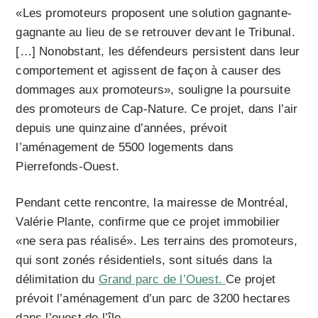
«Les promoteurs proposent une solution gagnante-
gagnante au lieu de se retrouver devant le Tribunal.
[…] Nonobstant, les défendeurs persistent dans leur
comportement et agissent de façon à causer des
dommages aux promoteurs», souligne la poursuite
des promoteurs de Cap-Nature. Ce projet, dans l’air
depuis une quinzaine d’années, prévoit
l’aménagement de 5500 logements dans
Pierrefonds-Ouest.
Pendant cette rencontre, la mairesse de Montréal,
Valérie Plante, confirme que ce projet immobilier
«ne sera pas réalisé». Les terrains des promoteurs,
qui sont zonés résidentiels, sont situés dans la
délimitation du
Grand parc de l’Ouest.
Ce projet
prévoit l’aménagement d’un parc de 3200 hectares
dans l’ouest de l’île.