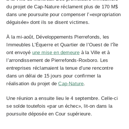
du projet de Cap-Nature réclament plus de 170 M$
dans une poursuite pour compenser l’«expropriation
déguisée» dont ils se disent victimes.
À la mi-août,
Développements Pierrefonds, les
Immeubles L’Équerre et Quartier de l’Ouest de l’île
ont envoyé
une mise en demeure
à la Ville et à
l’arrondissement de Pierrefonds-Roxboro. Les
entreprises réclamaient la tenue d’une rencontre
dans un délai de 15 jours pour confirmer la
réalisation du projet de
Cap-Nature
.
Une réunion a ensuite lieu le 4 septembre. Celle-ci
se solde toutefois «par un échec», lit-on dans la
poursuite déposée en Cour supérieure.