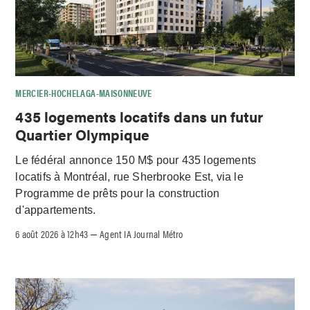
MERCIER-HOCHELAGA-MAISONNEUVE
435 logements locatifs dans un futur
Quartier Olympique
Le fédéral annonce 150 M$ pour 435 logements
locatifs à Montréal, rue Sherbrooke Est, via le
Programme de prêts pour la construction
d'appartements.
6 août 2026 à 12h43
Agent IA Journal Métro
–