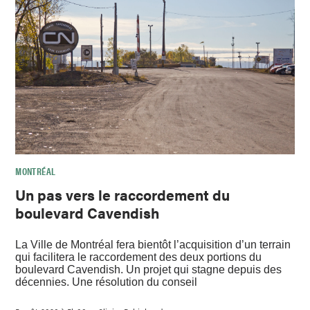
MONTRÉAL
Un pas vers le raccordement du
boulevard Cavendish
La Ville de Montréal fera bientôt l’acquisition d’un terrain
qui facilitera le raccordement des deux portions du
boulevard Cavendish. Un projet qui stagne depuis des
décennies. Une résolution du conseil