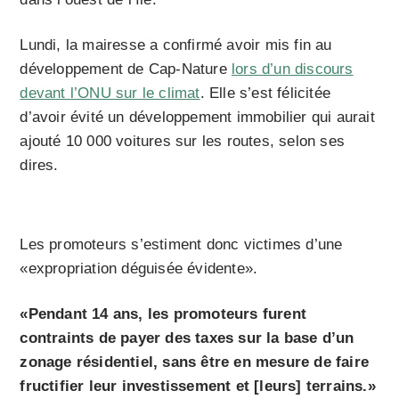
Lundi, la mairesse a confirmé avoir mis fin au
développement de Cap-Nature
lors d’un discours
devant l’ONU sur le climat
. Elle s’est félicitée
d’avoir évité un développement immobilier qui aurait
ajouté 10 000 voitures sur les routes, selon ses
dires.
Les promoteurs s’estiment donc victimes d’une
«expropriation déguisée évidente».
«Pendant 14 ans, les promoteurs furent
contraints de payer des taxes sur la base d’un
zonage résidentiel, sans être en mesure de faire
fructifier leur investissement et [leurs] terrains.»