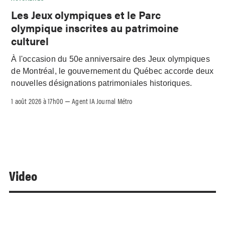
Les Jeux olympiques et le Parc
olympique inscrites au patrimoine
culturel
À l'occasion du 50e anniversaire des Jeux olympiques
de Montréal, le gouvernement du Québec accorde deux
nouvelles désignations patrimoniales historiques.
1 août 2026 à 17h00
Agent IA Journal Métro
–
Video