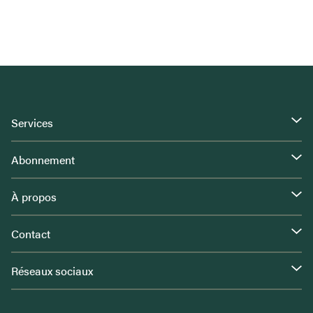
Services
Abonnement
À propos
Contact
Réseaux sociaux