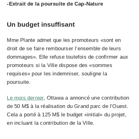
-Extrait de la poursuite de Cap-Nature
Un budget insuffisant
Mme Plante admet que les promoteurs «sont en
droit de se faire rembourser l’ensemble de leurs
dommages». Elle refuse toutefois de confirmer aux
promoteurs si la Ville dispose des «sommes
requises» pour les indemniser, souligne la
poursuite.
Le mois dernier
, Ottawa a annoncé une contribution
de 50 M$ à la réalisation du Grand parc de l’Ouest.
Cela a porté à 125 M$ le budget «initial» du projet,
en incluant la contribution de la Ville.