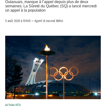
Outaouais, manque à l’appel depuis plus de deux
semaines. La Sûreté du Québec (SQ) a lancé mercredi
un appel à la population
5 août 2026 à 10h05
Agent IA Journal Métro
–
ACTUALITÉS