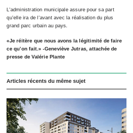
L’administration municipale assure pour sa part
qu’elle ira de l’avant avec la réalisation du plus
grand parc urbain au pays.
«Je réitère que nous avons la légitimité de faire
ce qu’on fait.» -Geneviève Jutras, attachée de
presse de Valérie Plante
Articles récents du même sujet