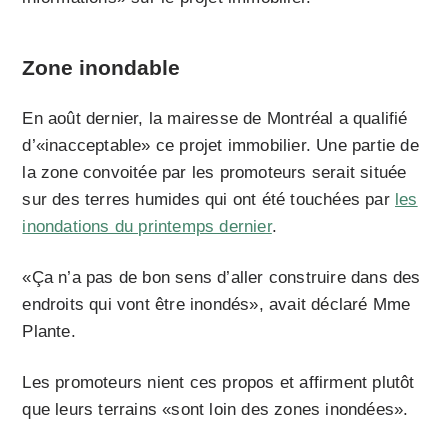
Zone inondable
En août dernier, la mairesse de Montréal a qualifié
d’
«inacceptable» ce projet immobilier. Une partie de
la zone convoitée par les promoteurs serait située
sur des terres humides qui ont été touchées par
les
inondations du printemps dernier
.
«Ça n’a pas de bon sens d’aller construire dans des
endroits qui vont être inondés», avait déclaré Mme
Plante.
Les promoteurs nient ces propos et affirment plutôt
que leurs terrains «sont loin des zones inondées».