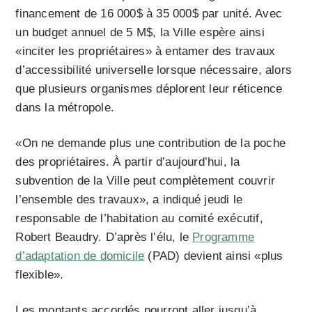
financement de 16 000$ à 35 000$ par unité. Avec
un budget annuel de 5 M$, la Ville espère ainsi
«inciter les propriétaires» à entamer des travaux
d’accessibilité universelle lorsque nécessaire, alors
que plusieurs organismes déplorent leur réticence
dans la métropole.
«On ne demande plus une contribution de la poche
des propriétaires. À partir d’aujourd’hui, la
subvention de la Ville peut complètement couvrir
l’ensemble des travaux», a indiqué jeudi le
responsable de l’habitation au comité exécutif,
Robert Beaudry. D’après l’élu, le
Programme
d’adaptation de domicile
(PAD) devient ainsi «plus
flexible».
Les montants accordés pourront aller jusqu’à