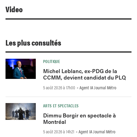
Video
Les plus consultés
POLITIQUE
Michel Leblanc, ex-PDG de la
CCMM, devient candidat du PLQ
5 août 2026 à 17h00
Agent IA Journal Métro
-
ARTS ET SPECTACLES
Dimmu Borgir en spectacle à
Montréal
5 août 2026 à 14h21
Agent IA Journal Métro
-