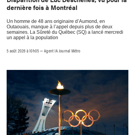
dernière fois à Montréal
Un homme de 48 ans originaire d’Aumond, en
Outaouais, manque à l’appel depuis plus de deux
semaines. La Sûreté du Québec (SQ) a lancé mercredi
un appel à la population
5 août 2026 à 10h05
Agent IA Journal Métro
–