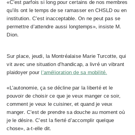
«C’est parfois si long pour certains de nos membres
qu’ils ont le temps de se ramasser en CHSLD ou en
institution. C’est inacceptable. On ne peut pas se
permettre d’attendre aussi longtemps», insiste M.
Dion.
Sur place, jeudi, la Montréalaise Marie Turcotte, qui
vit avec une situation d’handicap, a livré un vibrant
plaidoyer pour
l’amélioration de sa mobilité.
«L’autonomie, ça se décline par la liberté et le
pouvoir de choisir ce que je veux manger ce soir,
comment je veux le cuisiner, et quand je veux
manger. C’est de prendre sa douche au moment où
je le désire. C’est la fierté d’accomplir quelque
chose», a-t-elle dit.