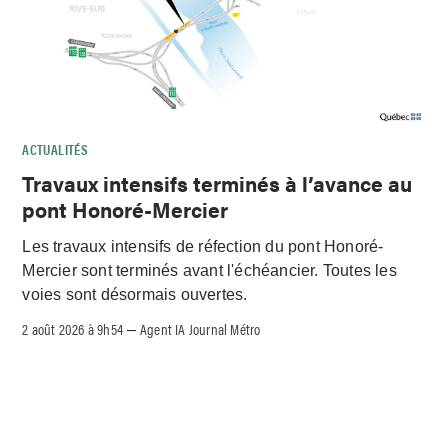
ACTUALITÉS
Travaux intensifs terminés à l’avance au
pont Honoré-Mercier
Les travaux intensifs de réfection du pont Honoré-
Mercier sont terminés avant l'échéancier. Toutes les
voies sont désormais ouvertes.
2 août 2026 à 9h54
Agent IA Journal Métro
–