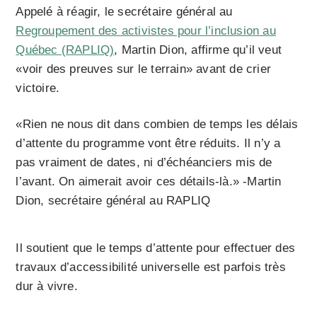
Appelé à réagir, le secrétaire général au
Regroupement des activistes pour l’inclusion au
Québec (RAPLIQ)
, Martin Dion, affirme qu’il veut
«voir des preuves sur le terrain» avant de crier
victoire.
«Rien ne nous dit dans combien de temps les délais
d’attente du programme vont être réduits. Il n’y a
pas vraiment de dates, ni d’échéanciers mis de
l’avant. On aimerait avoir ces détails-là.» -Martin
Dion, secrétaire général au RAPLIQ
Il soutient que le temps d’attente pour effectuer des
travaux d’accessibilité universelle est parfois très
dur à vivre.