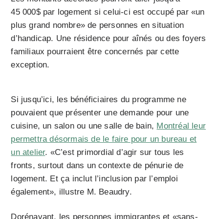
45 000$ par logement si celui-ci est occupé par «un
plus grand nombre» de personnes en situation
d’handicap. Une résidence pour aînés ou des foyers
familiaux pourraient être concernés par cette
exception.
Si jusqu’ici, les bénéficiaires du programme ne
pouvaient que présenter une demande pour une
cuisine, un salon ou une salle de bain,
Montréal leur
permettra désormais de le faire pour un bureau et
un atelier
. «C’est primordial d’agir sur tous les
fronts, surtout dans un contexte de pénurie de
logement. Et ça inclut l’inclusion par l’emploi
également», illustre M. Beaudry.
Dorénavant, les personnes immigrantes et «sans-