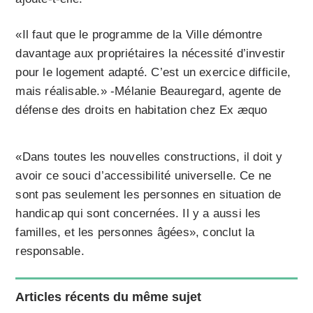
«Il faut que le programme de la Ville démontre
davantage aux propriétaires la nécessité d’investir
pour le logement adapté. C’est un exercice difficile,
mais réalisable.» -Mélanie Beauregard, agente de
défense des droits en habitation chez Ex æquo
«Dans toutes les nouvelles constructions, il doit y
avoir ce souci d’accessibilité universelle. Ce ne
sont pas seulement les personnes en situation de
handicap qui sont concernées. Il y a aussi les
familles, et les personnes âgées», conclut la
responsable.
Articles récents du même sujet