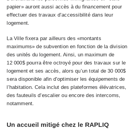
papier» auront aussi accès à du financement pour
effectuer des travaux d’accessibilité dans leur
logement.
La Ville fixera par ailleurs des «montants
maximums» de subvention en fonction de la division
des unités du logement. Ainsi, un maximum de
12 000$ pourra être octroyé pour des travaux sur le
logement et ses accès, alors qu’un total de 30 000$
sera disponible afin d’optimiser les équipements de
l’habitation. Cela inclut des plateformes élévatrices,
des fauteuils d’escalier ou encore des intercoms,
notamment.
Un accueil mitigé chez le RAPLIQ