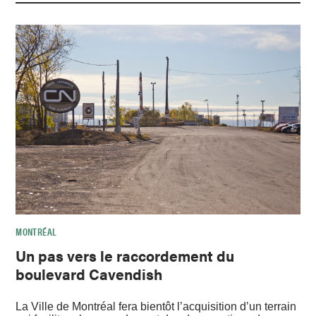
MONTRÉAL
Un pas vers le raccordement du
boulevard Cavendish
La Ville de Montréal fera bientôt l’acquisition d’un terrain