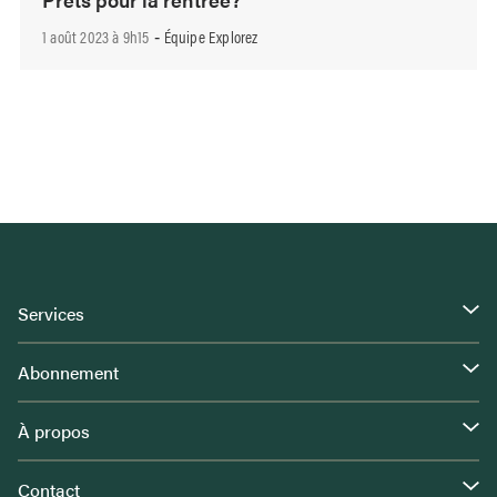
1 août 2023 à 9h15
Équipe Explorez
-
Services
Abonnement
À propos
Contact