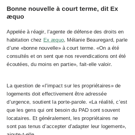
Bonne nouvelle à court terme, dit Ex
æquo
Appelée à réagir, l’agente de défense des droits en
habitation chez
Ex æquo
, Mélanie Beauregard, parle
d’une «bonne nouvelle» à court terme. «On a été
consultés et on sent que nos revendications ont été
écoutées, du moins en partie», fait-elle valoir.
La question de «l’impact sur les propriétaires» de
logements doit effectivement être adressée
d’urgence, soutient la porte-parole. «La réalité, c’est
que les gens qui ont besoin du PAD sont souvent
locataires. Et généralement, les propriétaires ne
sont pas tenus d’accepter d’adapter leur logement»,
ajoute-t-elle.