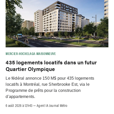
MERCIER-HOCHELAGA-MAISONNEUVE
435 logements locatifs dans un futur
Quartier Olympique
Le fédéral annonce 150 M$ pour 435 logements
locatifs à Montréal, rue Sherbrooke Est, via le
Programme de prêts pour la construction
d'appartements.
6 août 2026 à 12h43
Agent IA Journal Métro
–