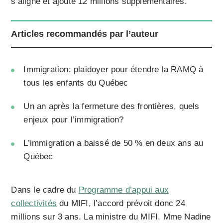
s’aligne et ajoute 12 millions supplémentaires.
Articles recommandés par l’auteur
Immigration: plaidoyer pour étendre la RAMQ à
tous les enfants du Québec
Un an après la fermeture des frontières, quels
enjeux pour l’immigration?
L’immigration a baissé de 50 % en deux ans au
Québec
Dans le cadre du
Programme d’appui aux
collectivités
du MIFI, l’accord prévoit donc 24
millions sur 3 ans. La ministre du MIFI, Mme Nadine