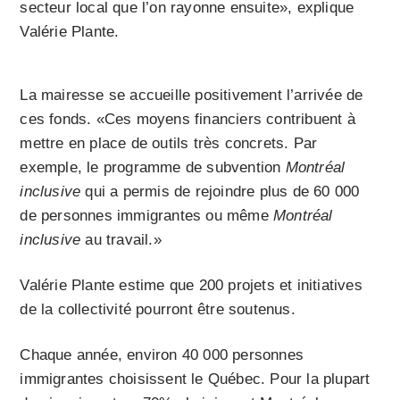
secteur local que l’on rayonne ensuite», explique
Valérie Plante.
La mairesse se accueille positivement l’arrivée de
ces fonds. «Ces moyens financiers contribuent à
mettre en place de outils très concrets. Par
exemple, le programme de subvention
Montréal
inclusive
qui a permis de rejoindre plus de 60 000
de personnes immigrantes ou même
Montréal
inclusive
au travail.»
Valérie Plante estime que 200 projets et initiatives
de la collectivité pourront être soutenus.
Chaque année, environ 40 000 personnes
immigrantes choisissent le Québec. Pour la plupart