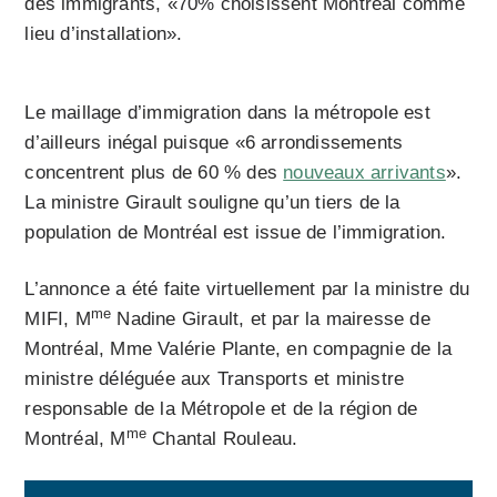
des immigrants, «70% choisissent Montréal comme
lieu d’installation».
Le maillage d’immigration dans la métropole est
d’ailleurs inégal puisque «6 arrondissements
concentrent plus de 60 % des
nouveaux arrivants
».
La ministre Girault souligne qu’un tiers de la
population de Montréal est issue de l’immigration.
L’annonce a été faite virtuellement par la ministre du
me
MIFI, M
Nadine Girault
, et par la mairesse de
Montréal, Mme Valérie Plante, en compagnie de la
ministre déléguée aux Transports et ministre
responsable de la Métropole et de la région de
me
Montréal, M
Chantal Rouleau
.