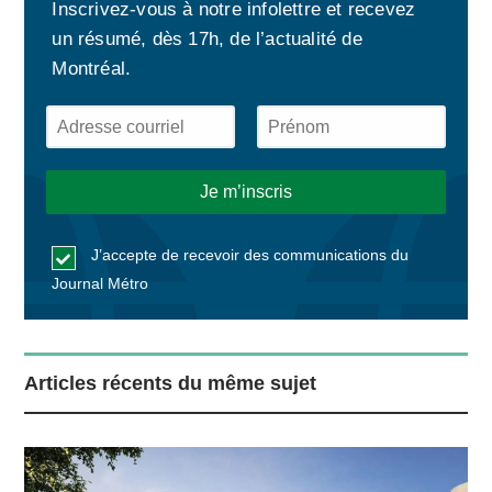
Inscrivez-vous à notre infolettre et recevez
un résumé, dès 17h, de l’actualité de
Montréal.
J’accepte de recevoir des communications du
Journal Métro
Articles récents du même sujet