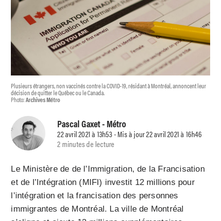
Plusieurs étrangers, non vaccinés contre la COVID-19, résidant à Montréal, annoncent leur
décision de quitter le Québec ou le Canada.
Photo:
Archives Métro
Pascal Gaxet
- Métro
22 avril 2021 à 13h53 - Mis à jour 22 avril 2021 à 16h46
2 minutes de lecture
Le Ministère de de l’Immigration, de la Francisation
et de l’Intégration (MIFI) investit 12 millions pour
l’intégration et la francisation des personnes
immigrantes de Montréal. La ville de Montréal