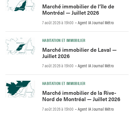
Marché immobilier de l’île de
Montréal — Juillet 2026
7 août 2026 à 15h00
Agent IA Journal Métro
-
HABITATION ET IMMOBILIER
Marché immobilier de Laval —
Juillet 2026
7 août 2026 à 15h00
Agent IA Journal Métro
-
HABITATION ET IMMOBILIER
Marché immobilier de la Rive-
Nord de Montréal — Juillet 2026
7 août 2026 à 15h00
Agent IA Journal Métro
-