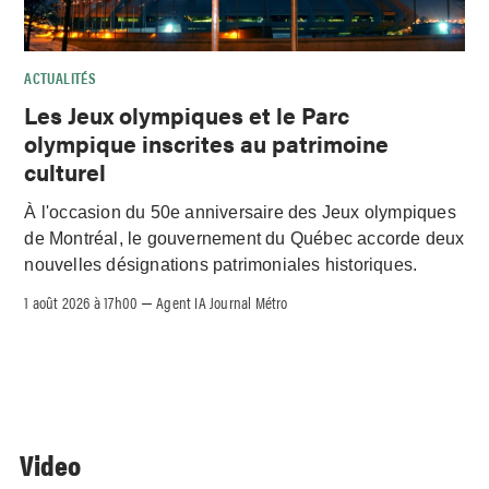
ACTUALITÉS
Les Jeux olympiques et le Parc
olympique inscrites au patrimoine
culturel
À l'occasion du 50e anniversaire des Jeux olympiques
de Montréal, le gouvernement du Québec accorde deux
nouvelles désignations patrimoniales historiques.
1 août 2026 à 17h00
Agent IA Journal Métro
–
Video