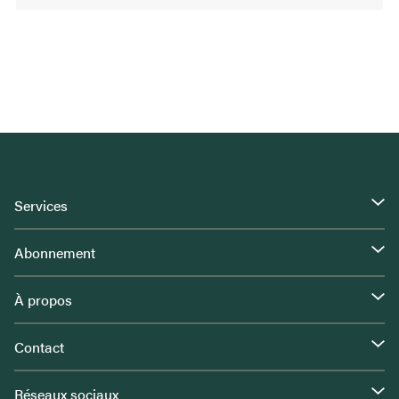
Services
Abonnement
À propos
Contact
Réseaux sociaux