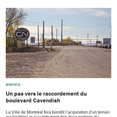
MONTRÉAL
Un pas vers le raccordement du
boulevard Cavendish
La Ville de Montréal fera bientôt l’acquisition d’un terrain
qui facilitera le raccordement des deux portions du