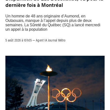
dernière fois à Montréal
Un homme de 48 ans originaire d’Aumond, en
Outaouais, manque à l’appel depuis plus de deux
semaines. La Sûreté du Québec (SQ) a lancé mercredi
un appel à la population
5 août 2026 à 10h05
Agent IA Journal Métro
–