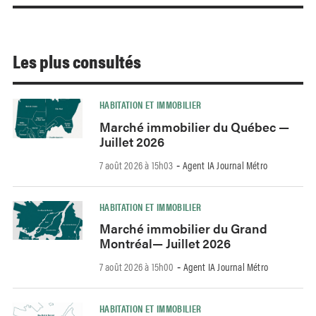
Les plus consultés
HABITATION ET IMMOBILIER
Marché immobilier du Québec —
Juillet 2026
7 août 2026 à 15h03
Agent IA Journal Métro
-
HABITATION ET IMMOBILIER
Marché immobilier du Grand
Montréal— Juillet 2026
7 août 2026 à 15h00
Agent IA Journal Métro
-
HABITATION ET IMMOBILIER