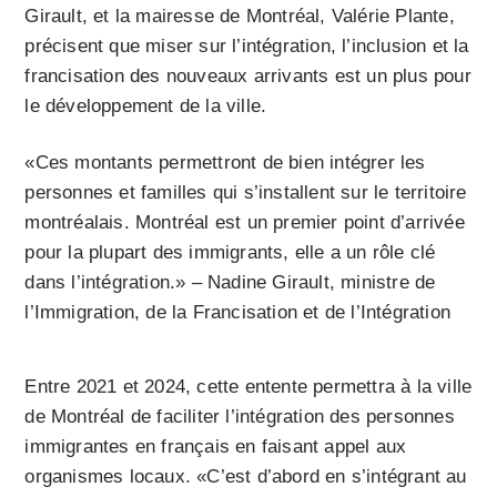
Girault, et la mairesse de Montréal, Valérie Plante,
précisent que miser sur l’intégration, l’inclusion et la
francisation des nouveaux arrivants est un plus pour
le développement de la ville.
«Ces montants permettront de bien intégrer les
personnes et familles qui s’installent sur le territoire
montréalais. Montréal est un premier point d’arrivée
pour la plupart des immigrants, elle a un rôle clé
dans l’intégration.» – Nadine Girault, ministre de
l’Immigration, de la Francisation et de l’Intégration
Entre 2021 et 2024, cette entente permettra à la ville
de Montréal de faciliter l’intégration des personnes
immigrantes en français en faisant appel aux
organismes locaux. «C’est d’abord en s’intégrant au