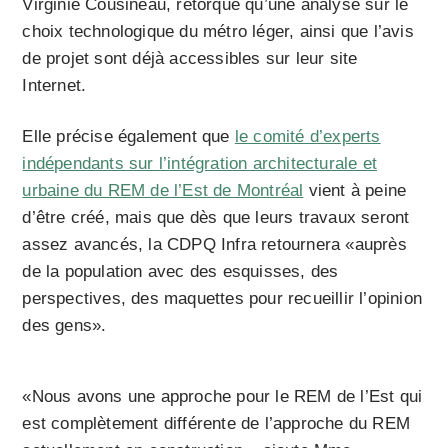
Virginie Cousineau, rétorque qu’une analyse sur le
choix technologique du métro léger, ainsi que l’avis
de projet sont déjà accessibles sur leur site
Internet.
Elle précise également que
le comité d’experts
indépendants sur l’intégration architecturale et
urbaine du REM de l’Est de Montréal
vient à peine
d’être créé, mais que dès que leurs travaux seront
assez avancés, la CDPQ Infra retournera «auprès
de la population avec des esquisses, des
perspectives, des maquettes pour recueillir l’opinion
des gens».
«Nous avons une approche pour le REM de l’Est qui
est complètement différente de l’approche du REM