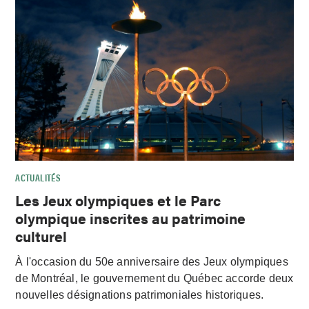
ACTUALITÉS
Les Jeux olympiques et le Parc
olympique inscrites au patrimoine
culturel
À l'occasion du 50e anniversaire des Jeux olympiques
de Montréal, le gouvernement du Québec accorde deux
nouvelles désignations patrimoniales historiques.