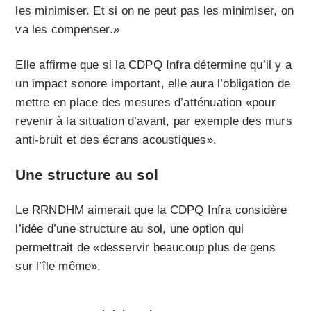
les minimiser. Et si on ne peut pas les minimiser, on
va les compenser.»
Elle affirme que si la CDPQ Infra détermine qu’il y a
un impact sonore important, elle aura l’obligation de
mettre en place des mesures d’atténuation «pour
revenir à la situation d’avant, par exemple des murs
anti-bruit et des écrans acoustiques».
Une structure au sol
Le RRNDHM aimerait que la CDPQ Infra considère
l’idée d’une structure au sol, une option qui
permettrait de «desservir beaucoup plus de gens
sur l’île même».