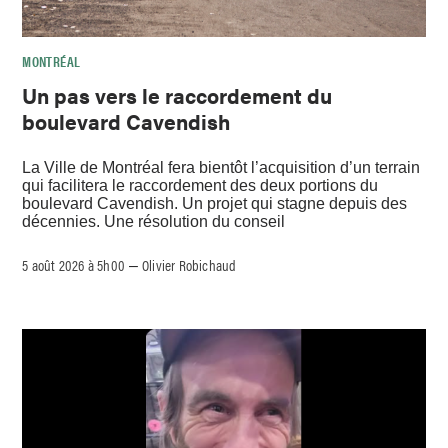
MONTRÉAL
Un pas vers le raccordement du
boulevard Cavendish
La Ville de Montréal fera bientôt l’acquisition d’un terrain
qui facilitera le raccordement des deux portions du
boulevard Cavendish. Un projet qui stagne depuis des
décennies. Une résolution du conseil
5 août 2026 à 5h00
Olivier Robichaud
–