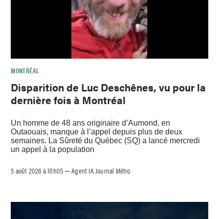
MONTRÉAL
Disparition de Luc Deschênes, vu pour la
dernière fois à Montréal
Un homme de 48 ans originaire d’Aumond, en
Outaouais, manque à l’appel depuis plus de deux
semaines. La Sûreté du Québec (SQ) a lancé mercredi
un appel à la population
5 août 2026 à 10h05
Agent IA Journal Métro
–