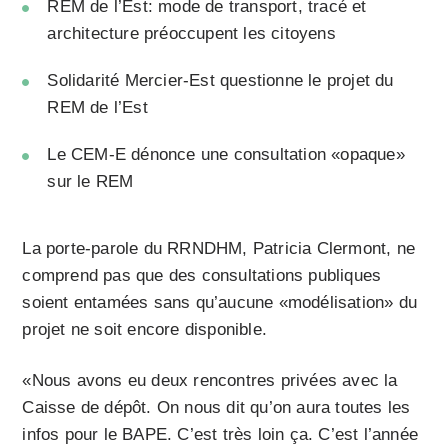
REM de l’Est: mode de transport, tracé et
architecture préoccupent les citoyens
Solidarité Mercier-Est questionne le projet du
REM de l’Est
Le CEM-E dénonce une consultation «opaque»
sur le REM
La porte-parole du RRNDHM, Patricia Clermont, ne
comprend pas que des consultations publiques
soient entamées sans qu’aucune «modélisation» du
projet ne soit encore disponible.
«Nous avons eu deux rencontres privées avec la
Caisse de dépôt. On nous dit qu’on aura toutes les
infos pour le BAPE. C’est très loin ça. C’est l’année