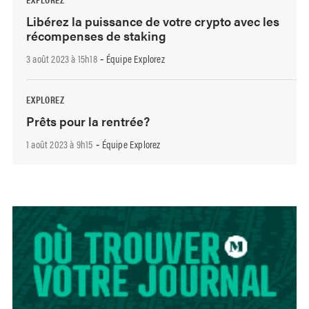
Libérez la puissance de votre crypto avec les
récompenses de staking
3 août 2023 à 15h18
Équipe Explorez
-
EXPLOREZ
Prêts pour la rentrée?
1 août 2023 à 9h15
Équipe Explorez
-