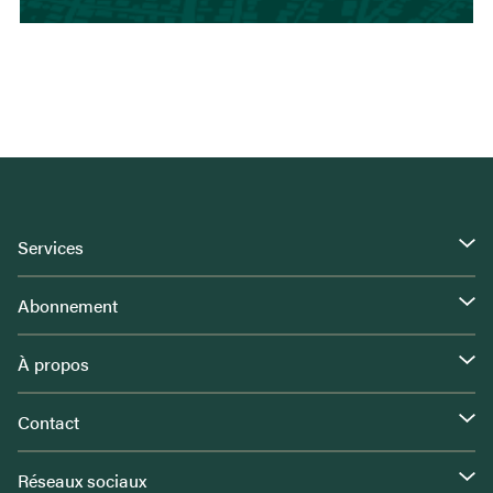
Services
Abonnement
À propos
Contact
Réseaux sociaux