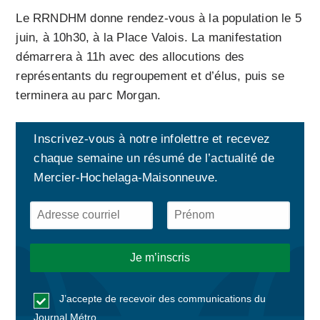
Le RRNDHM donne rendez-vous à la population le 5
juin, à 10h30, à la Place Valois. La manifestation
démarrera à 11h avec des allocutions des
représentants du regroupement et d’élus, puis se
terminera au parc Morgan.
Inscrivez-vous à notre infolettre et recevez
chaque semaine un résumé de l’actualité de
Mercier-Hochelaga-Maisonneuve.
J’accepte de recevoir des communications du
Journal Métro