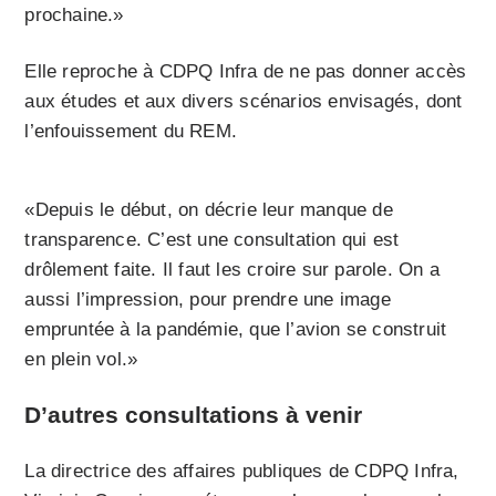
prochaine.»
Elle reproche à CDPQ Infra de ne pas donner accès
aux études et aux divers scénarios envisagés, dont
l’enfouissement du REM.
«Depuis le début, on décrie leur manque de
transparence. C’est une consultation qui est
drôlement faite. Il faut les croire sur parole. On a
aussi l’impression, pour prendre une image
empruntée à la pandémie, que l’avion se construit
en plein vol.»
D’autres consultations à venir
La directrice des affaires publiques de CDPQ Infra,