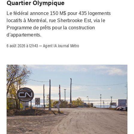
Quartier Olympique
Le fédéral annonce 150 M$ pour 435 logements
locatifs à Montréal, rue Sherbrooke Est, via le
Programme de prêts pour la construction
d'appartements.
6 août 2026 à 12h43
Agent IA Journal Métro
–