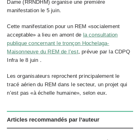
Dame (RRNDHM) organise une première
manifestation le 5 juin.
Cette manifestation pour un REM «socialement
acceptable» a lieu en amont de
la consultation
publique concernant le tronçon Hochelaga-
Maisonneuve du REM de l’est
, prévue par la CDPQ
Infra le 8 juin .
Les organisateurs reprochent principalement le
tracé aérien du REM dans le secteur, un projet qui
n’est pas «à échelle humaine», selon eux.
Articles recommandés par l’auteur