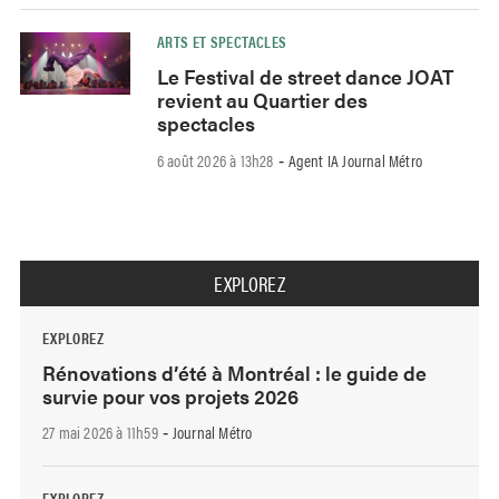
ARTS ET SPECTACLES
Le Festival de street dance JOAT
revient au Quartier des
spectacles
6 août 2026 à 13h28
Agent IA Journal Métro
-
EXPLOREZ
EXPLOREZ
Rénovations d’été à Montréal : le guide de
survie pour vos projets 2026
27 mai 2026 à 11h59
Journal Métro
-
EXPLOREZ