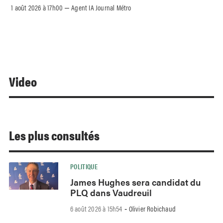
1 août 2026 à 17h00
Agent IA Journal Métro
–
Video
Les plus consultés
POLITIQUE
James Hughes sera candidat du
PLQ dans Vaudreuil
6 août 2026 à 15h54
Olivier Robichaud
-