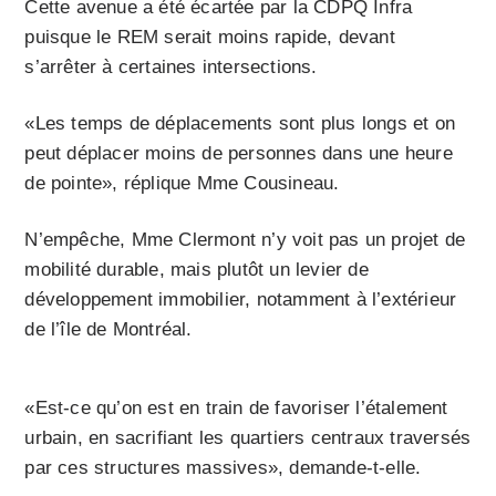
Cette avenue a été écartée par la CDPQ Infra
puisque le REM serait moins rapide, devant
s’arrêter à certaines intersections.
«Les temps de déplacements sont plus longs et on
peut déplacer moins de personnes dans une heure
de pointe», réplique Mme Cousineau.
N’empêche, Mme Clermont n’y voit pas un projet de
mobilité durable, mais plutôt un levier de
développement immobilier, notamment à l’extérieur
de l’île de Montréal.
«Est-ce qu’on est en train de favoriser l’étalement
urbain, en sacrifiant les quartiers centraux traversés
par ces structures massives», demande-t-elle.