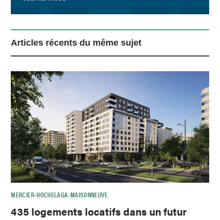
Articles récents du même sujet
MERCIER-HOCHELAGA-MAISONNEUVE
435 logements locatifs dans un futur