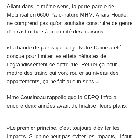
Allant dans le même sens, la porte-parole de
Mobilisation 6600 Parc-nature MHM, Anaïs Houde,
ne comprend pas qu’on souhaite construire ce genre
d’infrastructure à proximité des maisons.
«La bande de parcs qui longe Notre-Dame a été
conçue pour limiter les effets néfastes de
l’agrandissement de cette rue. Retirer ça pour
mettre des trains qui vont rouler au niveau des
appartements, ça ne fait aucun sens.»
Mme Cousineau rappelle que la CDPQ Infra a
encore deux années avant de finaliser leurs plans.
«Le premier principe, c’est toujours d’éviter les
impacts. Si on ne peut pas éviter les impacts, il faut