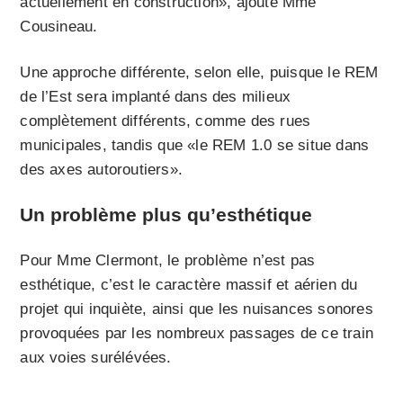
actuellement en construction», ajoute Mme
Cousineau.
Une approche différente, selon elle, puisque le REM
de l’Est sera implanté dans des milieux
complètement différents, comme des rues
municipales, tandis que «le REM 1.0 se situe dans
des axes autoroutiers».
Un problème plus qu’esthétique
Pour Mme Clermont, le problème n’est pas
esthétique, c’est le caractère massif et aérien du
projet qui inquiète, ainsi que les nuisances sonores
provoquées par les nombreux passages de ce train
aux voies surélévées.