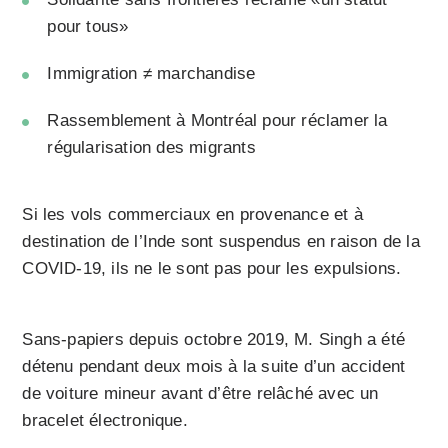
pour tous»
Immigration ≠ marchandise
Rassemblement à Montréal pour réclamer la
régularisation des migrants
Si les vols commerciaux en provenance et à
destination de l’Inde sont suspendus en raison de la
COVID-19, ils ne le sont pas pour les expulsions.
Sans-papiers depuis octobre 2019, M. Singh a été
détenu pendant deux mois à la suite d’un accident
de voiture mineur avant d’être relâché avec un
bracelet électronique.