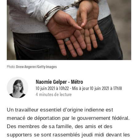
Photo:
Drew Angerer/Getty Images
Naomie Gelper
- Métro
10 juin 2021 à 10h22 - Mis à jour 10 juin 2021 à 17h18
4 minutes de lecture
Un travailleur essentiel d’origine indienne est
menacé de déportation par le gouvernement fédéral.
Des membres de sa famille, des amis et des
supporters se sont rassemblés jeudi midi devant les