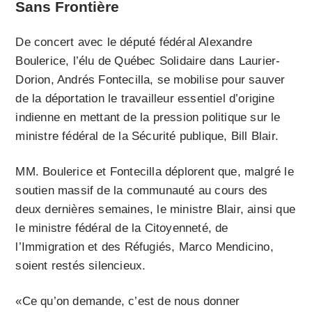
Sans Frontière
De concert avec le député fédéral Alexandre
Boulerice, l’élu de Québec Solidaire dans Laurier-
Dorion, Andrés Fontecilla, se mobilise pour sauver
de la déportation le travailleur essentiel d’origine
indienne en mettant de la pression politique sur le
ministre fédéral de la Sécurité publique, Bill Blair.
MM. Boulerice et Fontecilla déplorent que, malgré le
soutien massif de la communauté au cours des
deux dernières semaines, le ministre Blair, ainsi que
le ministre fédéral de la Citoyenneté, de
l’Immigration et des Réfugiés, Marco Mendicino,
soient restés silencieux.
«Ce qu’on demande, c’est de nous donner