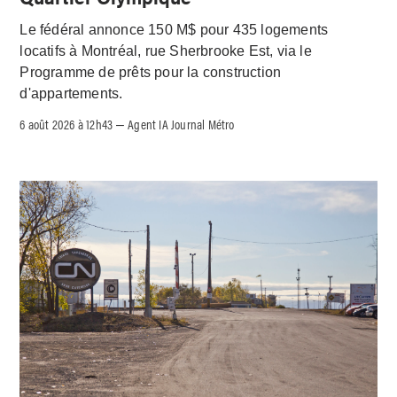
Le fédéral annonce 150 M$ pour 435 logements
locatifs à Montréal, rue Sherbrooke Est, via le
Programme de prêts pour la construction
d'appartements.
6 août 2026 à 12h43
Agent IA Journal Métro
–