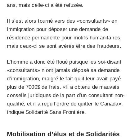
ans, mais celle-ci a été refusée.
Il s’est alors tourné vers des «consultants» en
immigration pour déposer une demande de
résidence permanente pour motifs humanitaires,
mais ceux-ci se sont avérés être des fraudeurs.
L’homme a donc été floué puisque les soi-disant
«consultants» n’ont jamais déposé sa demande
d’immigration, malgré le fait qu’il leur avait payé
plus de 7000$ de frais. «Il a obtenu de mauvais
conseils juridiques de la part d’un consultant non-
qualifié, et il a reçu l’ordre de quitter le Canada»,
indique Solidarité Sans Frontière.
Mobilisation
d’élus et de Solidarités