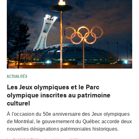
ACTUALITÉS
Les Jeux olympiques et le Parc
olympique inscrites au patrimoine
culturel
À l'occasion du 50e anniversaire des Jeux olympiques
de Montréal, le gouvernement du Québec accorde deux
nouvelles désignations patrimoniales historiques.