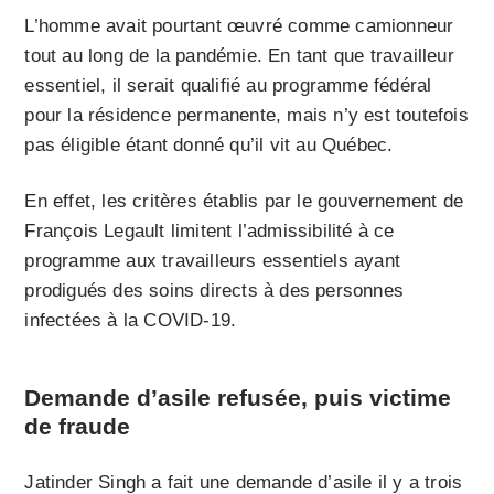
L’homme avait pourtant œuvré comme camionneur
tout au long de la pandémie. En tant que travailleur
essentiel, il serait qualifié au programme fédéral
pour la résidence permanente, mais n’y est toutefois
pas éligible étant donné qu’il vit au Québec.
En effet, les critères établis par le gouvernement de
François Legault limitent l’admissibilité à ce
programme aux travailleurs essentiels ayant
prodigués des soins directs à des personnes
infectées à la COVID-19.
Demande d’asile refusée, puis victime
de fraude
Jatinder Singh a fait une demande d’asile il y a trois