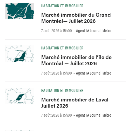
HABITATION ET IMMOBILIER
Marché immobilier du Grand
Montréal— Juillet 2026
7 août 2026 à 15h00
Agent IA Journal Métro
-
HABITATION ET IMMOBILIER
Marché immobilier de l’île de
Montréal — Juillet 2026
7 août 2026 à 15h00
Agent IA Journal Métro
-
HABITATION ET IMMOBILIER
Marché immobilier de Laval —
Juillet 2026
7 août 2026 à 15h00
Agent IA Journal Métro
-