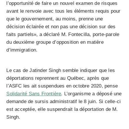
l’opportunité de faire un nouvel examen de risques
avant le renvoie avec tous les éléments requis pour
que le gouvernement, au moins, prenne une
décision éclairée et non pas une décision sur des
faits partiels», a déclaré M. Fontecilla, porte-parole
du deuxième groupe d’opposition en matière
d’immigration.
Le cas de Jatinder Singh semble indiquer que les
déportations reprennent au Québec, après que
l’ASFC les ait suspendues en octobre 2020, pense
Solidarité Sans Frontière
. L’organisme a déposé une
demande de sursis administratif le 8 juin. Si celle-ci
est acceptée, elle suspendrait la déportation de M.
Singh.