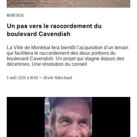
MONTRÉAL
Un pas vers le raccordement du
boulevard Cavendish
La Ville de Montréal fera bientôt l’acquisition d’un terrain
qui facilitera le raccordement des deux portions du
boulevard Cavendish. Un projet qui stagne depuis des
décennies. Une résolution du conseil
5 août 2026 à 5h00
Olivier Robichaud
–