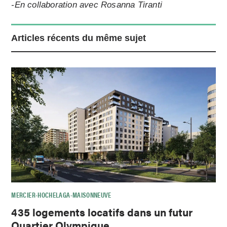
-En collaboration avec Rosanna Tiranti
Articles récents du même sujet
MERCIER-HOCHELAGA-MAISONNEUVE
435 logements locatifs dans un futur
Quartier Olympique