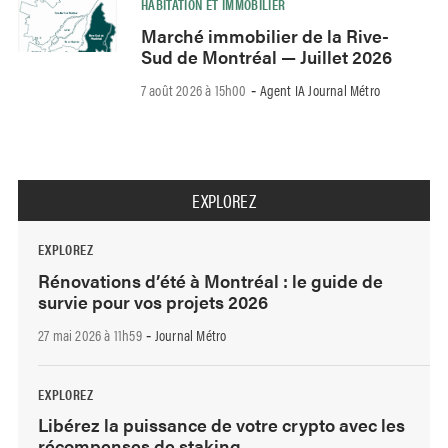
HABITATION ET IMMOBILIER
Marché immobilier de la Rive-
Sud de Montréal — Juillet 2026
7 août 2026 à 15h00
Agent IA Journal Métro
-
EXPLOREZ
EXPLOREZ
Rénovations d’été à Montréal : le guide de
survie pour vos projets 2026
27 mai 2026 à 11h59
Journal Métro
-
EXPLOREZ
Libérez la puissance de votre crypto avec les
récompenses de staking