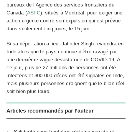
bureaux de l’Agence des services frontaliers du
Canada (
ASFC
), situés à Montréal, pour exiger une
action urgente contre son expulsion qui est prévue
dans seulement cinq jours, le 15 juin.
Si sa déportation a lieu, Jatinder Singh reviendra en
Inde alors que le pays continue d’être ravagé par
une deuxième vague dévastatrice de COVID-19. À
ce jour, plus de 27 millions de personnes ont été
infectées et 300 000 décès ont été signalés en Inde,
mais plusieurs personnes craignent que le bilan réel
soit bien plus lourd.
Articles recommandés par l’auteur
Solidarité sans frontières réclame «un statut