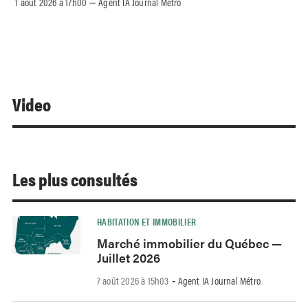
1 août 2026 à 17h00
Agent IA Journal Métro
–
Video
Les plus consultés
HABITATION ET IMMOBILIER
Marché immobilier du Québec —
Juillet 2026
7 août 2026 à 15h03
Agent IA Journal Métro
-