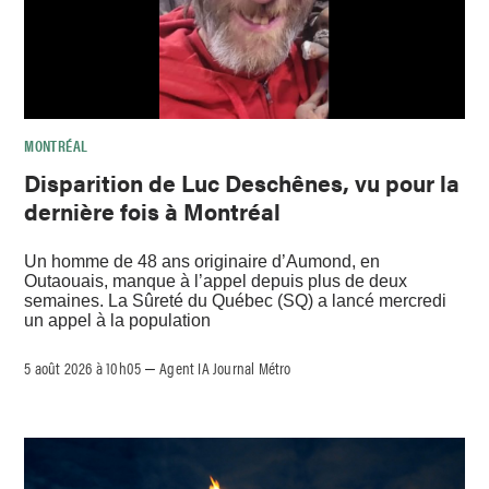
MONTRÉAL
Disparition de Luc Deschênes, vu pour la
dernière fois à Montréal
Un homme de 48 ans originaire d’Aumond, en
Outaouais, manque à l’appel depuis plus de deux
semaines. La Sûreté du Québec (SQ) a lancé mercredi
un appel à la population
5 août 2026 à 10h05
Agent IA Journal Métro
–