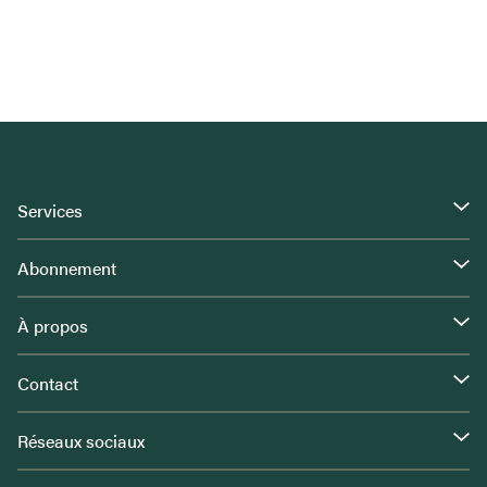
Services
Abonnement
À propos
Contact
Réseaux sociaux