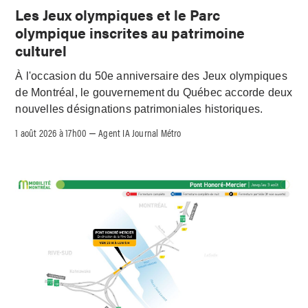
Les Jeux olympiques et le Parc
olympique inscrites au patrimoine
culturel
À l'occasion du 50e anniversaire des Jeux olympiques
de Montréal, le gouvernement du Québec accorde deux
nouvelles désignations patrimoniales historiques.
1 août 2026 à 17h00
Agent IA Journal Métro
–