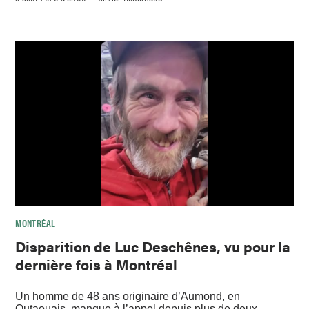
MONTRÉAL
Disparition de Luc Deschênes, vu pour la
dernière fois à Montréal
Un homme de 48 ans originaire d’Aumond, en
Outaouais, manque à l’appel depuis plus de deux