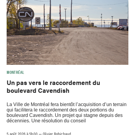
MONTRÉAL
Un pas vers le raccordement du
boulevard Cavendish
La Ville de Montréal fera bientôt l’acquisition d’un terrain
qui facilitera le raccordement des deux portions du
boulevard Cavendish. Un projet qui stagne depuis des
décennies. Une résolution du conseil
5 août 2026 à 5h00
Olivier Robichaud
–