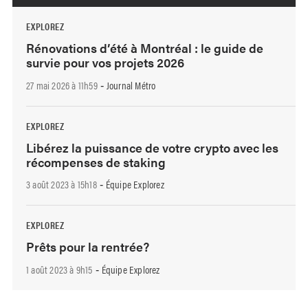
EXPLOREZ
Rénovations d’été à Montréal : le guide de
survie pour vos projets 2026
27 mai 2026 à 11h59
Journal Métro
-
EXPLOREZ
Libérez la puissance de votre crypto avec les
récompenses de staking
3 août 2023 à 15h18
Équipe Explorez
-
EXPLOREZ
Prêts pour la rentrée?
1 août 2023 à 9h15
Équipe Explorez
-