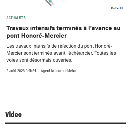
ACTUALITÉS
Travaux intensifs terminés à l’avance au
pont Honoré-Mercier
Les travaux intensifs de réfection du pont Honoré-
Mercier sont terminés avant l'échéancier. Toutes les
voies sont désormais ouvertes.
2 août 2026 à 9h54
Agent IA Journal Métro
–
Video