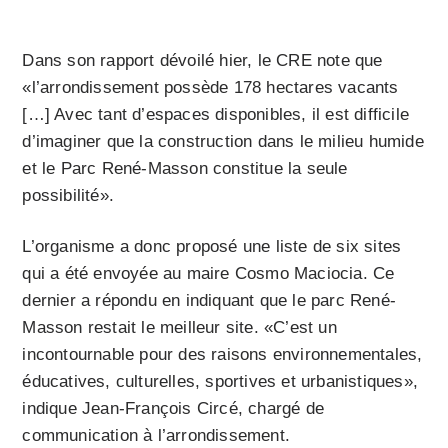
Dans son rapport dévoilé hier, le CRE note que
«l’arrondissement possède 178 hectares vacants
[…] Avec tant d’espaces disponibles, il est difficile
d’imaginer que la construction dans le milieu humide
et le Parc René-Masson constitue la seule
possibilité».
L’organisme a donc proposé une liste de six sites
qui a été envoyée au maire Cosmo Maciocia. Ce
dernier a répondu en indiquant que le parc René-
Masson restait le meilleur site. «C’est un
incontournable pour des raisons environnementales,
éducatives, culturelles, sportives et urbanistiques»,
indique Jean-François Circé, chargé de
communication à l’arrondissement.