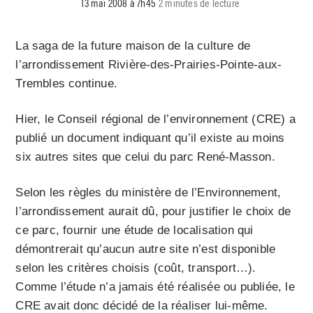
13 mai 2008 à 7h45
2 minutes de lecture
La saga de la future maison de la culture de
l’arrondissement Rivière-des-Prairies-Pointe-aux-
Trembles continue.
Hier, le Conseil régional de l’environnement (CRE) a
publié un document indiquant qu’il existe au moins
six autres sites que celui du parc René-Masson.
Selon les règles du ministère de l’Environnement,
l’arrondissement aurait dû, pour justifier le choix de
ce parc, fournir une étude de localisation qui
démontrerait qu’aucun autre site n’est disponible
selon les critères choisis (coût, transport…).
Comme l’étude n’a jamais été réalisée ou publiée, le
CRE avait donc décidé de la réaliser lui-même.