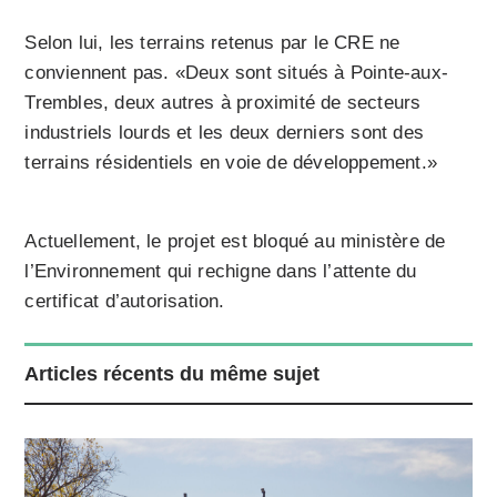
Selon lui, les terrains retenus par le CRE ne
conviennent pas. «Deux sont situés à Pointe-aux-
Trembles, deux autres à proximité de secteurs
industriels lourds et les deux derniers sont des
terrains résidentiels en voie de développement.»
Actuellement, le projet est bloqué au ministère de
l’Environnement qui rechigne dans l’attente du
certificat d’autorisation.
Articles récents du même sujet