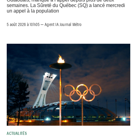
semaines. La Sûreté du Québec (SQ) a lancé mercredi
un appel à la population
5 août 2026 à 10h05
Agent IA Journal Métro
–
ACTUALITÉS