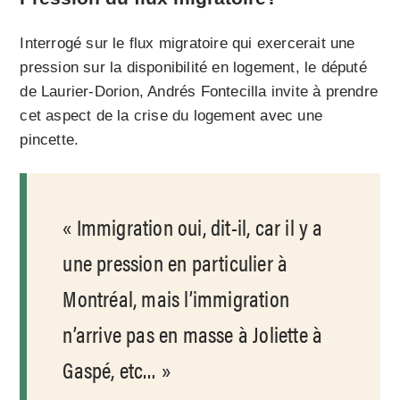
Interrogé sur le flux migratoire qui exercerait une
pression sur la disponibilité en logement, le député
de Laurier-Dorion, Andrés Fontecilla invite à prendre
cet aspect de la crise du logement avec une
pincette.
Immigration oui, dit-il, car il y a
une pression en particulier à
Montréal, mais l’immigration
n’arrive pas en masse à Joliette à
Gaspé, etc…