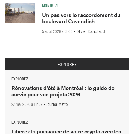
MONTRÉAL
Un pas vers le raccordement du
boulevard Cavendish
5 août 2026 à 5h00
Olivier Robichaud
-
EXPLOREZ
EXPLOREZ
Rénovations d’été à Montréal : le guide de
survie pour vos projets 2026
27 mai 2026 à 11h59
Journal Métro
-
EXPLOREZ
Libérez la puissance de votre crypto avec les