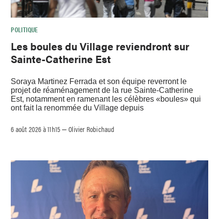
POLITIQUE
Les boules du Village reviendront sur
Sainte-Catherine Est
Soraya Martinez Ferrada et son équipe reverront le
projet de réaménagement de la rue Sainte-Catherine
Est, notamment en ramenant les célèbres «boules» qui
ont fait la renommée du Village depuis
6 août 2026 à 11h15
Olivier Robichaud
–