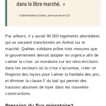
dans le libre marché.
Gabriel Nadeau-Dubois, porte-parole de QS
Par ailleurs, il y aurait 90 000 logements abordables
qui se seraient transformés en
Airbnb
sur le
marché. Québec solidaire prône trois mesures que
le gouvernement devrait adopter en urgence afin de
calmer la crise: un moratoire sur les réno-évictions
dans les secteurs où la crise s’accentue, créer un
Registre des loyers pour calmer la flambée des prix,
et éliminer la clause F du bail qui permet des
hausses abusives de loyer dans les nouvelles
constructions.
Pression du flux migratoire?