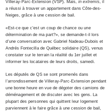
Villeray-Parc-Extension (VSP). Mais,
in extremis
, il
a réussi à trouver un appartement dans Côte-des-
Neiges, grâce à une cession de bail.
«Est-ce que c’est un coup de chance ou une
détermination de ma part?», se demande-t-il lors
d’une conversation avec Gabriel Nadeau-Dubois et
Andrés Fontecilla de Québec solidaire (QS), venus
constater sur le terrain la réalité du 1er juillet et
informer les locataires de leurs droits, samedi.
Les députés de QS se sont promenés dans
l’arrondissement de Villeray-Parc-Extension pendant
une bonne heure en vue de dégoter des camions de
déménagement et de discuter avec les gens. La
plupart des personnes qui quittent leur logement
parviennent à le faire grâce à une cession de bail,