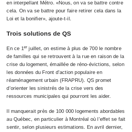
en interpellant Métro. «Nous, on va se battre contre
cela. On va se battre pour faire retirer cela dans la
Loi et la bonifier», ajoute-t-il.
Trois solutions de QS
er
En ce 1
juillet, on estime à plus de 700 le nombre
de familles qui se retrouvent à la rue en raison de la
crise du logement, émaillée de réno-évictions, selon
les données du Front d’action populaire en
réaménagement urbain (FRAPRU). QS promet
d’orienter les sinistrés de la crise vers des
ressources municipales qui pourront les aider.
Il manquerait près de 100 000 logements abordables
au Québec, en particulier à Montréal où l’effet se fait
sentir, selon plusieurs estimations. En avril dernier,