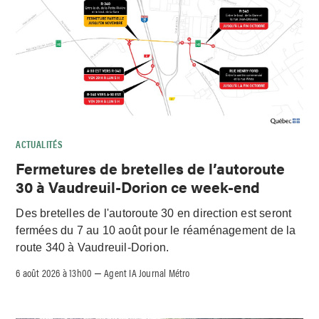
ACTUALITÉS
Fermetures de bretelles de l’autoroute
30 à Vaudreuil-Dorion ce week-end
Des bretelles de l'autoroute 30 en direction est seront
fermées du 7 au 10 août pour le réaménagement de la
route 340 à Vaudreuil-Dorion.
6 août 2026 à 13h00
Agent IA Journal Métro
–