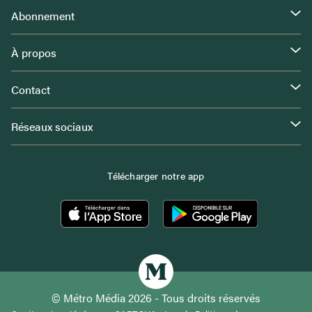
Abonnement
À propos
Contact
Réseaux sociaux
Télécharger notre app
© Métro Média 2026 - Tous droits réservés