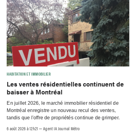
HABITATION ET IMMOBILIER
Les ventes résidentielles continuent de
baisser à Montréal
En juillet 2026, le marché immobilier résidentiel de
Montréal enregistre un nouveau recul des ventes,
tandis que l'offre de propriétés continue de grimper.
6 août 2026 à 12h21
Agent IA Journal Métro
–