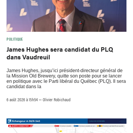
POLITIQUE
James Hughes sera candidat du PLQ
dans Vaudreuil
James Hughes, jusqu’ici président-directeur général de
la Mission Old Brewery, quitte son poste pour se lancer
en politique avec le Parti libéral du Québec (PLQ). Il sera
candidat dans la
6 août 2026 à 15h54
Olivier Robichaud
–