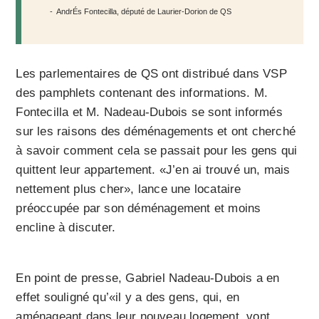
AndrÉs Fontecilla, député de Laurier-Dorion de QS
Les parlementaires de QS ont distribué dans VSP
des pamphlets contenant des informations. M.
Fontecilla et M. Nadeau-Dubois se sont informés
sur les raisons des déménagements et ont cherché
à savoir comment cela se passait pour les gens qui
quittent leur appartement. «J’en ai trouvé un, mais
nettement plus cher», lance une locataire
préoccupée par son déménagement et moins
encline à discuter.
En point de presse, Gabriel Nadeau-Dubois a en
effet souligné qu’«il y a des gens, qui, en
aménageant dans leur nouveau logement, vont