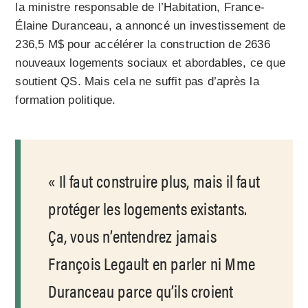
la ministre responsable de l’Habitation, France-
Élaine Duranceau, a annoncé un investissement de
236,5 M$ pour accélérer la construction de 2636
nouveaux logements sociaux et abordables, ce que
soutient QS. Mais cela ne suffit pas d’après la
formation politique.
Il faut construire plus, mais il faut
protéger les logements existants.
Ça, vous n’entendrez jamais
François Legault en parler ni Mme
Duranceau parce qu’ils croient