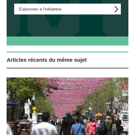
S'abonner à l'infolettre
Articles récents du même sujet