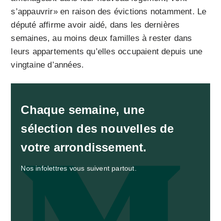
s’appauvrir» en raison des évictions notamment. Le
député affirme avoir aidé, dans les dernières
semaines, au moins deux familles à rester dans
leurs appartements qu’elles occupaient depuis une
vingtaine d’années.
Chaque semaine, une
sélection des nouvelles de
votre arrondissement.
Nos infolettres vous suivent partout.