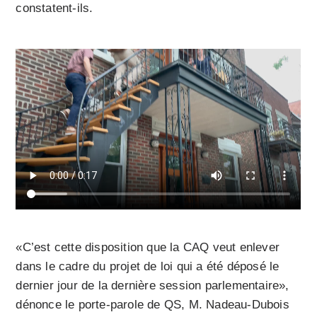
constatent-ils.
«C’est cette disposition que la CAQ veut enlever
dans le cadre du projet de loi qui a été déposé le
dernier jour de la dernière session parlementaire»,
dénonce le porte-parole de QS, M. Nadeau-Dubois