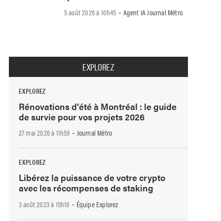
-
5 août 2026 à 10h45
Agent IA Journal Métro
EXPLOREZ
EXPLOREZ
Rénovations d’été à Montréal : le guide
de survie pour vos projets 2026
-
27 mai 2026 à 11h59
Journal Métro
EXPLOREZ
Libérez la puissance de votre crypto
avec les récompenses de staking
-
3 août 2023 à 15h18
Équipe Explorez