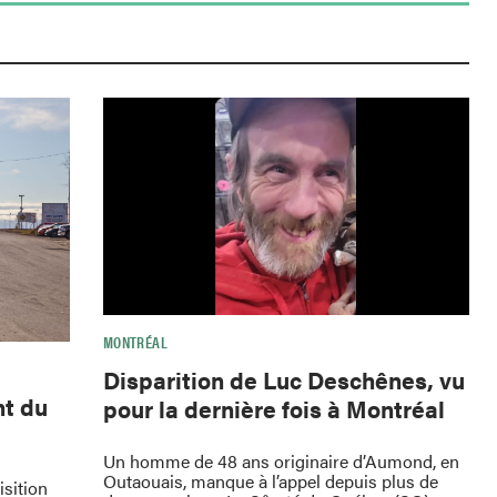
MONTRÉAL
Disparition de Luc Deschênes, vu
nt du
pour la dernière fois à Montréal
Un homme de 48 ans originaire d’Aumond, en
Outaouais, manque à l’appel depuis plus de
isition