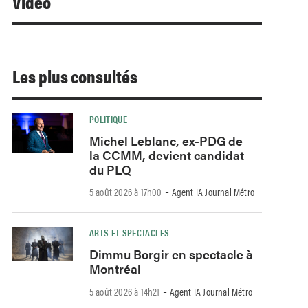
Video
Les plus consultés
POLITIQUE
Michel Leblanc, ex-PDG de
la CCMM, devient candidat
du PLQ
-
5 août 2026 à 17h00
Agent IA Journal Métro
ARTS ET SPECTACLES
Dimmu Borgir en spectacle à
Montréal
-
5 août 2026 à 14h21
Agent IA Journal Métro