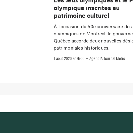
olympique inscrites au
patrimoine culturel
À l'occasion du 50e anniversaire des
olympiques de Montréal, le gouvern
Québec accorde deux nouvelles dési
patrimoniales historiques.
–
1 août 2026 à 17h00
Agent IA Journal Métro