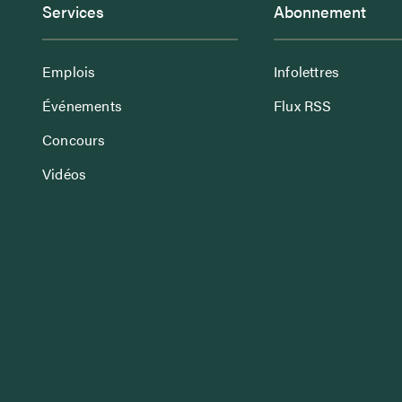
Services
Abonnement
Emplois
Infolettres
Événements
Flux RSS
Concours
Vidéos