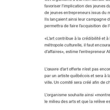
favoriser l’implication des jeunes 
de jeunes entrepreneurs issus du m
Ils lançaient ainsi leur campagne 
permettra de faire l’acquisition de l
«L’art contribue à la crédibilité et
métropole culturelle, il faut encour
d’affaires», estime l’entrepreneur Al
L’œuvre d’art offerte n’est pas enco
par un artiste québécois et sera à 
ville. Un comité sera créé afin de ch
L’organisme souhaite ainsi «montre
le milieu des arts et que la relève e