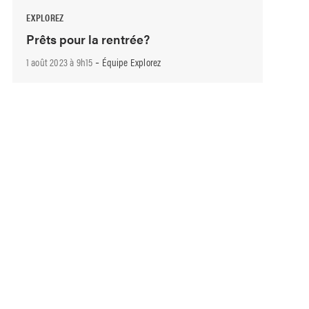
EXPLOREZ
Prêts pour la rentrée?
-
1 août 2023 à 9h15
Équipe Explorez