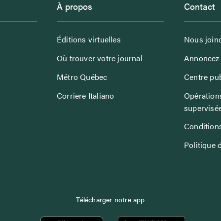
À propos
Contact
Éditions virtuelles
Nous join
Où trouver votre journal
Annoncez 
Métro Québec
Centre pub
Corriere Italiano
Opérations
supervisé
Conditions
Politique 
Télécharger notre app