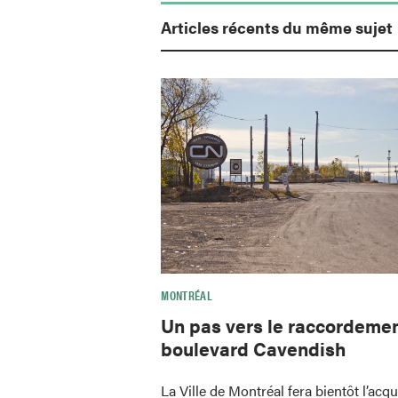
Articles récents du même sujet
MONTRÉAL
Un pas vers le raccordeme
boulevard Cavendish
La Ville de Montréal fera bientôt l’acqu