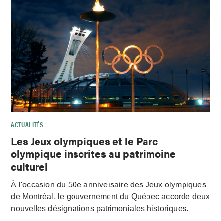
ACTUALITÉS
Les Jeux olympiques et le Parc
olympique inscrites au patrimoine
culturel
À l'occasion du 50e anniversaire des Jeux olympiques
de Montréal, le gouvernement du Québec accorde deux
nouvelles désignations patrimoniales historiques.