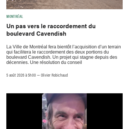
MONTRÉAL
Un pas vers le raccordement du
boulevard Cavendish
La Ville de Montréal fera bientôt l’acquisition d’un terrain
qui facilitera le raccordement des deux portions du
boulevard Cavendish. Un projet qui stagne depuis des
décennies. Une résolution du conseil
5 août 2026 à 5h00
Olivier Robichaud
–