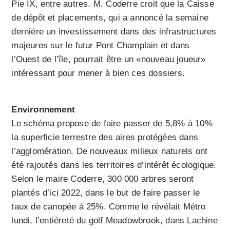
Pie IX, entre autres. M. Coderre croit que la Caisse
de dépôt et placements, qui a annoncé la semaine
dernière un investissement dans des infrastructures
majeures sur le futur Pont Champlain et dans
l’Ouest de l’île, pourrait être un «nouveau joueur»
intéressant pour mener à bien ces dossiers.
Environnement
Le schéma propose de faire passer de 5,8% à 10%
la superficie terrestre des aires protégées dans
l’agglomération. De nouveaux milieux naturels ont
été rajoutés dans les territoires d’intérêt écologique.
Selon le maire Coderre, 300 000 arbres seront
plantés d’ici 2022, dans le but de faire passer le
taux de canopée à 25%. Comme le révélait Métro
lundi, l’entièreté du golf Meadowbrook, dans Lachine