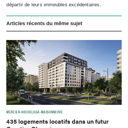
départir de leurs immeubles excédentaires.
Articles récents du même sujet
MERCIER-HOCHELAGA-MAISONNEUVE
435 logements locatifs dans un futur