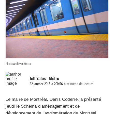
Photo:
Archives Métro
Jeff Yates
- Métro
22 janvier 2015 à 20h56
4 minutes de lecture
Le maire de Montréal, Denis Coderre, a présenté
jeudi le Schéma d’aménagement et de
développement de l’agglomération de Montréal,