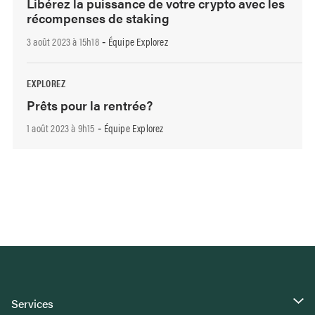
Libérez la puissance de votre crypto avec les
récompenses de staking
3 août 2023 à 15h18
Équipe Explorez
-
EXPLOREZ
Prêts pour la rentrée?
1 août 2023 à 9h15
Équipe Explorez
-
Services