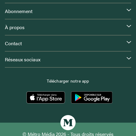
Abonnement
À propos
Contact
Réseaux sociaux
Télécharger notre app
© Métro Média 2026 - Tous droits réservés