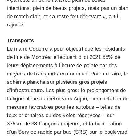
intentions, plein de beaux projets, mais pas un plan
de match clair, et ça reste fort décevant.», a-t-il
rajouté.
Transports
Le maire Coderre a pour objectif que les résidants
de l’île de Montréal effectuent d’ici 2021 55% de
leurs déplacements à l’heure de pointe par des
moyens de transports en commun. Pour ce faire, le
schéma planche sur plusieurs gros projets
d’infrastructure. Les plus gros: le prolongement de
la ligne bleue du métro vers Anjou, l’implantation de
mesures favorables pour les autobus – telles de
feux prioritaires ou des voies réservées – sur
375km de 38 tronçons majeurs, et la bonification
d’un Service rapide par bus (SRB) sur le boulevard