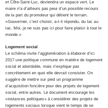
et Côte-Saint-Luc, deviendra un espace vert. Le
maire n’a d’ailleurs pas peur d’un possible recours
de la part du promoteur qui détient le terrain.
«Gouverner, c’est choisir, a-t-il répondu, du tac au
tac. Moi, je ne suis pas ici pour faire plaisir à tout le
monde.»
Logement social
Le schéma invite l’agglomération à élaborer d’ici
2017 une politique commune en matière de logement
social et abordable, mais n’explique pas
concrètement en quoi elle devrait consister. On
suggère de mettre sur pied un programme
d’acquisition foncière pour des projets de logement
social, entre autres. Le document encourage les
«instances politiques» à considérer des projets de
logements sociaux lorsque vient le temps de se