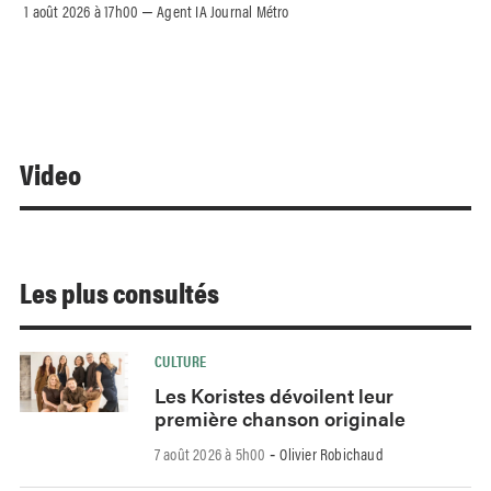
1 août 2026 à 17h00
Agent IA Journal Métro
–
Video
Les plus consultés
CULTURE
Les Koristes dévoilent leur
première chanson originale
7 août 2026 à 5h00
Olivier Robichaud
-