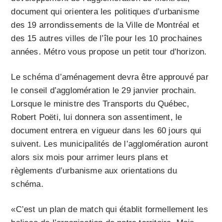
document qui orientera les politiques d’urbanisme
des 19 arrondissements de la Ville de Montréal et
des 15 autres villes de l’île pour les 10 prochaines
années. Métro vous propose un petit tour d’horizon.
Le schéma d’aménagement devra être approuvé par
le conseil d’agglomération le 29 janvier prochain.
Lorsque le ministre des Transports du Québec,
Robert Poëti, lui donnera son assentiment, le
document entrera en vigueur dans les 60 jours qui
suivent. Les municipalités de l’agglomération auront
alors six mois pour arrimer leurs plans et
règlements d’urbanisme aux orientations du
schéma.
«C’est un plan de match qui établit formellement les