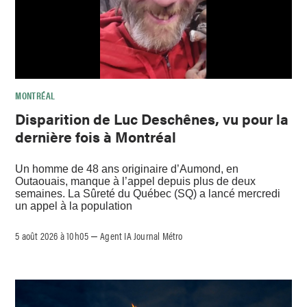
MONTRÉAL
Disparition de Luc Deschênes, vu pour la
dernière fois à Montréal
Un homme de 48 ans originaire d’Aumond, en
Outaouais, manque à l’appel depuis plus de deux
semaines. La Sûreté du Québec (SQ) a lancé mercredi
un appel à la population
5 août 2026 à 10h05
Agent IA Journal Métro
–