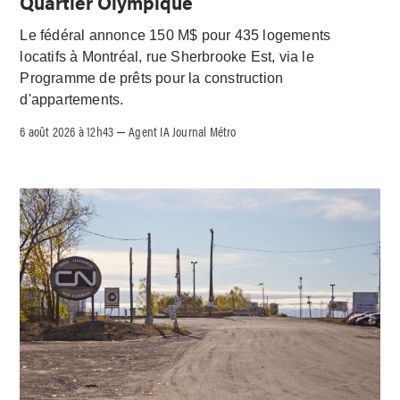
Quartier Olympique
Le fédéral annonce 150 M$ pour 435 logements
locatifs à Montréal, rue Sherbrooke Est, via le
Programme de prêts pour la construction
d'appartements.
6 août 2026 à 12h43
Agent IA Journal Métro
–