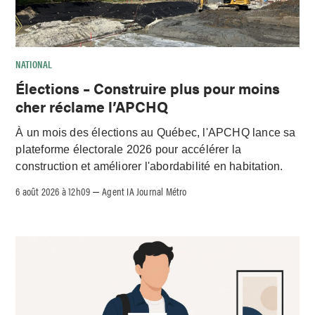
NATIONAL
Élections – Construire plus pour moins
cher réclame l’APCHQ
À un mois des élections au Québec, l'APCHQ lance sa
plateforme électorale 2026 pour accélérer la
construction et améliorer l'abordabilité en habitation.
6 août 2026 à 12h09
Agent IA Journal Métro
–