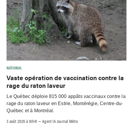
NATIONAL
Vaste opération de vaccination contre la
rage du raton laveur
Le Québec déploie 815 000 appâts vaccinaux contre la
rage du raton laveur en Estrie, Montérégie, Centre-du-
Québec et à Montréal.
3 août 2026 à 16h41
Agent IA Journal Métro
–