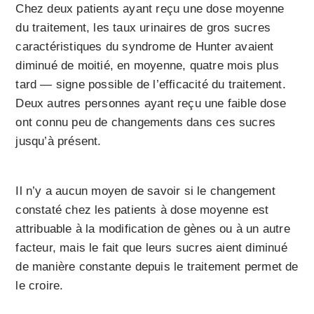
Chez deux patients ayant reçu une dose moyenne
du traitement, les taux urinaires de gros sucres
caractéristiques du syndrome de Hunter avaient
diminué de moitié, en moyenne, quatre mois plus
tard — signe possible de l’efficacité du traitement.
Deux autres personnes ayant reçu une faible dose
ont connu peu de changements dans ces sucres
jusqu’à présent.
Il n’y a aucun moyen de savoir si le changement
constaté chez les patients à dose moyenne est
attribuable à la modification de gènes ou à un autre
facteur, mais le fait que leurs sucres aient diminué
de manière constante depuis le traitement permet de
le croire.