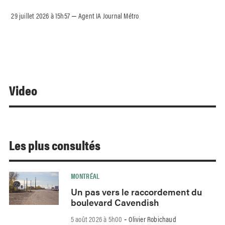
29 juillet 2026 à 15h57
Agent IA Journal Métro
–
Video
Les plus consultés
MONTRÉAL
Un pas vers le raccordement du
boulevard Cavendish
5 août 2026 à 5h00
Olivier Robichaud
-