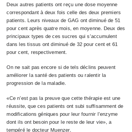
Deux autres patients ont reçu une dose moyenne
correspondant à deux fois celle des deux premiers
patients. Leurs niveaux de GAG ont diminué de 51
pour cent après quatre mois, en moyenne. Deux des
principaux types de ces sucres qui s’accumulent
dans les tissus ont diminué de 32 pour cent et 61
pour cent, respectivement.
On ne sait pas encore si de tels déclins peuvent
améliorer la santé des patients ou ralentir la
progression de la maladie.
«Ce n’est pas la preuve que cette thérapie est une
réussite, que ces patients ont subi suffisamment de
modifications géniques pour leur fournir l’enzyme
dont ils ont besoin pour le reste de leur vie», a
tempéré le docteur Muenzer.