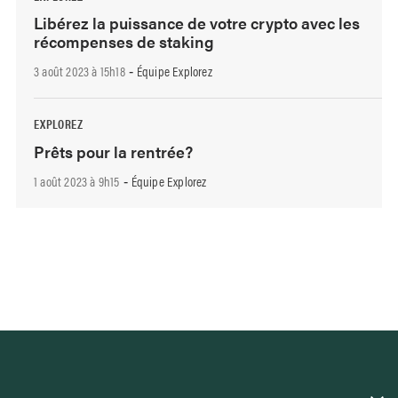
Libérez la puissance de votre crypto avec les
récompenses de staking
3 août 2023 à 15h18
Équipe Explorez
-
EXPLOREZ
Prêts pour la rentrée?
1 août 2023 à 9h15
Équipe Explorez
-