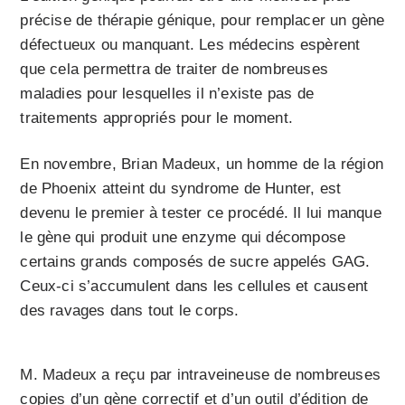
précise de thérapie génique, pour remplacer un gène
défectueux ou manquant. Les médecins espèrent
que cela permettra de traiter de nombreuses
maladies pour lesquelles il n’existe pas de
traitements appropriés pour le moment.
En novembre, Brian Madeux, un homme de la région
de Phoenix atteint du syndrome de Hunter, est
devenu le premier à tester ce procédé. Il lui manque
le gène qui produit une enzyme qui décompose
certains grands composés de sucre appelés GAG.
Ceux-ci s’accumulent dans les cellules et causent
des ravages dans tout le corps.
M. Madeux a reçu par intraveineuse de nombreuses
copies d’un gène correctif et d’un outil d’édition de