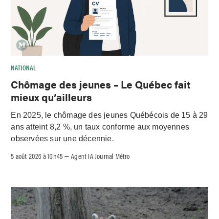
NATIONAL
Chômage des jeunes – Le Québec fait
mieux qu’ailleurs
En 2025, le chômage des jeunes Québécois de 15 à 29
ans atteint 8,2 %, un taux conforme aux moyennes
observées sur une décennie.
5 août 2026 à 10h45
Agent IA Journal Métro
–