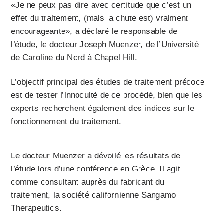
«Je ne peux pas dire avec certitude que c’est un
effet du traitement, (mais la chute est) vraiment
encourageante», a déclaré le responsable de
l’étude, le docteur Joseph Muenzer, de l’Université
de Caroline du Nord à Chapel Hill.
L’objectif principal des études de traitement précoce
est de tester l’innocuité de ce procédé, bien que les
experts recherchent également des indices sur le
fonctionnement du traitement.
Le docteur Muenzer a dévoilé les résultats de
l’étude lors d’une conférence en Grèce. Il agit
comme consultant auprès du fabricant du
traitement, la société californienne Sangamo
Therapeutics.