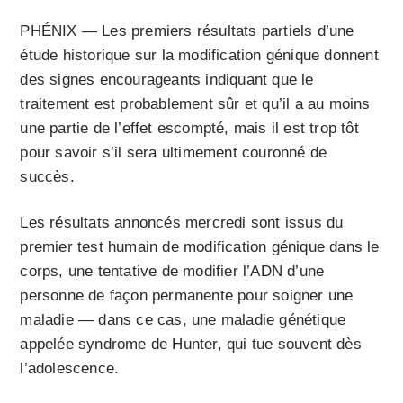
PHÉNIX — Les premiers résultats partiels d’une
étude historique sur la modification génique donnent
des signes encourageants indiquant que le
traitement est probablement sûr et qu’il a au moins
une partie de l’effet escompté, mais il est trop tôt
pour savoir s’il sera ultimement couronné de
succès.
Les résultats annoncés mercredi sont issus du
premier test humain de modification génique dans le
corps, une tentative de modifier l’ADN d’une
personne de façon permanente pour soigner une
maladie — dans ce cas, une maladie génétique
appelée syndrome de Hunter, qui tue souvent dès
l’adolescence.