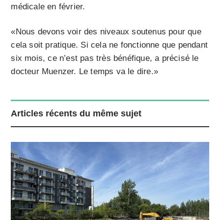
médicale en février.
«Nous devons voir des niveaux soutenus pour que
cela soit pratique. Si cela ne fonctionne que pendant
six mois, ce n’est pas très bénéfique, a précisé le
docteur Muenzer. Le temps va le dire.»
Articles récents du même sujet