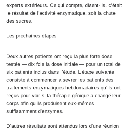
experts extérieurs. Ce qui compte, disent-ils, c’était
le résultat de l’activité enzymatique, soit la chute
des sucres.
Les prochaines étapes
Deux autres patients ont reçu la plus forte dose
testée — dix fois la dose initiale — pour un total de
six patients inclus dans l’étude. L’étape suivante
consiste à commencer à sevrer les patients des
traitements enzymatiques hebdomadaires qu’ils ont
reçus pour voir si la thérapie génique a changé leur
corps afin qu’ils produisent eux-mêmes
suffisamment d’enzymes.
D’autres résultats sont attendus lors d’une réunion