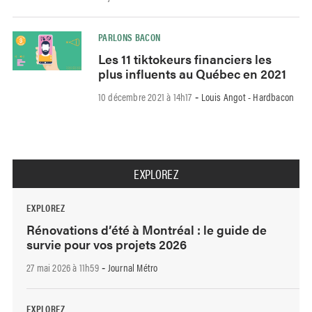
PARLONS BACON
Les 11 tiktokeurs financiers les
plus influents au Québec en 2021
10 décembre 2021 à 14h17
Louis Angot - Hardbacon
-
EXPLOREZ
EXPLOREZ
Rénovations d’été à Montréal : le guide de
survie pour vos projets 2026
27 mai 2026 à 11h59
Journal Métro
-
EXPLOREZ