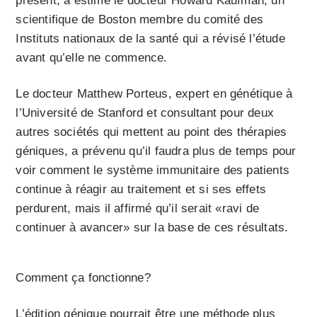
présent, a estimé le docteur Howard Kaufman, un
scientifique de Boston membre du comité des
Instituts nationaux de la santé qui a révisé l’étude
avant qu’elle ne commence.
Le docteur Matthew Porteus, expert en génétique à
l’Université de Stanford et consultant pour deux
autres sociétés qui mettent au point des thérapies
géniques, a prévenu qu’il faudra plus de temps pour
voir comment le système immunitaire des patients
continue à réagir au traitement et si ses effets
perdurent, mais il affirmé qu’il serait «ravi de
continuer à avancer» sur la base de ces résultats.
Comment ça fonctionne?
L’édition génique pourrait être une méthode plus