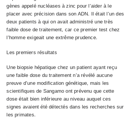
gènes appelé nucléases à zinc pour l’aider à le
placer avec précision dans son ADN. Il était l’un des
deux patients à qui on avait administré une très
faible dose de traitement, car ce premier test chez
l’homme exigeait une extrême prudence.
Les premiers résultats
Une biopsie hépatique chez un patient ayant reçu
une faible dose du traitement n’a révélé aucune
preuve d’une modification génétique, mais les
scientifiques de Sangamo ont prévenu que cette
dose était bien inférieure au niveau auquel ces
signes avaient été détectés dans les recherches sur
les primates.