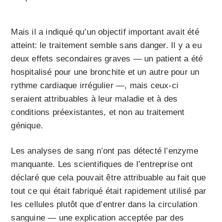
Mais il a indiqué qu’un objectif important avait été
atteint: le traitement semble sans danger. Il y a eu
deux effets secondaires graves — un patient a été
hospitalisé pour une bronchite et un autre pour un
rythme cardiaque irrégulier —, mais ceux-ci
seraient attribuables à leur maladie et à des
conditions préexistantes, et non au traitement
génique.
Les analyses de sang n’ont pas détecté l’enzyme
manquante. Les scientifiques de l’entreprise ont
déclaré que cela pouvait être attribuable au fait que
tout ce qui était fabriqué était rapidement utilisé par
les cellules plutôt que d’entrer dans la circulation
sanguine — une explication acceptée par des