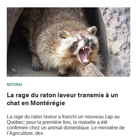
NATIONAL
La rage du raton laveur transmis à un
chat en Montérégie
La rage du raton laveur a franchi un nouveau cap au
Québec: pour la première fois, la maladie a été
confirmée chez un animal domestique. Le ministère de
l’Agriculture, des