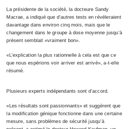
La présidente de la société, la docteure Sandy
Macrae, a indiqué que d’autres tests en révéleraient
davantage dans environ cinq mois, mais que le
changement dans le groupe à dose moyenne jusqu’à
présent semblait «vraiment bon».
«L’explication la plus rationnelle à cela est que ce
que nous espérions voir arriver est arrivé», a-t-elle
résumé.
Plusieurs experts indépendants sont d’accord.
«Les résultats sont passionnants» et suggèrent que
la modification génique fonctionne dans une certaine
mesure, sans problèmes de sécurité jusqu’à