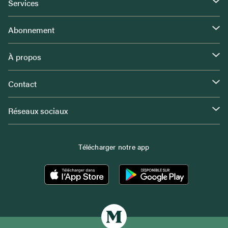
Services
Abonnement
À propos
Contact
Réseaux sociaux
Télécharger notre app