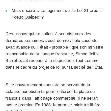
Mais encore… Le jugement sur la Loi 21 crée-t-il
«deux Québec»?
Des propos qui se collent à son discours des
dernières semaines. Jeudi dernier, l’élu caquiste
avait avancé qu’il était «probable» que son ministre
responsable de la Langue française, Simon Jolin-
Barrette, ait recours à la disposition, tout comme
dans le cadre du projet de loi sur la laïcité de l’État.
Si le gouvernement caquiste se servait de la
«clause nonobstant» pour renforcer la place du
français dans l’affichage commercial, il ne serait
pas le premier. En 1988, le premier ministre libéral