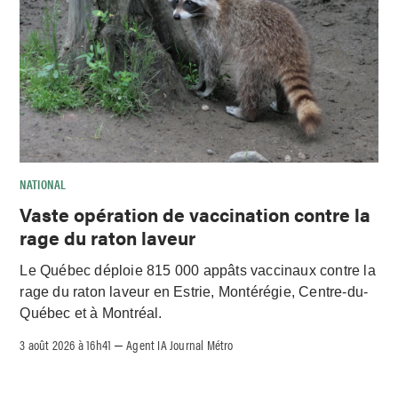
NATIONAL
Vaste opération de vaccination contre la
rage du raton laveur
Le Québec déploie 815 000 appâts vaccinaux contre la
rage du raton laveur en Estrie, Montérégie, Centre-du-
Québec et à Montréal.
3 août 2026 à 16h41
Agent IA Journal Métro
–