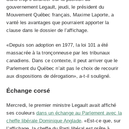
gouvernement Legault, jeudi, le président du
Mouvement Québec français, Maxime Laporte, a
vanté les avantages que pourraient apporter la
clause dans le dossier de l’affichage.
«Depuis son adoption en 1977, la loi 101 a été
massacrée à la tronçonneuse par les tribunaux
canadiens. Dans ce contexte, il peut arriver que le
Parlement du Québec n’ait pas le choix de recourir
aux dispositions de dérogation», a-t-il souligné.
Échange corsé
Mercredi, le premier ministre Legault avait affiché
ses couleurs
dans un échange au Parlement avec la
cheffe libérale Dominique Anglade
. «Est-ce que, sur
l’affichage, la cheffe du Parti libéral est prête à