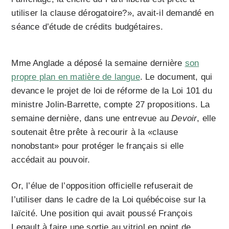
utiliser la clause dérogatoire?», avait-il demandé en
séance d’étude de crédits budgétaires.
Mme Anglade a déposé la semaine dernière
son
propre plan en matière de langue
. Le document, qui
devance le projet de loi de réforme de la Loi 101 du
ministre Jolin-Barrette, compte 27 propositions. La
semaine dernière, dans une entrevue au
Devoir
, elle
soutenait être prête à recourir à la «clause
nonobstant» pour protéger le français si elle
accédait au pouvoir.
Or, l’élue de l’opposition officielle refuserait de
l’utiliser dans le cadre de la Loi québécoise sur la
laïcité. Une position qui avait poussé François
Legault à faire une sortie au vitriol en point de