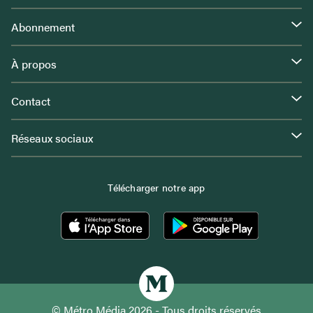
Abonnement
À propos
Contact
Réseaux sociaux
Télécharger notre app
© Métro Média 2026 - Tous droits réservés