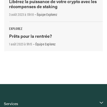
Libérez la puissance de votre crypto avec les
récompenses de staking
3 août 2023 à 15h18
Équipe Explorez
-
EXPLOREZ
Prêts pour la rentrée?
1 août 2023 à 9h15
Équipe Explorez
-
Services