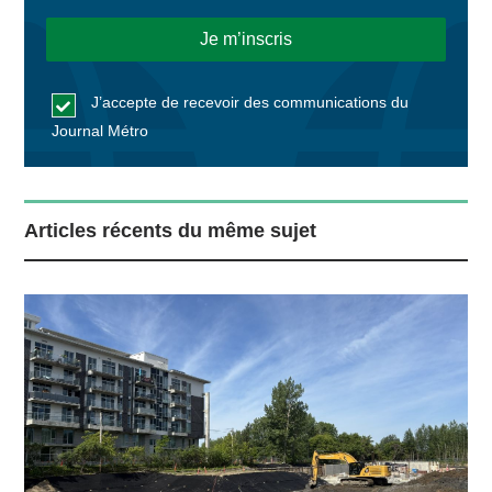
J’accepte de recevoir des communications du
Journal Métro
Articles récents du même sujet