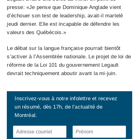
presse: «Je pense que Dominique Anglade vient
d’échouer son test de leadership, avait-il martelé
jeudi dernier. Elle est incapable de défendre les
valeurs des Québécois.»
Le débat sur la langue française pourrait bientôt
s’activer à l’Assemblée nationale. Le projet de loi de
réforme de la Loi 101 du gouvernement Legault
devrait techniquement aboutir avant la mi-juin.
Inscrivez-vous à notre infolettre et recevez
un résumé, dès 17h, de l’actualité de
Montréal.