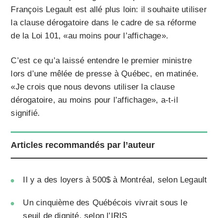
François Legault est allé plus loin: il souhaite utiliser
la clause dérogatoire dans le cadre de sa réforme
de la Loi 101, «au moins pour l’affichage».
C’est ce qu’a laissé entendre le premier ministre
lors d’une mêlée de presse à Québec, en matinée.
«Je crois que nous devons utiliser la clause
dérogatoire, au moins pour l’affichage», a-t-il
signifié.
Articles recommandés par l’auteur
Il y a des loyers à 500$ à Montréal, selon Legault
Un cinquième des Québécois vivrait sous le
seuil de dignité, selon l’IRIS