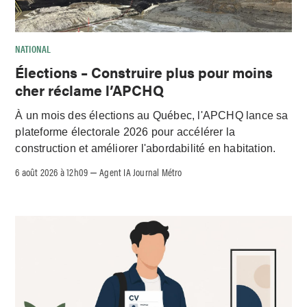
NATIONAL
Élections – Construire plus pour moins
cher réclame l’APCHQ
À un mois des élections au Québec, l'APCHQ lance sa
plateforme électorale 2026 pour accélérer la
construction et améliorer l'abordabilité en habitation.
6 août 2026 à 12h09
Agent IA Journal Métro
–