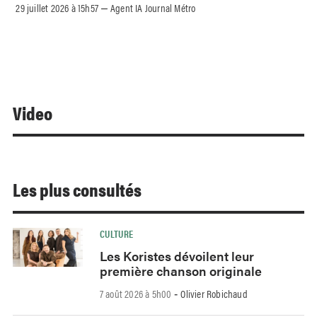
29 juillet 2026 à 15h57
Agent IA Journal Métro
–
Video
Les plus consultés
CULTURE
Les Koristes dévoilent leur
première chanson originale
7 août 2026 à 5h00
Olivier Robichaud
-