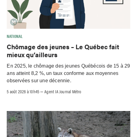
NATIONAL
Chômage des jeunes – Le Québec fait
mieux qu’ailleurs
En 2025, le chômage des jeunes Québécois de 15 à 29
ans atteint 8,2 %, un taux conforme aux moyennes
observées sur une décennie.
5 août 2026 à 10h45
Agent IA Journal Métro
–