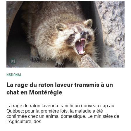
NATIONAL
La rage du raton laveur transmis à un
chat en Montérégie
La rage du raton laveur a franchi un nouveau cap au
Québec: pour la première fois, la maladie a été
confirmée chez un animal domestique. Le ministère de
l’Agriculture, des