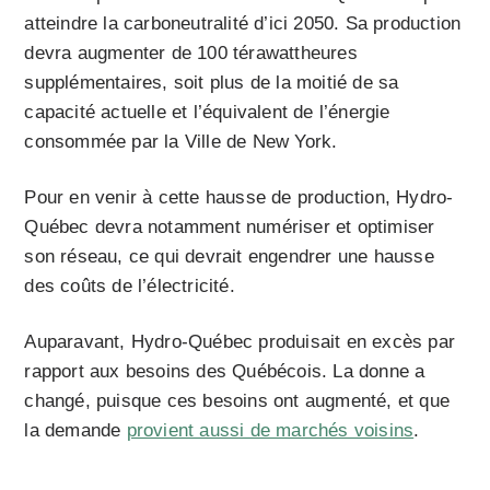
atteindre la carboneutralité d’ici 2050. Sa production
devra augmenter de 100 térawattheures
supplémentaires, soit plus de la moitié de sa
capacité actuelle et l’équivalent de l’énergie
consommée par la Ville de New York.
Pour en venir à cette hausse de production, Hydro-
Québec devra notamment numériser et optimiser
son réseau, ce qui devrait engendrer une hausse
des coûts de l’électricité.
Auparavant, Hydro-Québec produisait en excès par
rapport aux besoins des Québécois. La donne a
changé, puisque ces besoins ont augmenté, et que
la demande
provient aussi de marchés voisins
.