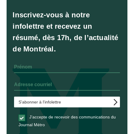
Inscrivez-vous à notre
infolettre et recevez un
résumé, dès 17h, de l’actualité
de Montréal.
J’accepte de recevoir des communications du
Journal Métro