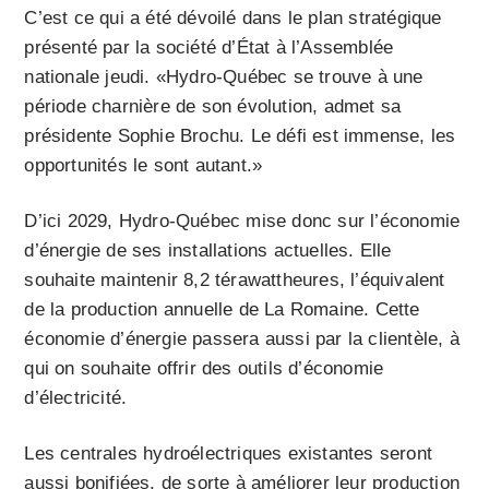
C’est ce qui a été dévoilé dans le plan stratégique
présenté par la société d’État à l’Assemblée
nationale jeudi. «Hydro-Québec se trouve à une
période charnière de son évolution, admet sa
présidente Sophie Brochu. Le défi est immense, les
opportunités le sont autant.»
D’ici 2029, Hydro-Québec mise donc sur l’économie
d’énergie de ses installations actuelles. Elle
souhaite maintenir 8,2 térawattheures, l’équivalent
de la production annuelle de La Romaine. Cette
économie d’énergie passera aussi par la clientèle, à
qui on souhaite offrir des outils d’économie
d’électricité.
Les centrales hydroélectriques existantes seront
aussi bonifiées, de sorte à améliorer leur production