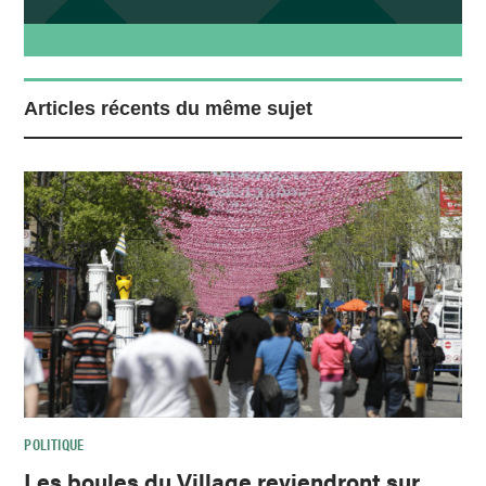
Articles récents du même sujet
POLITIQUE
Les boules du Village reviendront sur