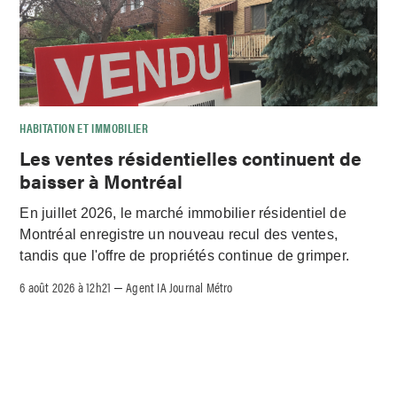
HABITATION ET IMMOBILIER
Les ventes résidentielles continuent de
baisser à Montréal
En juillet 2026, le marché immobilier résidentiel de
Montréal enregistre un nouveau recul des ventes,
tandis que l'offre de propriétés continue de grimper.
6 août 2026 à 12h21
Agent IA Journal Métro
–