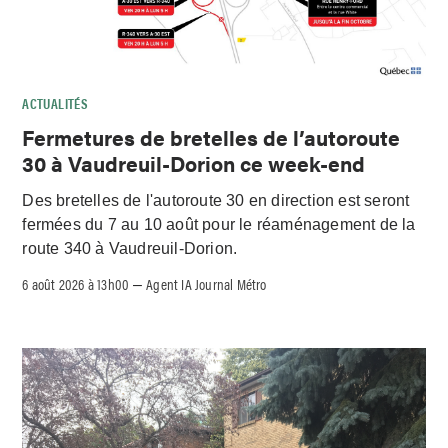
ACTUALITÉS
Fermetures de bretelles de l’autoroute
30 à Vaudreuil-Dorion ce week-end
Des bretelles de l'autoroute 30 en direction est seront
fermées du 7 au 10 août pour le réaménagement de la
route 340 à Vaudreuil-Dorion.
6 août 2026 à 13h00
Agent IA Journal Métro
–