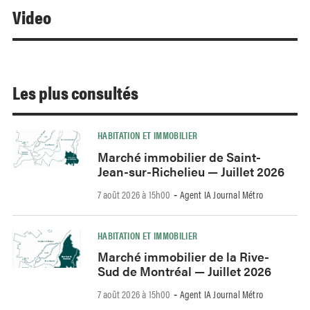
Video
Les plus consultés
HABITATION ET IMMOBILIER
Marché immobilier de Saint-
Jean-sur-Richelieu — Juillet 2026
7 août 2026 à 15h00
Agent IA Journal Métro
-
HABITATION ET IMMOBILIER
Marché immobilier de la Rive-
Sud de Montréal — Juillet 2026
7 août 2026 à 15h00
Agent IA Journal Métro
-