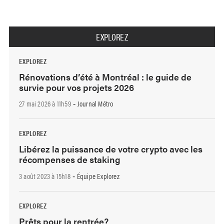
EXPLOREZ
EXPLOREZ
Rénovations d’été à Montréal : le guide de
survie pour vos projets 2026
27 mai 2026 à 11h59
Journal Métro
-
EXPLOREZ
Libérez la puissance de votre crypto avec les
récompenses de staking
3 août 2023 à 15h18
Équipe Explorez
-
EXPLOREZ
Prêts pour la rentrée?