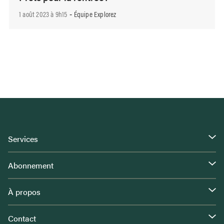
1 août 2023 à 9h15
Équipe Explorez
-
Services
Abonnement
À propos
Contact