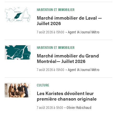
HABITATION ET IMMOBILIER
Marché immobilier de Laval —
Juillet 2026
7 août 2026 à 15h00
Agent IA Journal Métro
-
HABITATION ET IMMOBILIER
Marché immobilier du Grand
Montréal— Juillet 2026
7 août 2026 à 15h00
Agent IA Journal Métro
-
CULTURE
Les Koristes dévoilent leur
première chanson originale
7 août 2026 à 5h00
Olivier Robichaud
-