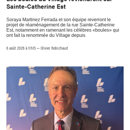
Sainte-Catherine Est
Soraya Martinez Ferrada et son équipe reverront le
projet de réaménagement de la rue Sainte-Catherine
Est, notamment en ramenant les célèbres «boules» qui
ont fait la renommée du Village depuis
6 août 2026 à 11h15
Olivier Robichaud
–