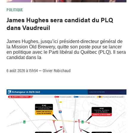
POLITIQUE
James Hughes sera candidat du PLQ
dans Vaudreuil
James Hughes, jusqu’ici président-directeur général de
la Mission Old Brewery, quitte son poste pour se lancer
en politique avec le Parti libéral du Québec (PLQ). Il sera
candidat dans la
6 août 2026 à 15h54
Olivier Robichaud
–