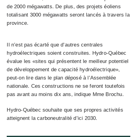
de 2000 mégawatts. De plus, des projets éoliens
totalisant 3000 mégawatts seront lancés à travers la
province.
Il n’est pas écarté que d’autres centrales
hydroélectriques soient construites. Hydro-Québec
évalue les «sites qui présentent le meilleur potentiel
de développement de capacité hydroélectrique»,
peut-on lire dans le plan déposé à l’Assemblée
nationale. Ces constructions ne se feront toutefois
pas avant au moins dix ans, indique Mme Brochu.
Hydro-Québec souhaite que ses propres activités
atteignent la carboneutralité d’ici 2030.