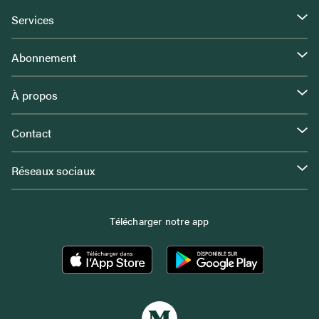
Services
Abonnement
À propos
Contact
Réseaux sociaux
Télécharger notre app