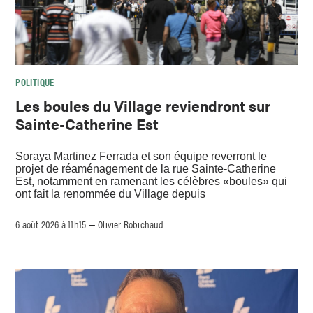
POLITIQUE
Les boules du Village reviendront sur
Sainte-Catherine Est
Soraya Martinez Ferrada et son équipe reverront le
projet de réaménagement de la rue Sainte-Catherine
Est, notamment en ramenant les célèbres «boules» qui
ont fait la renommée du Village depuis
6 août 2026 à 11h15
Olivier Robichaud
–