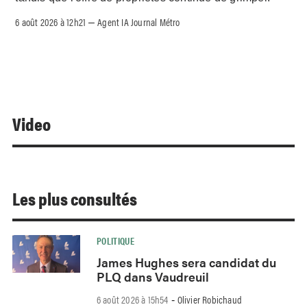
6 août 2026 à 12h21
Agent IA Journal Métro
–
Video
Les plus consultés
POLITIQUE
James Hughes sera candidat du
PLQ dans Vaudreuil
6 août 2026 à 15h54
Olivier Robichaud
-