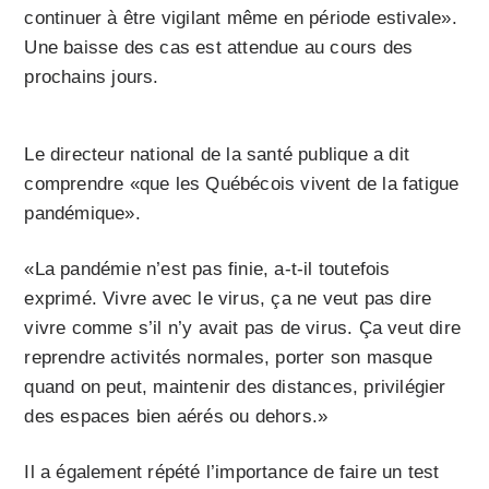
continuer à être vigilant même en période estivale».
Une baisse des cas est attendue au cours des
prochains jours.
Le directeur national de la santé publique a dit
comprendre «que les Québécois vivent de la fatigue
pandémique».
«La pandémie n’est pas finie, a-t-il toutefois
exprimé. Vivre avec le virus, ça ne veut pas dire
vivre comme s’il n’y avait pas de virus. Ça veut dire
reprendre activités normales, porter son masque
quand on peut, maintenir des distances, privilégier
des espaces bien aérés ou dehors.»
Il a également répété l’importance de faire un test