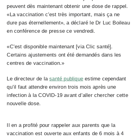
peuvent dès maintenant obtenir une dose de rappel.
«La vaccination c’est très important, mais ça ne
dure pas éternellement», a déclaré le Dr Luc Boileau
en conférence de presse ce vendredi.
«C’est disponible maintenant [via Clic santé].
Certains ajustements ont été demandés dans les
centres de vaccination.»
Le directeur de la
santé publique
estime cependant
qu’il faut attendre environ trois mois après une
infection à la COVID-19 avant d’aller chercher cette
nouvelle dose.
Il en a profité pour rappeler aux parents que la
vaccination est ouverte aux enfants de 6 mois à 4