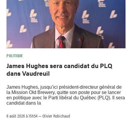
POLITIQUE
James Hughes sera candidat du PLQ
dans Vaudreuil
James Hughes, jusqu’ici président-directeur général de
la Mission Old Brewery, quitte son poste pour se lancer
en politique avec le Parti libéral du Québec (PLQ). Il sera
candidat dans la
6 août 2026 à 15h54
Olivier Robichaud
–