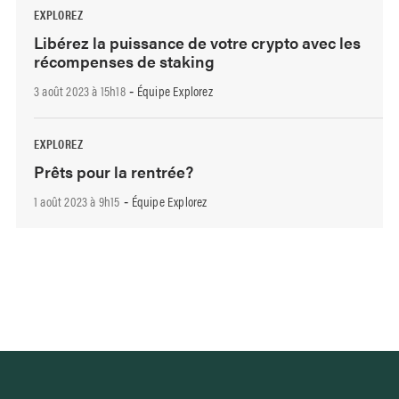
EXPLOREZ
Libérez la puissance de votre crypto avec les
récompenses de staking
3 août 2023 à 15h18
Équipe Explorez
-
EXPLOREZ
Prêts pour la rentrée?
1 août 2023 à 9h15
Équipe Explorez
-