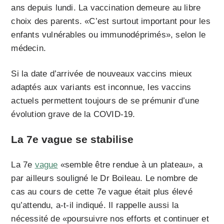
ans depuis lundi. La vaccination demeure au libre
choix des parents. «C’est surtout important pour les
enfants vulnérables ou immunodéprimés», selon le
médecin.
Si la date d’arrivée de nouveaux vaccins mieux
adaptés aux variants est inconnue, les vaccins
actuels permettent toujours de se prémunir d’une
évolution grave de la COVID-19.
La 7e vague se stabilise
La 7e
vague
«semble être rendue à un plateau», a
par ailleurs souligné le Dr Boileau. Le nombre de
cas au cours de cette 7e vague était plus élevé
qu’attendu, a-t-il indiqué. Il rappelle aussi la
nécessité de «poursuivre nos efforts et continuer et