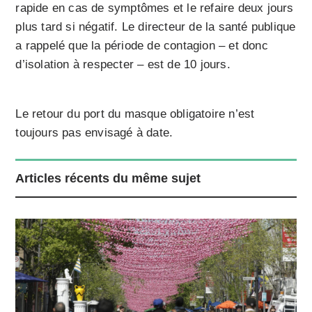
rapide en cas de symptômes et le refaire deux jours
plus tard si négatif. Le directeur de la santé publique
a rappelé que la période de contagion – et donc
d’isolation à respecter – est de 10 jours.
Le retour du port du masque obligatoire n’est
toujours pas envisagé à date.
Articles récents du même sujet