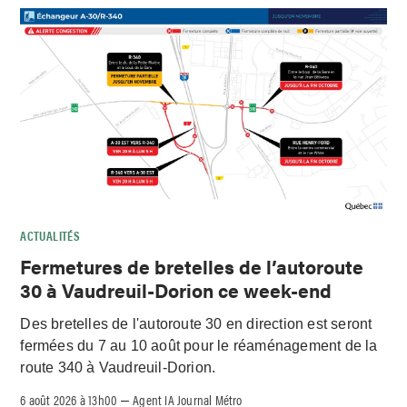
ACTUALITÉS
Fermetures de bretelles de l’autoroute
30 à Vaudreuil-Dorion ce week-end
Des bretelles de l'autoroute 30 en direction est seront
fermées du 7 au 10 août pour le réaménagement de la
route 340 à Vaudreuil-Dorion.
6 août 2026 à 13h00
Agent IA Journal Métro
–