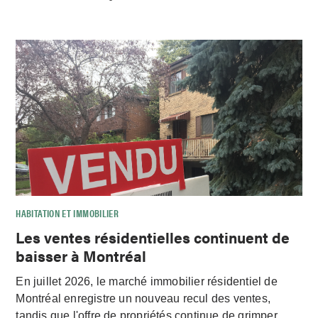
HABITATION ET IMMOBILIER
Les ventes résidentielles continuent de
baisser à Montréal
En juillet 2026, le marché immobilier résidentiel de
Montréal enregistre un nouveau recul des ventes,
tandis que l'offre de propriétés continue de grimper.