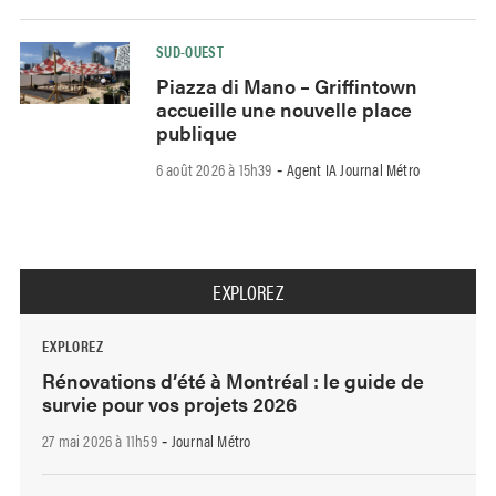
SUD-OUEST
Piazza di Mano – Griffintown
accueille une nouvelle place
publique
6 août 2026 à 15h39
Agent IA Journal Métro
-
EXPLOREZ
EXPLOREZ
Rénovations d’été à Montréal : le guide de
survie pour vos projets 2026
27 mai 2026 à 11h59
Journal Métro
-