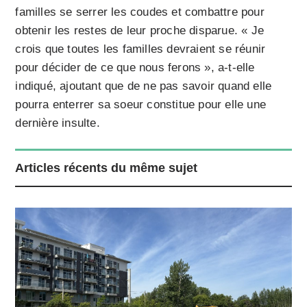
familles se serrer les coudes et combattre pour
obtenir les restes de leur proche disparue. « Je
crois que toutes les familles devraient se réunir
pour décider de ce que nous ferons », a-t-elle
indiqué, ajoutant que de ne pas savoir quand elle
pourra enterrer sa soeur constitue pour elle une
dernière insulte.
Articles récents du même sujet