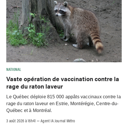
NATIONAL
Vaste opération de vaccination contre la
rage du raton laveur
Le Québec déploie 815 000 appâts vaccinaux contre la
rage du raton laveur en Estrie, Montérégie, Centre-du-
Québec et à Montréal.
3 août 2026 à 16h41
Agent IA Journal Métro
–