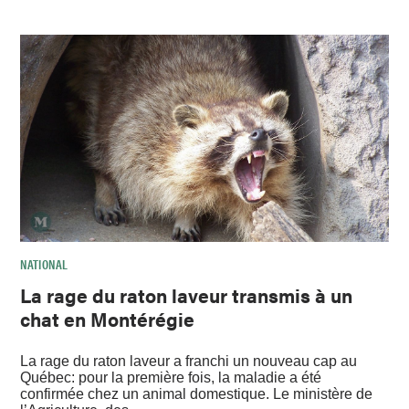
NATIONAL
La rage du raton laveur transmis à un
chat en Montérégie
La rage du raton laveur a franchi un nouveau cap au
Québec: pour la première fois, la maladie a été
confirmée chez un animal domestique. Le ministère de