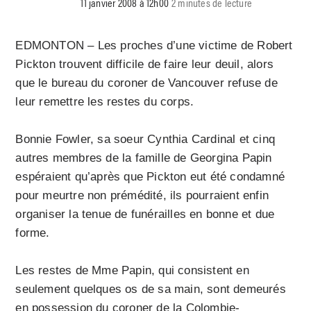
11 janvier 2008 à 12h00
2 minutes de lecture
EDMONTON – Les proches d’une victime de Robert
Pickton trouvent difficile de faire leur deuil, alors
que le bureau du coroner de Vancouver refuse de
leur remettre les restes du corps.
Bonnie Fowler, sa soeur Cynthia Cardinal et cinq
autres membres de la famille de Georgina Papin
espéraient qu’après que Pickton eut été condamné
pour meurtre non prémédité, ils pourraient enfin
organiser la tenue de funérailles en bonne et due
forme.
Les restes de Mme Papin, qui consistent en
seulement quelques os de sa main, sont demeurés
en possession du coroner de la Colombie-