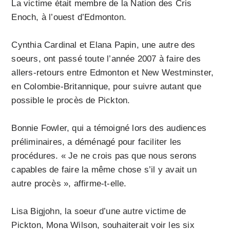
La victime était membre de la Nation des Cris
Enoch, à l’ouest d’Edmonton.
Cynthia Cardinal et Elana Papin, une autre des
soeurs, ont passé toute l’année 2007 à faire des
allers-retours entre Edmonton et New Westminster,
en Colombie-Britannique, pour suivre autant que
possible le procès de Pickton.
Bonnie Fowler, qui a témoigné lors des audiences
préliminaires, a déménagé pour faciliter les
procédures. « Je ne crois pas que nous serons
capables de faire la même chose s’il y avait un
autre procès », affirme-t-elle.
Lisa Bigjohn, la soeur d’une autre victime de
Pickton, Mona Wilson, souhaiterait voir les six