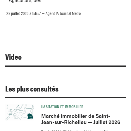
l’Agriculture, des
29 juillet 2026 à 15h57
Agent IA Journal Métro
–
Video
Les plus consultés
HABITATION ET IMMOBILIER
Marché immobilier de Saint-
Jean-sur-Richelieu — Juillet 2026