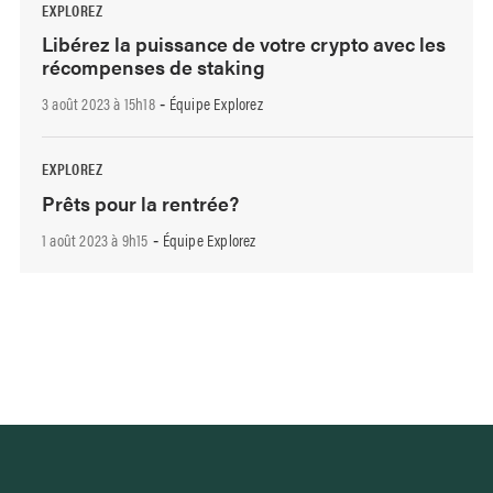
EXPLOREZ
Libérez la puissance de votre crypto avec les
récompenses de staking
3 août 2023 à 15h18
Équipe Explorez
-
EXPLOREZ
Prêts pour la rentrée?
1 août 2023 à 9h15
Équipe Explorez
-