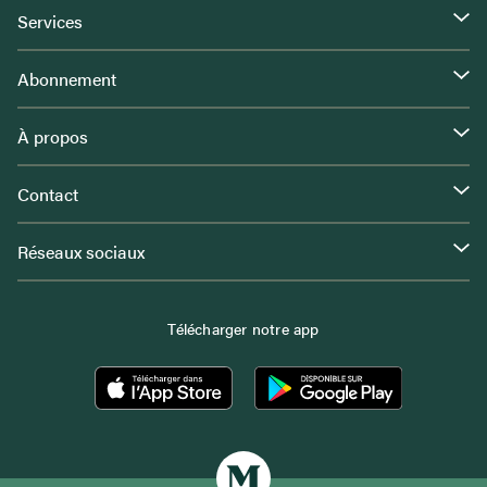
Services
Abonnement
À propos
Contact
Réseaux sociaux
Télécharger notre app