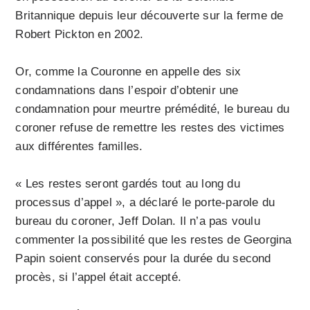
Britannique depuis leur découverte sur la ferme de
Robert Pickton en 2002.
Or, comme la Couronne en appelle des six
condamnations dans l’espoir d’obtenir une
condamnation pour meurtre prémédité, le bureau du
coroner refuse de remettre les restes des victimes
aux différentes familles.
« Les restes seront gardés tout au long du
processus d’appel », a déclaré le porte-parole du
bureau du coroner, Jeff Dolan. Il n’a pas voulu
commenter la possibilité que les restes de Georgina
Papin soient conservés pour la durée du second
procès, si l’appel était accepté.