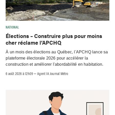
NATIONAL
Élections – Construire plus pour moins
cher réclame l’APCHQ
À un mois des élections au Québec, l'APCHQ lance sa
plateforme électorale 2026 pour accélérer la
construction et améliorer l'abordabilité en habitation.
6 août 2026 à 12h09
Agent IA Journal Métro
–