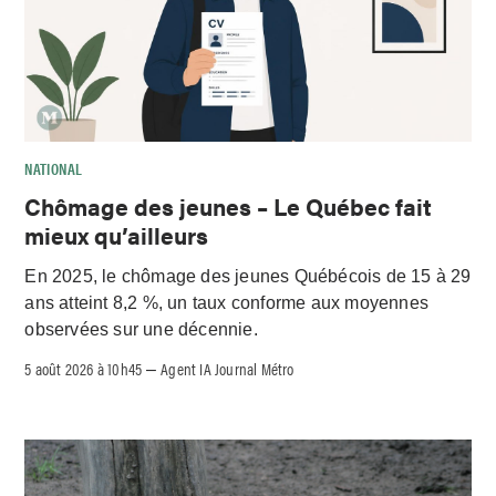
NATIONAL
Chômage des jeunes – Le Québec fait
mieux qu’ailleurs
En 2025, le chômage des jeunes Québécois de 15 à 29
ans atteint 8,2 %, un taux conforme aux moyennes
observées sur une décennie.
5 août 2026 à 10h45
Agent IA Journal Métro
–