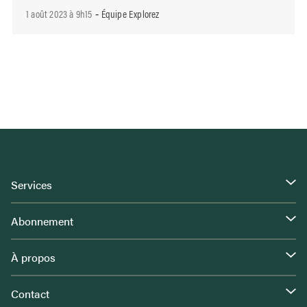
1 août 2023 à 9h15
Équipe Explorez
-
Services
Abonnement
À propos
Contact