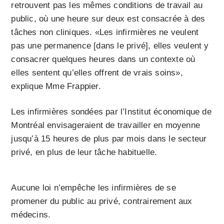
retrouvent pas les mêmes conditions de travail au
public, où une heure sur deux est consacrée à des
tâches non cliniques. «Les infirmières ne veulent
pas une permanence [dans le privé], elles veulent y
consacrer quelques heures dans un contexte où
elles sentent qu’elles offrent de vrais soins»,
explique Mme Frappier.
Les infirmières sondées par l’Institut économique de
Montréal envisageraient de travailler en moyenne
jusqu’à 15 heures de plus par mois dans le secteur
privé, en plus de leur tâche habituelle.
Aucune loi n’empêche les infirmières de se
promener du public au privé, contrairement aux
médecins.