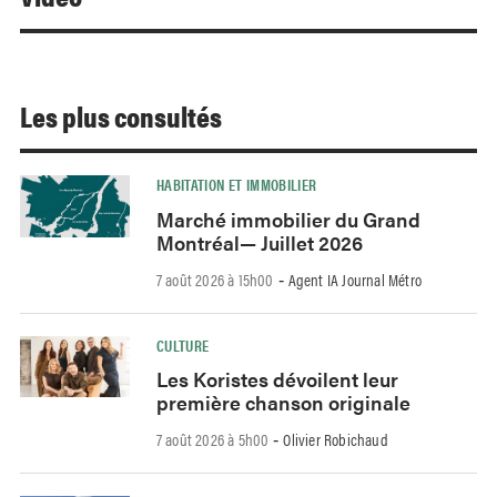
Les plus consultés
HABITATION ET IMMOBILIER
Marché immobilier du Grand
Montréal— Juillet 2026
7 août 2026 à 15h00
Agent IA Journal Métro
-
CULTURE
Les Koristes dévoilent leur
première chanson originale
7 août 2026 à 5h00
Olivier Robichaud
-