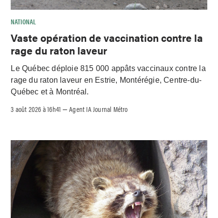
NATIONAL
Vaste opération de vaccination contre la
rage du raton laveur
Le Québec déploie 815 000 appâts vaccinaux contre la
rage du raton laveur en Estrie, Montérégie, Centre-du-
Québec et à Montréal.
3 août 2026 à 16h41
Agent IA Journal Métro
–