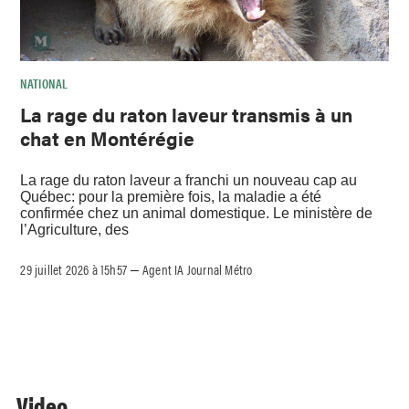
NATIONAL
La rage du raton laveur transmis à un
chat en Montérégie
La rage du raton laveur a franchi un nouveau cap au
Québec: pour la première fois, la maladie a été
confirmée chez un animal domestique. Le ministère de
l’Agriculture, des
29 juillet 2026 à 15h57
Agent IA Journal Métro
–
Video