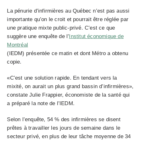
La pénurie d’infirmières au Québec n’est pas aussi
importante qu’on le croit et pourrait être réglée par
une pratique mixte public-privé. C’est ce que
suggère une enquête de l’
Institut économique de
Montréal
(IEDM) présentée ce matin et dont Métro a obtenu
copie.
«C’est une solution rapide. En tendant vers la
mixité, on aurait un plus grand bassin d’infirmières»,
constate Julie Frappier, économiste de la santé qui
a préparé la note de l’IEDM.
Selon l’enquête, 54 % des infirmières se disent
prêtes à travailler les jours de semaine dans le
secteur privé, en plus de leur tâche moyenne de 34