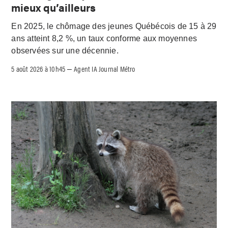
mieux qu’ailleurs
En 2025, le chômage des jeunes Québécois de 15 à 29
ans atteint 8,2 %, un taux conforme aux moyennes
observées sur une décennie.
5 août 2026 à 10h45
Agent IA Journal Métro
–