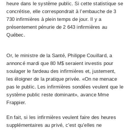
heure dans le système public. Si cette statistique se
concrétise, elle correspondrait à l’embauche de 3
730 infirmières à plein temps de jour. Il y a
présentement pénurie de 2 643 infirmières au
Québec.
Or, le ministre de la Santé, Philippe Couillard, a
annoncé mardi que 80 M$ seraient investis pour
soulager le fardeau des infirmières et, justement,
les éloigner de la pratique privée. «On ne menace
pas le public. Les infirmières son­dées veulent que le
système public reste dominant», avance Mme
Frappier.
En fait, si les infirmières veulent faire des heures
supplémentaires au privé, c’est qu’elles ne