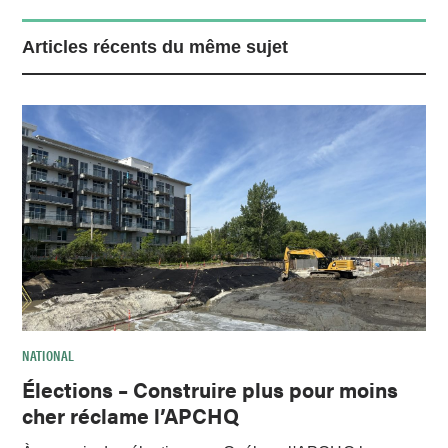
Articles récents du même sujet
NATIONAL
Élections – Construire plus pour moins
cher réclame l’APCHQ