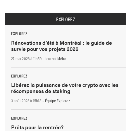
EXPLOREZ
EXPLOREZ
Rénovations d’été à Montréal : le guide de
survie pour vos projets 2026
27 mai 2026 à 11h59
Journal Métro
-
EXPLOREZ
Libérez la puissance de votre crypto avec les
récompenses de staking
3 août 2023 à 15h18
Équipe Explorez
-
EXPLOREZ
Prêts pour la rentrée?