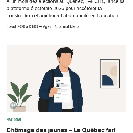
À un mois des élections au Québec, l'APCHQ lance sa
plateforme électorale 2026 pour accélérer la
construction et améliorer l'abordabilité en habitation.
6 août 2026 à 12h09
Agent IA Journal Métro
–
NATIONAL
Chômage des jeunes – Le Québec fait