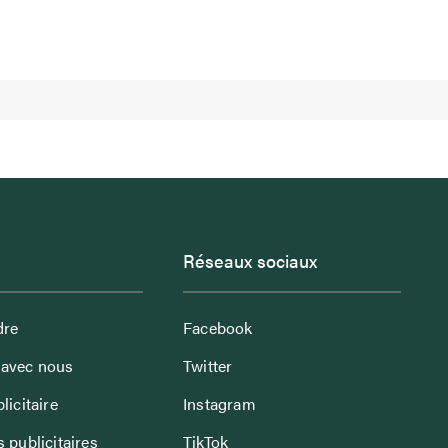
Réseaux sociaux
dre
Facebook
avec nous
Twitter
licitaire
Instagram
 publicitaires
TikTok