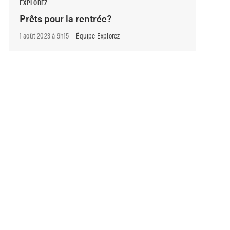
EXPLOREZ
Prêts pour la rentrée?
-
1 août 2023 à 9h15
Équipe Explorez