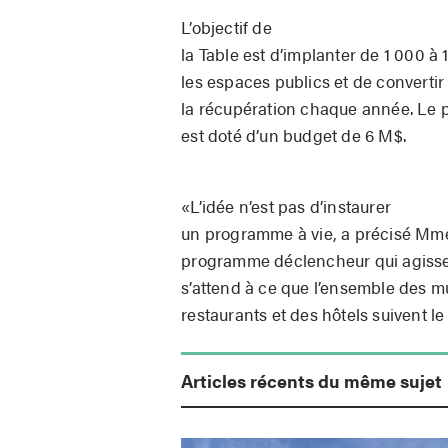
L’objectif de
la Table est d’implanter de 1 000 à
les espaces publics et de convertir 
la récupération chaque année. Le 
est doté d’un budget de 6 M$.
«L’idée n’est pas d’instaurer
un programme à vie, a précisé Mm
programme déclencheur qui agisse
s’attend à ce que l’ensemble des m
restaurants et des hôtels suivent le
Articles récents du même sujet