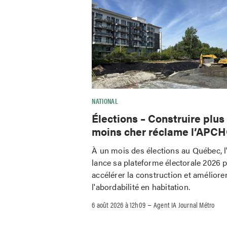
NATIONAL
Élections – Construire plus
moins cher réclame l’APC
À un mois des élections au Québec,
lance sa plateforme électorale 2026 
accélérer la construction et améliore
l'abordabilité en habitation.
–
6 août 2026 à 12h09
Agent IA Journal Métro