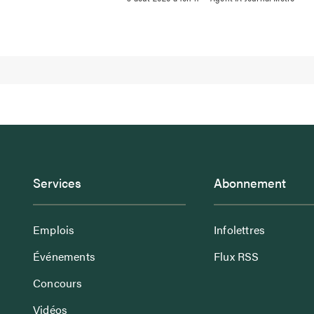
Services
Abonnement
Emplois
Infolettres
Événements
Flux RSS
Concours
Vidéos