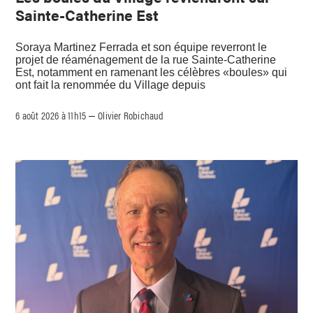
Sainte-Catherine Est
Soraya Martinez Ferrada et son équipe reverront le
projet de réaménagement de la rue Sainte-Catherine
Est, notamment en ramenant les célèbres «boules» qui
ont fait la renommée du Village depuis
6 août 2026 à 11h15
Olivier Robichaud
–