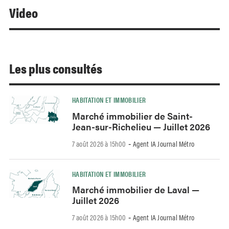
Video
Les plus consultés
HABITATION ET IMMOBILIER
Marché immobilier de Saint-
Jean-sur-Richelieu — Juillet 2026
7 août 2026 à 15h00
Agent IA Journal Métro
-
HABITATION ET IMMOBILIER
Marché immobilier de Laval —
Juillet 2026
7 août 2026 à 15h00
Agent IA Journal Métro
-