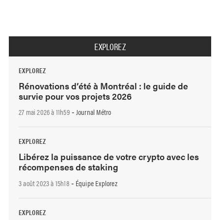
EXPLOREZ
EXPLOREZ
Rénovations d’été à Montréal : le guide de
survie pour vos projets 2026
27 mai 2026 à 11h59
Journal Métro
-
EXPLOREZ
Libérez la puissance de votre crypto avec les
récompenses de staking
3 août 2023 à 15h18
Équipe Explorez
-
EXPLOREZ