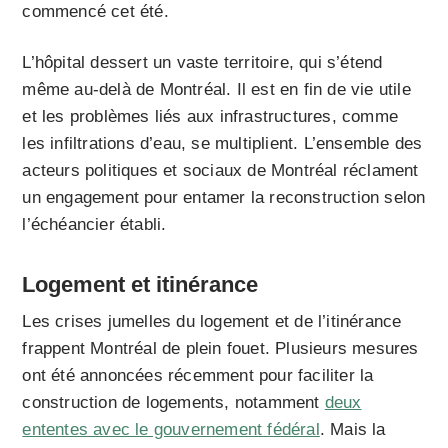
commencé cet été.
L’hôpital dessert un vaste territoire, qui s’étend
même au-delà de Montréal. Il est en fin de vie utile
et les problèmes liés aux infrastructures, comme
les infiltrations d’eau, se multiplient. L’ensemble des
acteurs politiques et sociaux de Montréal réclament
un engagement pour entamer la reconstruction selon
l’échéancier établi.
Logement et itinérance
Les crises jumelles du logement et de l’itinérance
frappent Montréal de plein fouet. Plusieurs mesures
ont été annoncées récemment pour faciliter la
construction de logements, notamment
deux
ententes avec le gouvernement fédéral
. Mais la