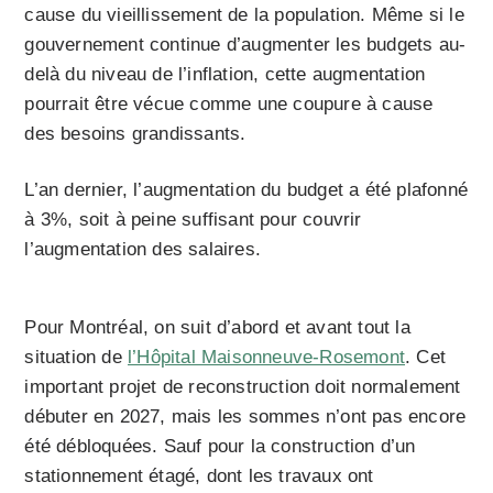
cause du vieillissement de la population. Même si le
gouvernement continue d’augmenter les budgets au-
delà du niveau de l’inflation, cette augmentation
pourrait être vécue comme une coupure à cause
des besoins grandissants.
L’an dernier, l’augmentation du budget a été plafonné
à 3%, soit à peine suffisant pour couvrir
l’augmentation des salaires.
Pour Montréal, on suit d’abord et avant tout la
situation de
l’Hôpital Maisonneuve-Rosemont
. Cet
important projet de reconstruction doit normalement
débuter en 2027, mais les sommes n’ont pas encore
été débloquées. Sauf pour la construction d’un
stationnement étagé, dont les travaux ont