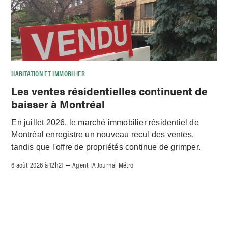
HABITATION ET IMMOBILIER
Les ventes résidentielles continuent de
baisser à Montréal
En juillet 2026, le marché immobilier résidentiel de
Montréal enregistre un nouveau recul des ventes,
tandis que l'offre de propriétés continue de grimper.
6 août 2026 à 12h21
Agent IA Journal Métro
–