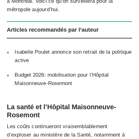
à Montréal. Voici ce qu’on surveillera pour la
métropole aujourd’hui.
Articles recommandés par l’auteur
Isabelle Poulet annonce son retrait de la politique
active
Budget 2026: mobilisation pour l’Hôpital
Maisonneuve-Rosemont
La santé et l’Hôpital Maisonneuve-
Rosemont
Les coûts continueront vraisemblablement
d’exploser au ministère de la Santé, notamment à