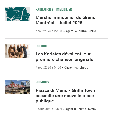
HABITATION ET IMMOBILIER
Marché immobilier du Grand
Montréal— Juillet 2026
7 août 2026 à 15h00
Agent IA Journal Métro
-
CULTURE
Les Koristes dévoilent leur
première chanson originale
7 août 2026 à 5h00
Olivier Robichaud
-
SUD-OUEST
Piazza di Mano – Griffintown
accueille une nouvelle place
publique
6 août 2026 à 15h39
Agent IA Journal Métro
-