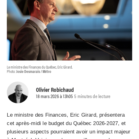
Le ministre des Finances du Québec, Eric Girard.
Photo:
Josie Desmarais / Métro
Olivier Robichaud
18 mars 2026 à 13h05
5 minutes de lecture
Le ministre des Finances, Eric Girard, présentera
cet après-midi le budget du Québec 2026-2027, et
plusieurs aspects pourraient avoir un impact majeur