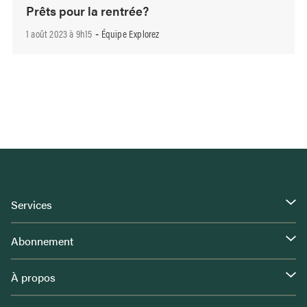
Prêts pour la rentrée?
1 août 2023 à 9h15
Équipe Explorez
-
Services
Abonnement
À propos