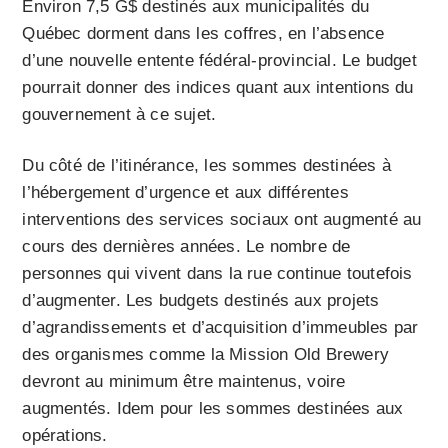
Environ 7,5 G$ destinés aux municipalités du
Québec dorment dans les coffres, en l’absence
d’une nouvelle entente fédéral-provincial. Le budget
pourrait donner des indices quant aux intentions du
gouvernement à ce sujet.
Du côté de l’itinérance, les sommes destinées à
l’hébergement d’urgence et aux différentes
interventions des services sociaux ont augmenté au
cours des dernières années. Le nombre de
personnes qui vivent dans la rue continue toutefois
d’augmenter. Les budgets destinés aux projets
d’agrandissements et d’acquisition d’immeubles par
des organismes comme la Mission Old Brewery
devront au minimum être maintenus, voire
augmentés. Idem pour les sommes destinées aux
opérations.