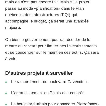
mais ce n’est pas encore fait. Mais si le projet
passe au mode «planification» dans le Plan
québécois des infrastructures (PQI) qui
accompagne le budget, ça serait une avancée
majeure.
Ou bien le gouvernement pourrait décider de le
mettre au rancart pour limiter ses investissements
et se concentrer sur le maintien des actifs. Ça sera
à voir.
D’autres projets à surveiller
Le raccordement du boulevard Cavendish.
L’agrandissement du Palais des congrès.
Le boulevard urbain pour connecter Pierrefonds-