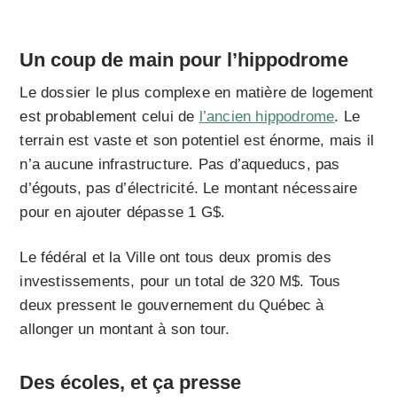
Un coup de main pour l’hippodrome
Le dossier le plus complexe en matière de logement
est probablement celui de
l’ancien hippodrome
. Le
terrain est vaste et son potentiel est énorme, mais il
n’a aucune infrastructure. Pas d’aqueducs, pas
d’égouts, pas d’électricité. Le montant nécessaire
pour en ajouter dépasse 1 G$.
Le fédéral et la Ville ont tous deux promis des
investissements, pour un total de 320 M$. Tous
deux pressent le gouvernement du Québec à
allonger un montant à son tour.
Des écoles, et ça presse