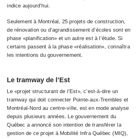
indice aujourd’hui.
Seulement à Montréal, 25 projets de construction,
de rénovation ou d’agrandissement d’écoles sont en
phase «planification» et un autre est à l’étude. Si
certains passent à la phase «réalisation», connaîtra
les intentions du gouvernement.
Le tramway de l’Est
Le «projet structurant de l’Est», c’est-à-dire un
tramway qui doit connecter Pointe-aux-Trembles et
Montréal-Nord au centre-ville, est en mode analyse
depuis plusieurs années. Le gouvernement du
Québec a annoncé son intention de transférer la
gestion de ce projet à Mobilité Infra Québec (MIQ),