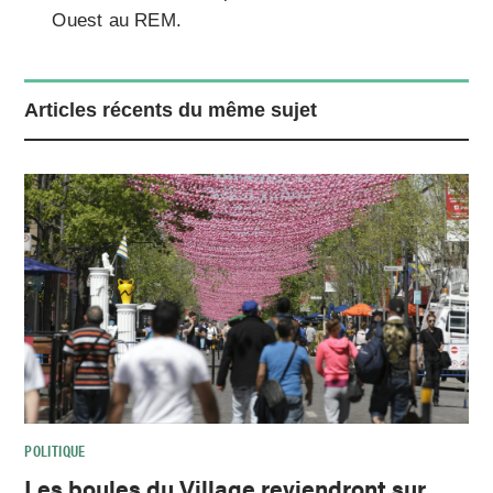
Ouest au REM.
Articles récents du même sujet
POLITIQUE
Les boules du Village reviendront sur