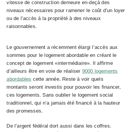
vitesse de construction demeure en-deçà des
niveaux nécessaires pour ramener le coût d’un loyer
ou de l’accès à la propriété à des niveaux
raisonnables.
Le gouvernement a récemment élargi l’accès aux
sommes pour le logement abordable en créant le
concept de logement «intermédiaire». Il affirme
d’ailleurs être en voie de réaliser
9000 logements
abordables
cette année. Reste à voir quels
montants seront investis pour pouvoir les financer,
ces logements. Sans oublier le logement social
traditionnel, qui n’a jamais été financé à la hauteur
des promesses.
De l’argent fédéral dort aussi dans les coffres.