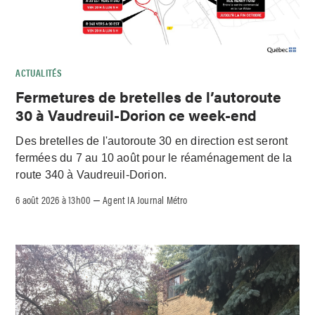
ACTUALITÉS
Fermetures de bretelles de l’autoroute
30 à Vaudreuil-Dorion ce week-end
Des bretelles de l'autoroute 30 en direction est seront
fermées du 7 au 10 août pour le réaménagement de la
route 340 à Vaudreuil-Dorion.
6 août 2026 à 13h00
Agent IA Journal Métro
–