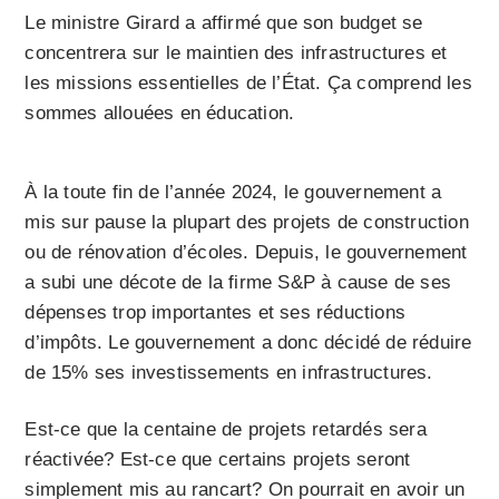
Le ministre Girard a affirmé que son budget se
concentrera sur le maintien des infrastructures et
les missions essentielles de l’État. Ça comprend les
sommes allouées en éducation.
À la toute fin de l’année 2024, le gouvernement a
mis sur pause la plupart des projets de construction
ou de rénovation d’écoles. Depuis, le gouvernement
a subi une décote de la firme S&P à cause de ses
dépenses trop importantes et ses réductions
d’impôts. Le gouvernement a donc décidé de réduire
de 15% ses investissements en infrastructures.
Est-ce que la centaine de projets retardés sera
réactivée? Est-ce que certains projets seront
simplement mis au rancart? On pourrait en avoir un