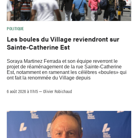
POLITIQUE
Les boules du Village reviendront sur
Sainte-Catherine Est
Soraya Martinez Ferrada et son équipe reverront le
projet de réaménagement de la rue Sainte-Catherine
Est, notamment en ramenant les célèbres «boules» qui
ont fait la renommée du Village depuis
6 août 2026 à 11h15
Olivier Robichaud
–