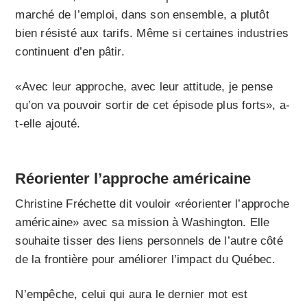
marché de l’emploi, dans son ensemble, a plutôt
bien résisté aux tarifs. Même si certaines industries
continuent d’en pâtir.
«Avec leur approche, avec leur attitude, je pense
qu’on va pouvoir sortir de cet épisode plus forts», a-
t-elle ajouté.
Réorienter l’approche américaine
Christine Fréchette dit vouloir «réorienter l’approche
américaine» avec sa mission à Washington. Elle
souhaite tisser des liens personnels de l’autre côté
de la frontière pour améliorer l’impact du Québec.
N’empêche, celui qui aura le dernier mot est