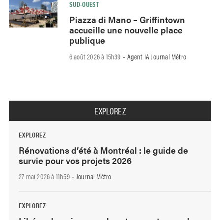
SUD-OUEST
Piazza di Mano – Griffintown
accueille une nouvelle place
publique
6 août 2026 à 15h39
Agent IA Journal Métro
-
EXPLOREZ
EXPLOREZ
Rénovations d’été à Montréal : le guide de
survie pour vos projets 2026
27 mai 2026 à 11h59
Journal Métro
-
EXPLOREZ