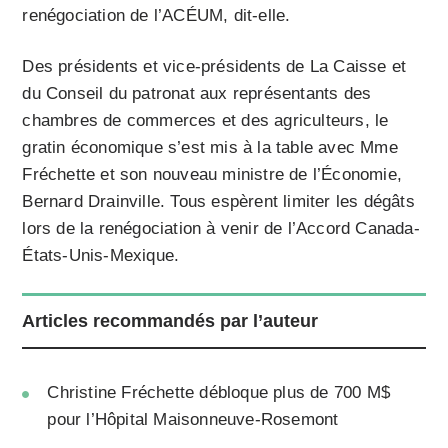
renégociation de l’ACÉUM, dit-elle.
Des présidents et vice-présidents de La Caisse et
du Conseil du patronat aux représentants des
chambres de commerces et des agriculteurs, le
gratin économique s’est mis à la table avec Mme
Fréchette et son nouveau ministre de l’Économie,
Bernard Drainville. Tous espèrent limiter les dégâts
lors de la renégociation à venir de l’Accord Canada-
États-Unis-Mexique.
Articles recommandés par l’auteur
Christine Fréchette débloque plus de 700 M$
pour l’Hôpital Maisonneuve-Rosemont