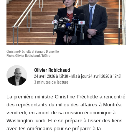
Christine Fréchette et Bernard Drainville.
Photo:
Olivier Robichaud / Métro
Olivier Robichaud
24 avril 2026 à 12h30 - Mis à jour 24 avril 2026 à 12h31
3 minutes de lecture
La première ministre Christine Fréchette a rencontré
des représentants du milieu des affaires à Montréal
vendredi, en amont de sa mission économique à
Washington lundi. Elle se prépare à tisser des liens
avec les Américains pour se préparer à la