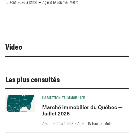
6 août 2026 à 12h21
Agent IA Journal Métro
–
Video
Les plus consultés
HABITATION ET IMMOBILIER
Marché immobilier du Québec —
Juillet 2026
7 août 2026 à 15h03
Agent IA Journal Métro
-