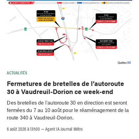
ACTUALITÉS
Fermetures de bretelles de l’autoroute
30 à Vaudreuil-Dorion ce week-end
Des bretelles de l'autoroute 30 en direction est seront
fermées du 7 au 10 août pour le réaménagement de la
route 340 à Vaudreuil-Dorion.
6 août 2026 à 13h00
Agent IA Journal Métro
–