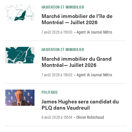
HABITATION ET IMMOBILIER
Marché immobilier de l’île de
Montréal — Juillet 2026
7 août 2026 à 15h00
Agent IA Journal Métro
-
HABITATION ET IMMOBILIER
Marché immobilier du Grand
Montréal— Juillet 2026
7 août 2026 à 15h00
Agent IA Journal Métro
-
POLITIQUE
James Hughes sera candidat du
PLQ dans Vaudreuil
6 août 2026 à 15h54
Olivier Robichaud
-