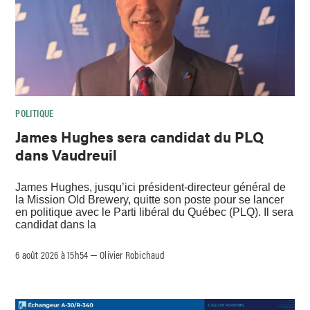
POLITIQUE
James Hughes sera candidat du PLQ
dans Vaudreuil
James Hughes, jusqu’ici président-directeur général de
la Mission Old Brewery, quitte son poste pour se lancer
en politique avec le Parti libéral du Québec (PLQ). Il sera
candidat dans la
6 août 2026 à 15h54
Olivier Robichaud
–