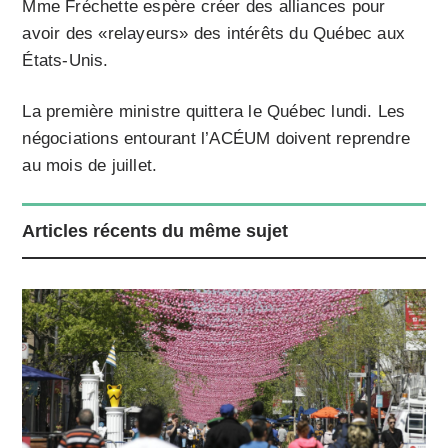
Mme Fréchette espère créer des alliances pour
avoir des «relayeurs» des intérêts du Québec aux
États-Unis.
La première ministre quittera le Québec lundi. Les
négociations entourant l’ACÉUM doivent reprendre
au mois de juillet.
Articles récents du même sujet