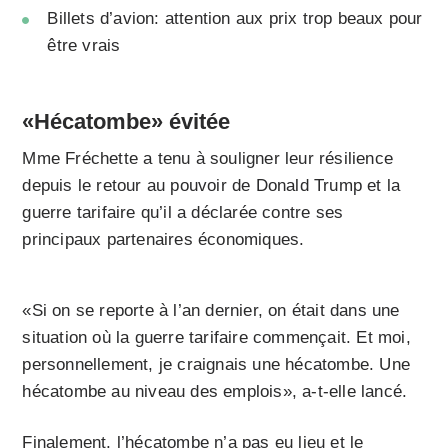
Billets d’avion: attention aux prix trop beaux pour
être vrais
«Hécatombe» évitée
Mme Fréchette a tenu à souligner leur résilience
depuis le retour au pouvoir de Donald Trump et la
guerre tarifaire qu’il a déclarée contre ses
principaux partenaires économiques.
«Si on se reporte à l’an dernier, on était dans une
situation où la guerre tarifaire commençait. Et moi,
personnellement, je craignais une hécatombe. Une
hécatombe au niveau des emplois», a-t-elle lancé.
Finalement, l’hécatombe n’a pas eu lieu et le