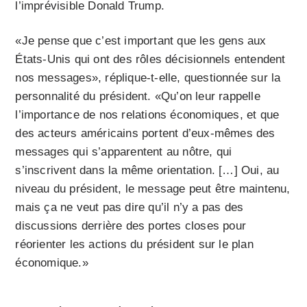
l’imprévisible Donald Trump.
«Je pense que c’est important que les gens aux
États-Unis qui ont des rôles décisionnels entendent
nos messages», réplique-t-elle, questionnée sur la
personnalité du président. «Qu’on leur rappelle
l’importance de nos relations économiques, et que
des acteurs américains portent d’eux-mêmes des
messages qui s’apparentent au nôtre, qui
s’inscrivent dans la même orientation. […] Oui, au
niveau du président, le message peut être maintenu,
mais ça ne veut pas dire qu’il n’y a pas des
discussions derrière des portes closes pour
réorienter les actions du président sur le plan
économique.»