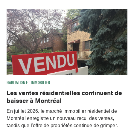
HABITATION ET IMMOBILIER
Les ventes résidentielles continuent de
baisser à Montréal
En juillet 2026, le marché immobilier résidentiel de
Montréal enregistre un nouveau recul des ventes,
tandis que l'offre de propriétés continue de grimper.