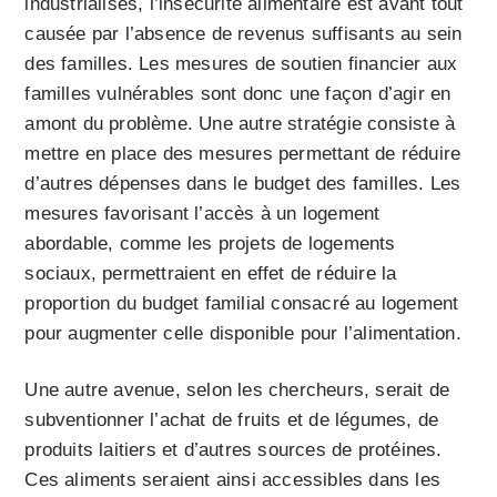
industrialisés, l’insécurité alimentaire est avant tout
causée par l’absence de revenus suffisants au sein
des familles. Les mesures de soutien financier aux
familles vulnérables sont donc une façon d’agir en
amont du problème. Une autre stratégie consiste à
mettre en place des mesures permettant de réduire
d’autres dépenses dans le budget des familles. Les
mesures favorisant l’accès à un logement
abordable, comme les projets de logements
sociaux, permettraient en effet de réduire la
proportion du budget familial consacré au logement
pour augmenter celle disponible pour l’alimentation.
Une autre avenue, selon les chercheurs, serait de
subventionner l’achat de fruits et de légumes, de
produits laitiers et d’autres sources de protéines.
Ces aliments seraient ainsi accessibles dans les