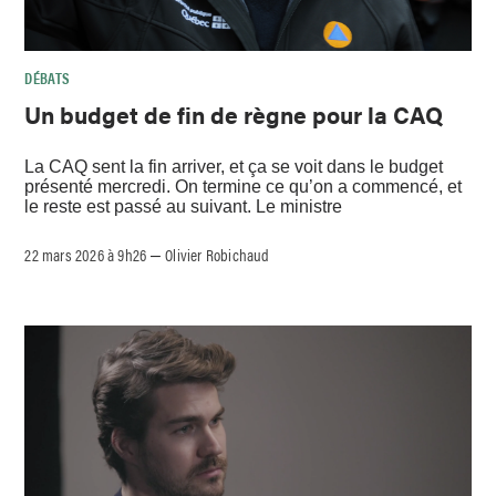
DÉBATS
Un budget de fin de règne pour la CAQ
La CAQ sent la fin arriver, et ça se voit dans le budget
présenté mercredi. On termine ce qu’on a commencé, et
le reste est passé au suivant. Le ministre
22 mars 2026 à 9h26
Olivier Robichaud
–