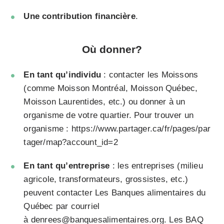
Une contribution financière
.
Où donner?
En tant qu’individu
: contacter les Moissons
(comme Moisson Montréal, Moisson Québec,
Moisson Laurentides, etc.) ou donner à un
organisme de votre quartier. Pour trouver un
organisme :
https://www.partager.ca/fr/pages/par
tager/map?account_id=2
En tant qu’entreprise
: les entreprises (milieu
agricole, transformateurs, grossistes, etc.)
peuvent contacter Les Banques alimentaires du
Québec par courriel
à
denrees@banquesalimentaires.org
. Les BAQ