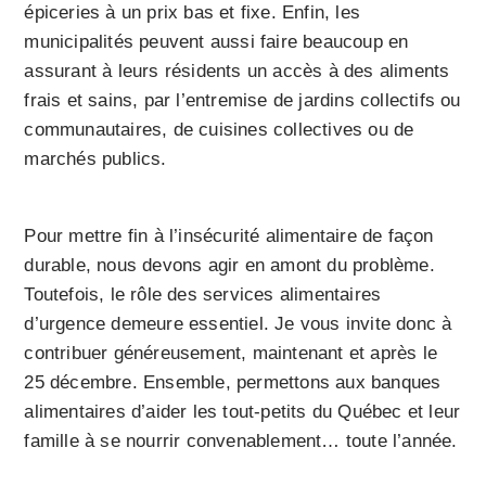
épiceries à un prix bas et fixe. Enfin, les
municipalités peuvent aussi faire beaucoup en
assurant à leurs résidents un accès à des aliments
frais et sains, par l’entremise de jardins collectifs ou
communautaires, de cuisines collectives ou de
marchés publics.
Pour mettre fin à l’insécurité alimentaire de façon
durable, nous devons agir en amont du problème.
Toutefois, le rôle des services alimentaires
d’urgence demeure essentiel. Je vous invite donc à
contribuer généreusement, maintenant et après le
25 décembre. Ensemble, permettons aux banques
alimentaires d’aider les tout-petits du Québec et leur
famille à se nourrir convenablement… toute l’année.