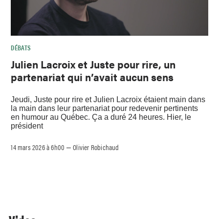
DÉBATS
Julien Lacroix et Juste pour rire, un
partenariat qui n’avait aucun sens
Jeudi, Juste pour rire et Julien Lacroix étaient main dans
la main dans leur partenariat pour redevenir pertinents
en humour au Québec. Ça a duré 24 heures. Hier, le
président
14 mars 2026 à 6h00
Olivier Robichaud
–