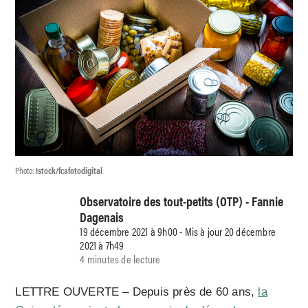
Photo:
Istock/fcafotodigital
Observatoire des tout-petits (OTP) - Fannie
Dagenais
19 décembre 2021 à 9h00 - Mis à jour 20 décembre
2021 à 7h49
4 minutes de lecture
LETTRE OUVERTE – Depuis près de 60 ans,
la