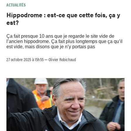
ACTUALITÉS
Hippodrome : est-ce que cette fois, ça y
est?
Ça fait presque 10 ans que je regarde le site vide de
l’ancien hippodrome. Ça fait plus longtemps que ça qu’il
est vide, mais disons que je n’y portais pas
27 octobre 2025 à 15h55
Olivier Robichaud
–