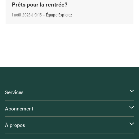
Prêts pour la rentrée?
1 août 2023 à 9h15
Équipe Explorez
-
Services
Abonnement
À propos