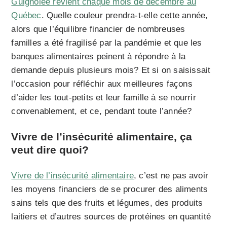
Guignolée revient chaque mois de décembre au
Québec
. Quelle couleur prendra-t-elle cette année,
alors que l’équilibre financier de nombreuses
familles a été fragilisé par la pandémie et que les
banques alimentaires peinent à répondre à la
demande depuis plusieurs mois? Et si on saisissait
l’occasion pour réfléchir aux meilleures façons
d’aider les tout-petits et leur famille à se nourrir
convenablement, et ce, pendant toute l’année?
Vivre de l’insécurité alimentaire, ça
veut dire quoi?
Vivre de l’insécurité alimentaire
, c’est ne pas avoir
les moyens financiers de se procurer des aliments
sains tels que des fruits et légumes, des produits
laitiers et d’autres sources de protéines en quantité