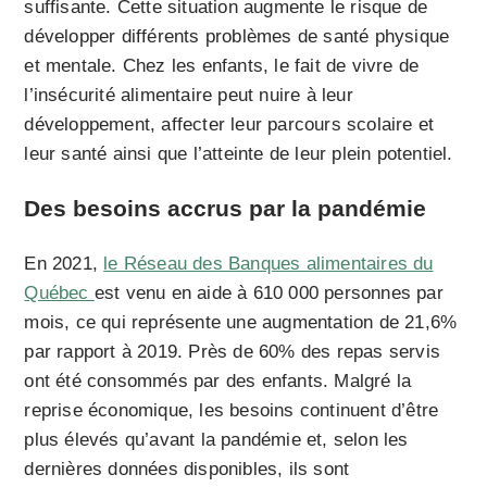
suffisante. Cette situation augmente le risque de
développer différents problèmes de santé physique
et mentale. Chez les enfants, le fait de vivre de
l’insécurité alimentaire peut nuire à leur
développement, affecter leur parcours scolaire et
leur santé ainsi que l’atteinte de leur plein potentiel.
Des besoins accrus par la pandémie
En 2021,
le Réseau des Banques alimentaires du
Québec
est venu en aide à 610 000 personnes par
mois, ce qui représente une augmentation de 21,6%
par rapport à 2019. Près de 60% des repas servis
ont été consommés par des enfants. Malgré la
reprise économique, les besoins continuent d’être
plus élevés qu’avant la pandémie et, selon les
dernières données disponibles, ils sont