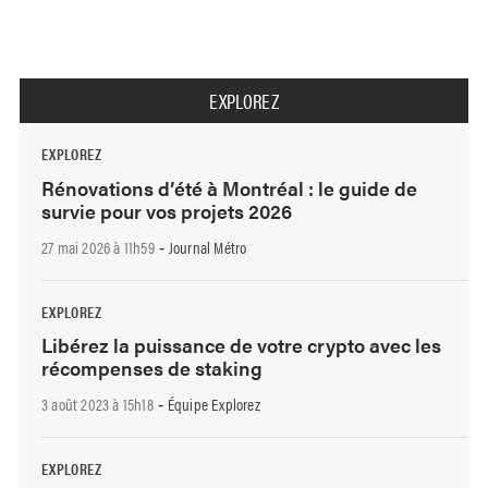
EXPLOREZ
EXPLOREZ
Rénovations d’été à Montréal : le guide de
survie pour vos projets 2026
27 mai 2026 à 11h59
Journal Métro
-
EXPLOREZ
Libérez la puissance de votre crypto avec les
récompenses de staking
3 août 2023 à 15h18
Équipe Explorez
-
EXPLOREZ