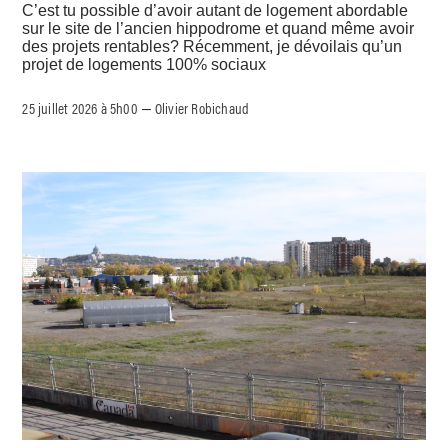
C’est tu possible d’avoir autant de logement abordable
sur le site de l’ancien hippodrome et quand même avoir
des projets rentables? Récemment, je dévoilais qu’un
projet de logements 100% sociaux
25 juillet 2026 à 5h00
Olivier Robichaud
–