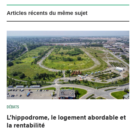
Articles récents du même sujet
DÉBATS
L’hippodrome, le logement abordable et
la rentabilité