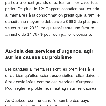
particulièrement grands chez les familles avec tout-
e
petits. De plus, le 12
Rapport canadien sur les prix
alimentaires à la consommation prédit que la famille
canadienne moyenne déboursera 966 $ de plus pour
se nourrir en 2022, ce qui représente une facture
annuelle de 14 767 $ pour son panier d’épicerie.
Au-delà des services d’urgence, agir
sur les causes du problème
Les banques alimentaires sont les premières à le
dire : bien qu’elles soient essentielles, elles doivent
être considérées comme des services d’urgence.
Pour régler le problème, il faut agir sur les causes.
Au Québec, comme dans l’ensemble des pays