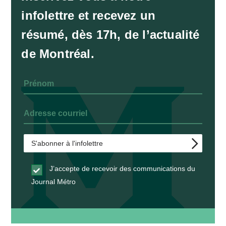
infolettre et recevez un
résumé, dès 17h, de l’actualité
de Montréal.
J’accepte de recevoir des communications du
Journal Métro