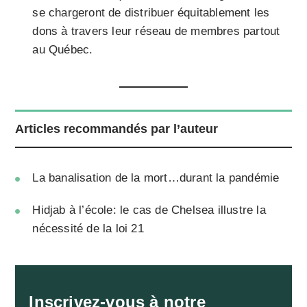
se chargeront de distribuer équitablement les
dons à travers leur réseau de membres partout
au Québec.
Articles recommandés par l’auteur
La banalisation de la mort…durant la pandémie
Hidjab à l’école: le cas de Chelsea illustre la
nécessité de la loi 21
Inscrivez-vous à notre