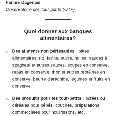
Fannie Dagenais
Observatoire des tout-petits (OTP)
Quoi donner aux banques
alimentaires?
Des aliments non périssables
: pâtes
alimentaires, riz, farine, sucre, huiles, sauces à
spaghetti et autres sauces, soupes en conserve,
repas en conserve, thon et autres protéines en
conserve, beurre d’arachide, légumes et fruits en
conserve.
Des produits pour les tout-petits
: purées ou
céréales pour bébés, couches, préparations
commerciales pour nourrissons, etc.