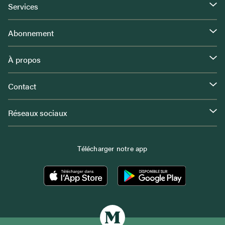
Services
Abonnement
À propos
Contact
Réseaux sociaux
Télécharger notre app