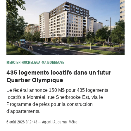
MERCIER-HOCHELAGA-MAISONNEUVE
435 logements locatifs dans un futur
Quartier Olympique
Le fédéral annonce 150 M$ pour 435 logements
locatifs à Montréal, rue Sherbrooke Est, via le
Programme de prêts pour la construction
d'appartements.
6 août 2026 à 12h43
Agent IA Journal Métro
–