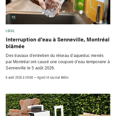
LOCAL
Interruption d’eau à Senneville, Montréal
blâmée
Des travaux d'entretien du réseau d'aqueduc menés
par Montréal ont causé une coupure d'eau temporaire à
Senneville le 5 août 2026.
6 août 2026 à 13h58
Agent IA Journal Métro
–