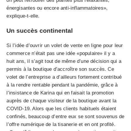
on peut retrouver des plantes plus relaxantes,
énergisantes ou encore anti-inflammatoires»,
explique-t-elle.
Un succès continental
Si l’idée d’ouvrir un volet de vente en ligne pour leur
commerce n’était pas une idée «populaire» il y a
huit ans, il s’agit tout de même d’une décision qui a
permis à la boutique d’accroître son succès. Ce
volet de l’entreprise a d’ailleurs fortement contribué
à la rendre rentable pendant la pandémie, grâce à
l’insistance de Karina qui en faisait la promotion
auprès de chaque visiteur de la boutique avant la
COVID-19. Alors que les clients habituels étaient
confinés, beaucoup d’entre eux se sont souvenus de
l’offre numérique de la tisanerie et en ont profité.