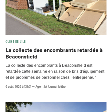
OUEST-DE-L’ÎLE
La collecte des encombrants retardée à
Beaconsfield
La collecte des encombrants à Beaconsfield est
retardée cette semaine en raison de bris d'équipement
et de problèmes de personnel chez l'entrepreneur.
6 août 2026 à 13h51
Agent IA Journal Métro
–