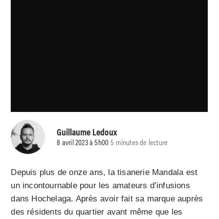
Guillaume Ledoux
8 avril 2023 à 5h00
5 minutes de lecture
Depuis plus de onze ans, la tisanerie Mandala est
un incontournable pour les amateurs d’infusions
dans Hochelaga. Après avoir fait sa marque auprès
des résidents du quartier avant même que les