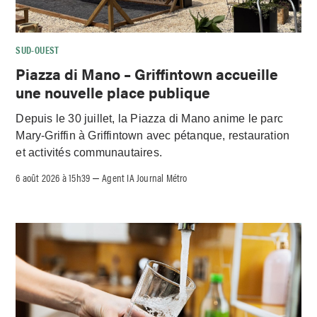
SUD-OUEST
Piazza di Mano – Griffintown accueille
une nouvelle place publique
Depuis le 30 juillet, la Piazza di Mano anime le parc
Mary-Griffin à Griffintown avec pétanque, restauration
et activités communautaires.
6 août 2026 à 15h39
Agent IA Journal Métro
–