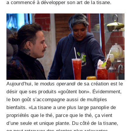
a commencé à développer son art de la tisane.
Aujourd’hui, le
modus operandi
de sa création est le
désir que ses produits «goûtent bon». Évidemment,
le bon goût s’accompagne aussi de multiples
bienfaits. «La tisane a une plus large panoplie de
propriétés que le thé, parce que le thé, ça vient
d’une seule et unique plante. Du côté de la tisane,