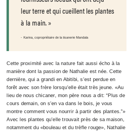
leur terre et qui cueillent les plantes
à la main.
Karina, copropriétaire de la tisanerie Mandala
Cette proximité avec la nature fait aussi écho à la
manière dont la passion de Nathalie est née. Cette
dernière, qui a grandi en Abitibi, s’est perdue en
forêt avec son frère lorsqu’elle était très jeune. «Au
lieu de nous chicaner, mon père nous a dit: “Plus de
cours demain, on s’en va dans le bois, je vous
montre comment vous nourrir à partir des plantes.”»
Avec les plantes qu’elle trouvait près de sa maison,
notamment du «bouleau et du trèfle rouge», Nathalie