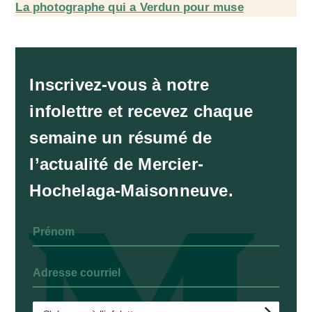
La photographe qui a Verdun pour muse
Inscrivez-vous à notre
infolettre et recevez chaque
semaine un résumé de
l’actualité de Mercier-
Hochelaga-Maisonneuve.