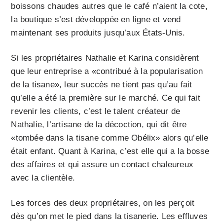
boissons chaudes autres que le café n’aient la cote,
la boutique s’est développée en ligne et vend
maintenant ses produits jusqu’aux États-Unis.
Si les propriétaires Nathalie et Karina considèrent
que leur entreprise a «contribué à la popularisation
de la tisane», leur succès ne tient pas qu’au fait
qu’elle a été la première sur le marché. Ce qui fait
revenir les clients, c’est le talent créateur de
Nathalie, l’artisane de la décoction, qui dit être
«tombée dans la tisane comme Obélix» alors qu’elle
était enfant. Quant à Karina, c’est elle qui a la bosse
des affaires et qui assure un contact chaleureux
avec la clientèle.
Les forces des deux propriétaires, on les perçoit
dès qu’on met le pied dans la tisanerie. Les effluves