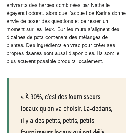
enivrants des herbes combinées par Nathalie
égayent l’odorat, alors que l’accueil de Karina donne
envie de poser des questions et de rester un
moment sur les lieux. Sur les murs s’alignent des
dizaines de pots contenant des mélanges de
plantes. Des ingrédients en vrac pour créer ses
propres tisanes sont aussi disponibles. Ils sont le
plus souvent possible produits localement.
À 90%, c’est des fournisseurs
locaux qu’on va choisir. Là-dedans,
il y a des petits, petits, petits
fournisseurs locaux qui ont déjà