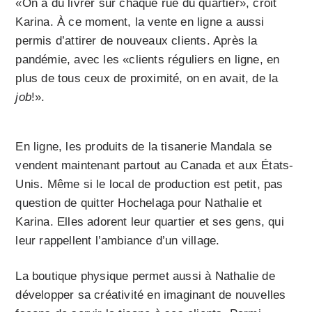
«On a dû livrer sur chaque rue du quartier», croit
Karina. À ce moment, la vente en ligne a aussi
permis d’attirer de nouveaux clients. Après la
pandémie, avec les «clients réguliers en ligne, en
plus de tous ceux de proximité, on en avait, de la
job
!».
En ligne, les produits de la tisanerie Mandala se
vendent maintenant partout au Canada et aux États-
Unis. Même si le local de production est petit, pas
question de quitter Hochelaga pour Nathalie et
Karina. Elles adorent leur quartier et ses gens, qui
leur rappellent l’ambiance d’un village.
La boutique physique permet aussi à Nathalie de
développer sa créativité en imaginant de nouvelles