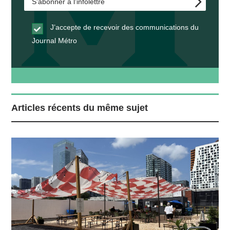
J’accepte de recevoir des communications du
Journal Métro
Articles récents du même sujet