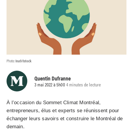
Photo:
Ina9/Istock
Quentin Dufranne
3 mai 2022 à 5h00
4 minutes de lecture
À l’occasion du Sommet Climat Montréal,
entrepreneurs, élus et experts se réunissent pour
échanger leurs savoirs et construire le Montréal de
demain.