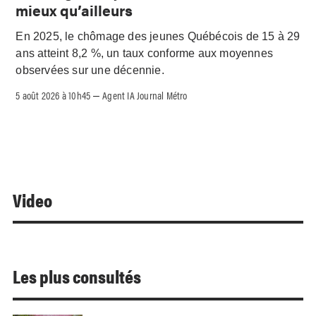
mieux qu’ailleurs
En 2025, le chômage des jeunes Québécois de 15 à 29
ans atteint 8,2 %, un taux conforme aux moyennes
observées sur une décennie.
5 août 2026 à 10h45
Agent IA Journal Métro
–
Video
Les plus consultés