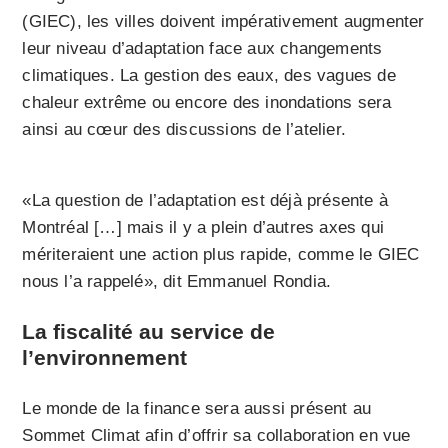
(GIEC), les villes doivent impérativement augmenter
leur niveau d’adaptation face aux changements
climatiques. La gestion des eaux, des vagues de
chaleur extrême ou encore des inondations sera
ainsi au cœur des discussions de l’atelier.
«La question de l’adaptation est déjà présente à
Montréal […] mais il y a plein d’autres axes qui
mériteraient une action plus rapide, comme le GIEC
nous l’a rappelé», dit Emmanuel Rondia.
La fiscalité au service de
l’environnement
Le monde de la finance sera aussi présent au
Sommet Climat afin d’offrir sa collaboration en vue