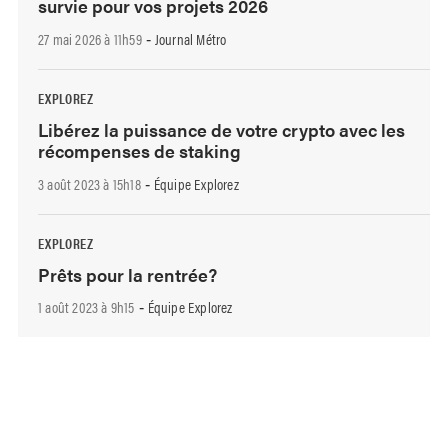
survie pour vos projets 2026
27 mai 2026 à 11h59
Journal Métro
-
EXPLOREZ
Libérez la puissance de votre crypto avec les
récompenses de staking
3 août 2023 à 15h18
Équipe Explorez
-
EXPLOREZ
Prêts pour la rentrée?
1 août 2023 à 9h15
Équipe Explorez
-