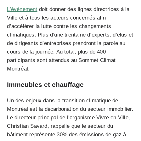
L’événement
doit donner des lignes directrices à la
Ville et à tous les acteurs concernés afin
d’accélérer la lutte contre les changements
climatiques. Plus d’une trentaine d’experts, d’élus et
de dirigeants d’entreprises prendront la parole au
cours de la journée. Au total, plus de 400
participants sont attendus au Sommet Climat
Montréal.
Immeubles et chauffage
Un des enjeux dans la transition climatique de
Montréal est la décarbonation du secteur immobilier.
Le directeur principal de l’organisme Vivre en Ville,
Christian Savard, rappelle que le secteur du
bâtiment représente 30% des émissions de gaz à