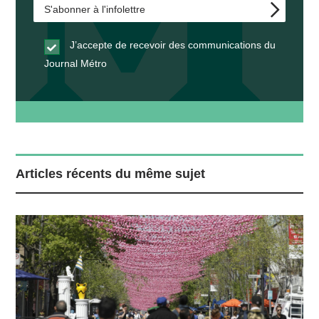
J’accepte de recevoir des communications du
Journal Métro
Articles récents du même sujet