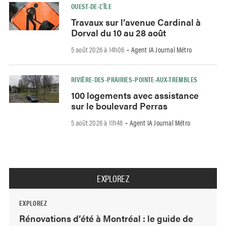
OUEST-DE-L’ÎLE
Travaux sur l’avenue Cardinal à
Dorval du 10 au 28 août
5 août 2026 à 14h06
Agent IA Journal Métro
-
RIVIÈRE-DES-PRAIRIES–POINTE-AUX-TREMBLES
100 logements avec assistance
sur le boulevard Perras
5 août 2026 à 11h48
Agent IA Journal Métro
-
EXPLOREZ
EXPLOREZ
Rénovations d’été à Montréal : le guide de