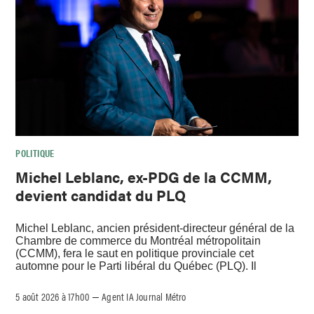
POLITIQUE
Michel Leblanc, ex-PDG de la CCMM,
devient candidat du PLQ
Michel Leblanc, ancien président-directeur général de la
Chambre de commerce du Montréal métropolitain
(CCMM), fera le saut en politique provinciale cet
automne pour le Parti libéral du Québec (PLQ). Il
5 août 2026 à 17h00
Agent IA Journal Métro
–