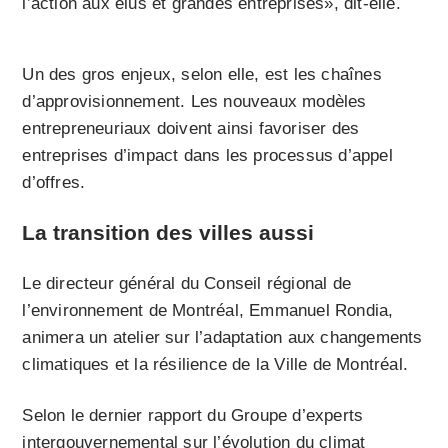
l’action aux élus et grandes entreprises», dit-elle.
Un des gros enjeux, selon elle, est les chaînes
d’approvisionnement. Les nouveaux modèles
entrepreneuriaux doivent ainsi favoriser des
entreprises d’impact dans les processus d’appel
d’offres.
La transition des villes aussi
Le directeur général du Conseil régional de
l’environnement de Montréal, Emmanuel Rondia,
animera un atelier sur l’adaptation aux changements
climatiques et la résilience de la Ville de Montréal.
Selon le dernier rapport du Groupe d’experts
intergouvernemental sur l’évolution du climat