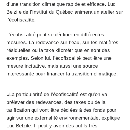
d’une transition climatique rapide et efficace. Luc
Belzile de l’Institut du Québec animera un atelier sur
l’écofiscalité.
L’écofiscalité peut se décliner en différentes
mesures. La redevance sur l’eau, sur les matières
résiduelles ou la taxe kilométrique en sont des
exemples. Selon lui, l’écofiscalité peut être une
mesure incitative, mais aussi une source
intéressante pour financer la transition climatique.
«La particularité de l’écofiscalité est qu’on va
prélever des redevances, des taxes ou de la
tarification qui vont être dédiées à des fonds pour
agir sur une externalité environnementale, explique
Luc Belzile. Il peut y avoir des outils très