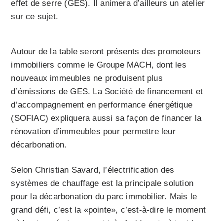
effet de serre (GES). Il animera d’ailleurs un atelier
sur ce sujet.
Autour de la table seront présents des promoteurs
immobiliers comme le Groupe MACH, dont les
nouveaux immeubles ne produisent plus
d’émissions de GES. La Société de financement et
d’accompagnement en performance énergétique
(SOFIAC) expliquera aussi sa façon de financer la
rénovation d’immeubles pour permettre leur
décarbonation.
Selon Christian Savard, l’électrification des
systèmes de chauffage est la principale solution
pour la décarbonation du parc immobilier. Mais le
grand défi, c’est la «pointe», c’est-à-dire le moment