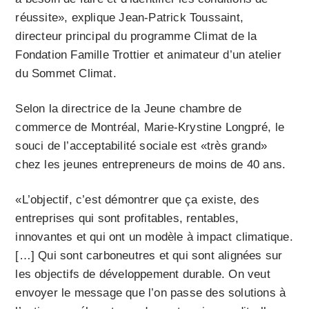
réussite», explique Jean-Patrick Toussaint,
directeur principal du programme Climat de la
Fondation Famille Trottier et animateur d’un atelier
du Sommet Climat.
Selon la directrice de la Jeune chambre de
commerce de Montréal, Marie-Krystine Longpré, le
souci de l’acceptabilité sociale est «très grand»
chez les jeunes entrepreneurs de moins de 40 ans.
«L’objectif, c’est démontrer que ça existe, des
entreprises qui sont profitables, rentables,
innovantes et qui ont un modèle à impact climatique.
[…] Qui sont carboneutres et qui sont alignées sur
les objectifs de développement durable. On veut
envoyer le message que l’on passe des solutions à