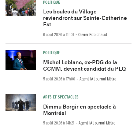
POLITIQUE
Les boules du Village
reviendront sur Sainte-Catherine
Est
6 août 2026 à 11h01
Olivier Robichaud
-
POLITIQUE
Michel Leblanc, ex-PDG de la
CCMM, devient candidat du PLQ
5 août 2026 à 17h00
Agent IA Journal Métro
-
ARTS ET SPECTACLES
Dimmu Borgir en spectacle à
Montréal
5 août 2026 à 14h21
Agent IA Journal Métro
-