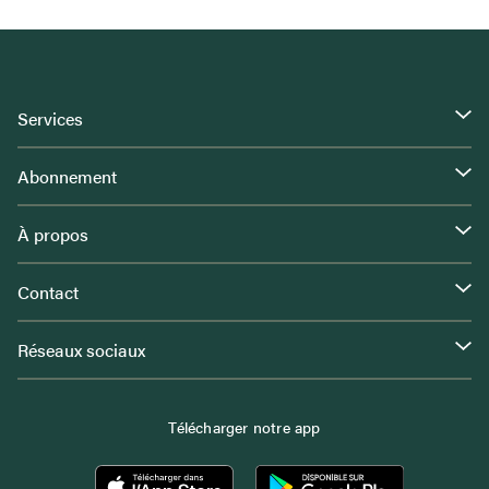
Services
Abonnement
À propos
Contact
Réseaux sociaux
Télécharger notre app