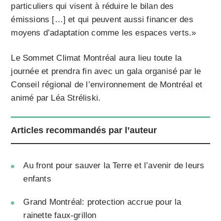
particuliers qui visent à réduire le bilan des
émissions […] et qui peuvent aussi financer des
moyens d’adaptation comme les espaces verts.»
Le Sommet Climat Montréal aura lieu toute la
journée et prendra fin avec un gala organisé par le
Conseil régional de l’environnement de Montréal et
animé par Léa Stréliski.
Articles recommandés par l’auteur
Au front pour sauver la Terre et l’avenir de leurs
enfants
Grand Montréal: protection accrue pour la
rainette faux-grillon