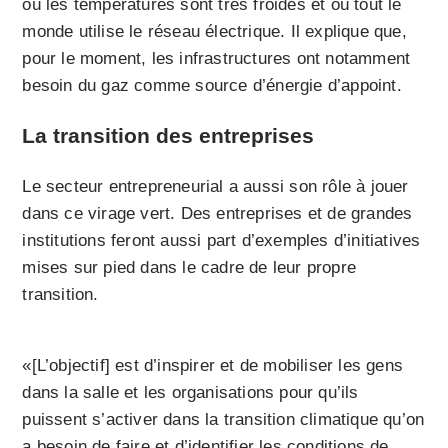
où les températures sont très froides et où tout le
monde utilise le réseau électrique. Il explique que,
pour le moment, les infrastructures ont notamment
besoin du gaz comme source d’énergie d’appoint.
La transition des entreprises
Le secteur entrepreneurial a aussi son rôle à jouer
dans ce virage vert. Des entreprises et de grandes
institutions feront aussi part d’exemples d’initiatives
mises sur pied dans le cadre de leur propre
transition.
«[L’objectif] est d’inspirer et de mobiliser les gens
dans la salle et les organisations pour qu’ils
puissent s’activer dans la transition climatique qu’on
a besoin de faire et d’identifier les conditions de