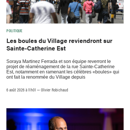
POLITIQUE
Les boules du Village reviendront sur
Sainte-Catherine Est
Soraya Martinez Ferrada et son équipe reverront le
projet de réaménagement de la rue Sainte-Catherine
Est, notamment en ramenant les célèbres «boules» qui
ont fait la renommée du Village depuis
6 août 2026 à 11h01
Olivier Robichaud
–