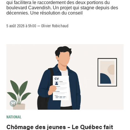
qui facilitera le raccordement des deux portions du
boulevard Cavendish. Un projet qui stagne depuis des
décennies. Une résolution du conseil
5 août 2026 à 5h00
Olivier Robichaud
–
NATIONAL
Chômage des jeunes – Le Québec fait