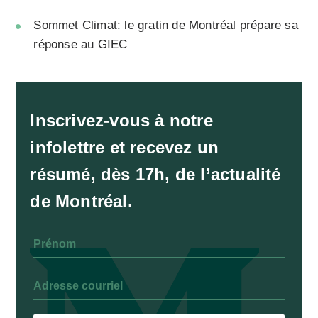
Sommet Climat: le gratin de Montréal prépare sa
réponse au GIEC
Inscrivez-vous à notre
infolettre et recevez un
résumé, dès 17h, de l’actualité
de Montréal.