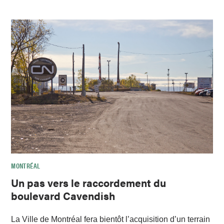
MONTRÉAL
Un pas vers le raccordement du
boulevard Cavendish
La Ville de Montréal fera bientôt l’acquisition d’un terrain