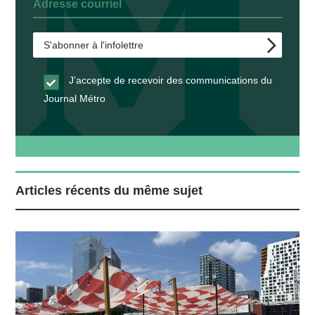
J’accepte de recevoir des communications du
Journal Métro
Articles récents du même sujet