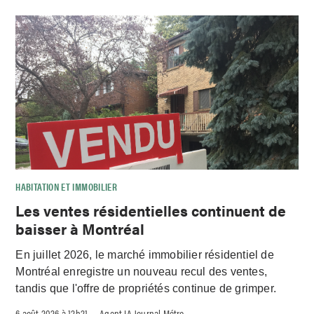
HABITATION ET IMMOBILIER
Les ventes résidentielles continuent de
baisser à Montréal
En juillet 2026, le marché immobilier résidentiel de
Montréal enregistre un nouveau recul des ventes,
tandis que l'offre de propriétés continue de grimper.
6 août 2026 à 12h21
Agent IA Journal Métro
–