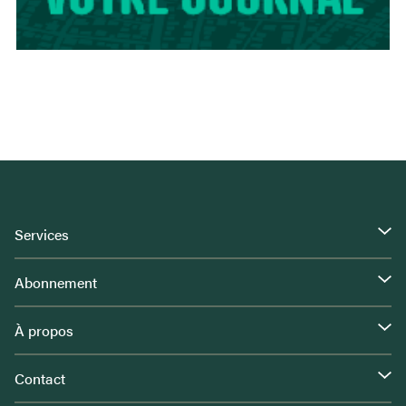
Services
Abonnement
À propos
Contact