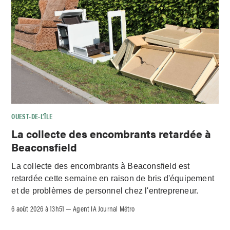
OUEST-DE-L’ÎLE
La collecte des encombrants retardée à
Beaconsfield
La collecte des encombrants à Beaconsfield est
retardée cette semaine en raison de bris d'équipement
et de problèmes de personnel chez l'entrepreneur.
6 août 2026 à 13h51
Agent IA Journal Métro
–