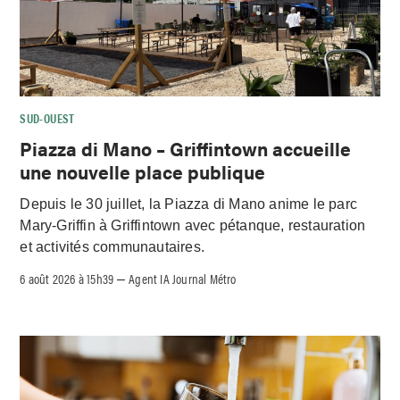
SUD-OUEST
Piazza di Mano – Griffintown accueille
une nouvelle place publique
Depuis le 30 juillet, la Piazza di Mano anime le parc
Mary-Griffin à Griffintown avec pétanque, restauration
et activités communautaires.
6 août 2026 à 15h39
Agent IA Journal Métro
–