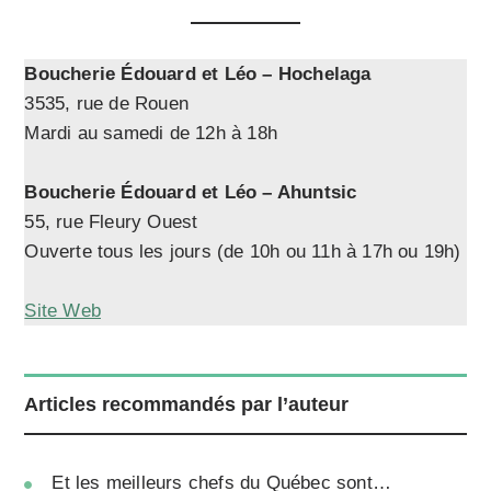
Boucherie Édouard et Léo – Hochelaga
3535, rue de Rouen
Mardi au samedi de 12h à 18h
Boucherie Édouard et Léo – Ahuntsic
55, rue Fleury Ouest
Ouverte tous les jours (de 10h ou 11h à 17h ou 19h)
Site Web
Articles recommandés par l’auteur
Et les meilleurs chefs du Québec sont…