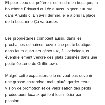
Et pour ceux qui préfèrent se rendre en boutique, la
boucherie Édouard et Léo a aussi pignon sur rue
dans Ahuntsic. En avril dernier, elle a pris la place
de la boucherie Ça va barder.
Les propriétaires comptent aussi, dans les
prochaines semaines, ouvrir une petite boutique
dans leurs quartiers généraux, à Hochelaga, et
éventuellement vendre des plats cuisinés dans une
petite épicerie de Griffintown.
Malgré cette expansion, elle ne veut pas devenir
une grosse entreprise, mais plutôt garder cette
vision de promotion et de valorisation des petits
producteurs locaux qui font leur métier par
passion.