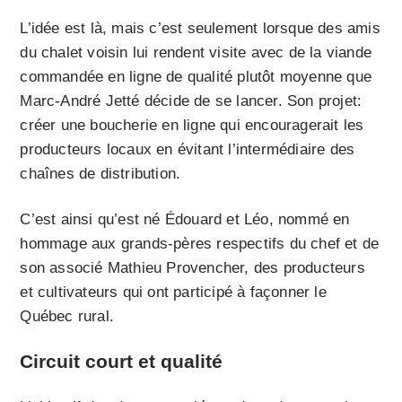
L’idée est là, mais c’est seulement lorsque des amis
du chalet voisin lui rendent visite avec de la viande
commandée en ligne de qualité plutôt moyenne que
Marc-André Jetté décide de se lancer. Son projet:
créer une boucherie en ligne qui encouragerait les
producteurs locaux en évitant l’intermédiaire des
chaînes de distribution.
C’est ainsi qu’est né Édouard et Léo, nommé en
hommage aux grands-pères respectifs du chef et de
son associé Mathieu Provencher, des producteurs
et cultivateurs qui ont participé à façonner le
Québec rural.
Circuit court et qualité