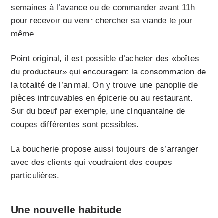
semaines à l’avance ou de commander avant 11h
pour recevoir ou venir chercher sa viande le jour
même.
Point original, il est possible d’acheter des «boîtes
du producteur» qui encouragent la consommation de
la totalité de l’animal. On y trouve une panoplie de
pièces introuvables en épicerie ou au restaurant.
Sur du bœuf par exemple, une cinquantaine de
coupes différentes sont possibles.
La boucherie propose aussi toujours de s’arranger
avec des clients qui voudraient des coupes
particulières.
Une nouvelle habitude