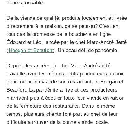
écoresponsable.
De la viande de qualité, produite localement et livrée
directement à la maison, ça se peut-tu? C’est en
tout cas la promesse de la boucherie en ligne
Édouard et Léo, lancée par le chef Marc-André Jetté
(
Hoogan et Beaufort
). Un beau défi de pandémie.
Depuis des années, le chef Marc-André Jetté
travaille avec les mêmes petits producteurs locaux
pour fournir en viande son restaurant, le Hoogan et
Beaufort. La pandémie arrive et ces producteurs
n’arrivent plus à écouler toute leur viande en raison
de la fermeture des restaurants. Dans le même
temps, plusieurs clients font part au chef de leur
difficulté à trouver de la bonne viande locale.