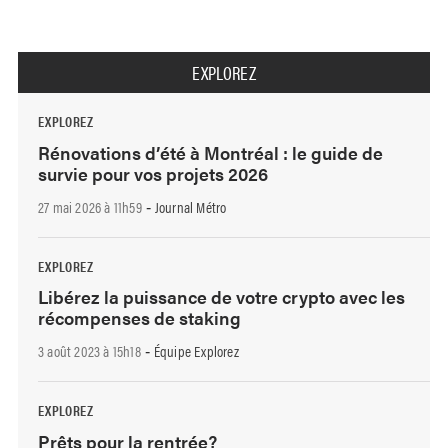
EXPLOREZ
EXPLOREZ
Rénovations d’été à Montréal : le guide de
survie pour vos projets 2026
27 mai 2026 à 11h59
Journal Métro
-
EXPLOREZ
Libérez la puissance de votre crypto avec les
récompenses de staking
3 août 2023 à 15h18
Équipe Explorez
-
EXPLOREZ
Prêts pour la rentrée?