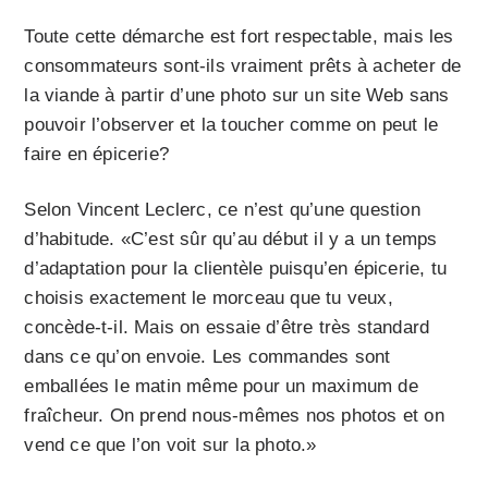
Toute cette démarche est fort respectable, mais les
consommateurs sont-ils vraiment prêts à acheter de
la viande à partir d’une photo sur un site Web sans
pouvoir l’observer et la toucher comme on peut le
faire en épicerie?
Selon Vincent Leclerc, ce n’est qu’une question
d’habitude. «C’est sûr qu’au début il y a un temps
d’adaptation pour la clientèle puisqu’en épicerie, tu
choisis exactement le morceau que tu veux,
concède-t-il. Mais on essaie d’être très standard
dans ce qu’on envoie. Les commandes sont
emballées le matin même pour un maximum de
fraîcheur. On prend nous-mêmes nos photos et on
vend ce que l’on voit sur la photo.»