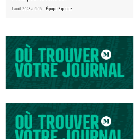
1 août 2023 à 9h15
Équipe Explorez
-