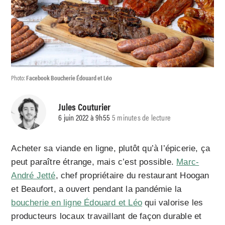
Photo:
Facebook Boucherie Édouard et Léo
Jules Couturier
6 juin 2022 à 9h55
5 minutes de lecture
Acheter sa viande en ligne, plutôt qu’à l’épicerie, ça
peut paraître étrange, mais c’est possible.
Marc-
André Jetté
, chef propriétaire du restaurant Hoogan
et Beaufort, a ouvert pendant la pandémie la
boucherie en ligne Édouard et Léo
qui valorise les
producteurs locaux travaillant de façon durable et