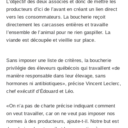
L’objectif des deux associés et donc de mettre les
producteurs d’ici de l’avant en créant un lien direct
vers les consommateurs. La boucherie reçoit
directement les carcasses entières et travaille
l’ensemble de l’animal pour ne rien gaspiller. La
viande est découpée et vieillie sur place.
Sans imposer une liste de critères, la boucherie
privilégie des éleveurs québécois qui travaillent «de
manière responsable dans leur élevage, sans
hormones ni antibiotiques», précise Vincent Leclerc,
chef exécutif d’Édouard et Léo.
«On n’a pas de charte précise indiquant comment
on veut travailler, car on ne veut pas imposer nos
normes à des producteurs, ajoute-t-il. Notre but est