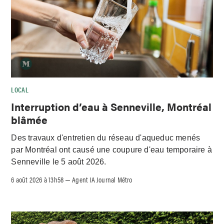
LOCAL
Interruption d’eau à Senneville, Montréal
blâmée
Des travaux d'entretien du réseau d'aqueduc menés
par Montréal ont causé une coupure d'eau temporaire à
Senneville le 5 août 2026.
6 août 2026 à 13h58
Agent IA Journal Métro
–