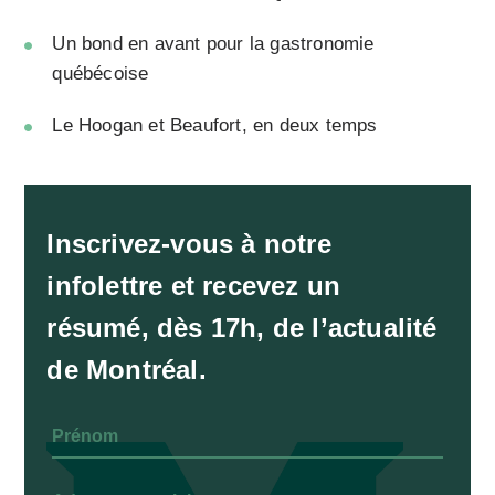
Un bond en avant pour la gastronomie
québécoise
Le Hoogan et Beaufort, en deux temps
Inscrivez-vous à notre
infolettre et recevez un
résumé, dès 17h, de l’actualité
de Montréal.