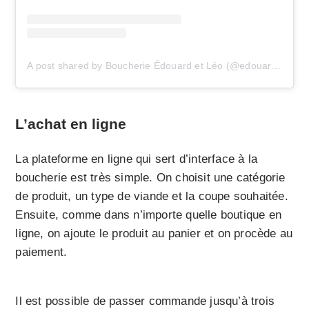
A post shared by Boucherie Édouard et Léo (@edouardetleo)
L’achat en ligne
La plateforme en ligne qui sert d’interface à la
boucherie est très simple. On choisit une catégorie
de produit, un type de viande et la coupe souhaitée.
Ensuite, comme dans n’importe quelle boutique en
ligne, on ajoute le produit au panier et on procède au
paiement.
Il est possible de passer commande jusqu’à trois