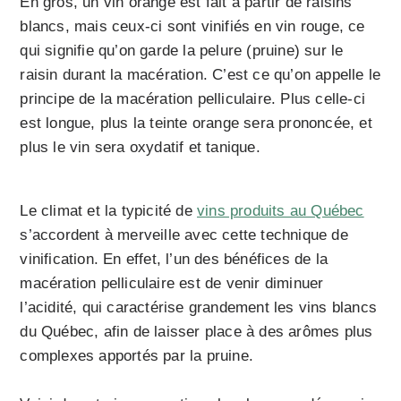
En gros, un vin orange est fait à partir de raisins
blancs, mais ceux-ci sont vinifiés en vin rouge, ce
qui signifie qu’on garde la pelure (pruine) sur le
raisin durant la macération. C’est ce qu’on appelle le
principe de la macération pelliculaire. Plus celle-ci
est longue, plus la teinte orange sera prononcée, et
plus le vin sera oxydatif et tanique.
Le climat et la typicité de
vins produits au Québec
s’accordent à merveille avec cette technique de
vinification. En effet, l’un des bénéfices de la
macération pelliculaire est de venir diminuer
l’acidité, qui caractérise grandement les vins blancs
du Québec, afin de laisser place à des arômes plus
complexes apportés par la pruine.