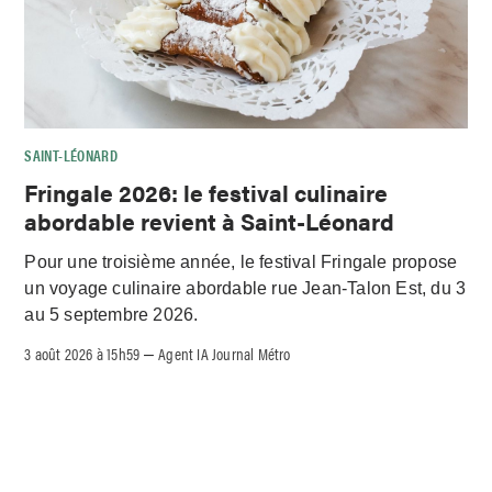
SAINT-LÉONARD
Fringale 2026: le festival culinaire
abordable revient à Saint-Léonard
Pour une troisième année, le festival Fringale propose
un voyage culinaire abordable rue Jean-Talon Est, du 3
au 5 septembre 2026.
3 août 2026 à 15h59
Agent IA Journal Métro
–