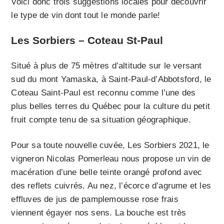
Voici donc trois suggestions locales pour découvrir
le type de vin dont tout le monde parle!
Les Sorbiers – Coteau St-Paul
Situé à plus de 75 mètres d’altitude sur le versant
sud du mont Yamaska, à Saint-Paul-d’Abbotsford, le
Coteau Saint-Paul est reconnu comme l’une des
plus belles terres du Québec pour la culture du petit
fruit compte tenu de sa situation géographique.
Pour sa toute nouvelle cuvée, Les Sorbiers 2021, le
vigneron Nicolas Pomerleau nous propose un vin de
macération d’une belle teinte orangé profond avec
des reflets cuivrés. Au nez, l’écorce d’agrume et les
effluves de jus de pamplemousse rose frais
viennent égayer nos sens. La bouche est très