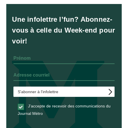
Une infolettre l’fun? Abonnez-
vous à celle du Week-end pour
voir!
J’accepte de recevoir des communications du
Journal Métro