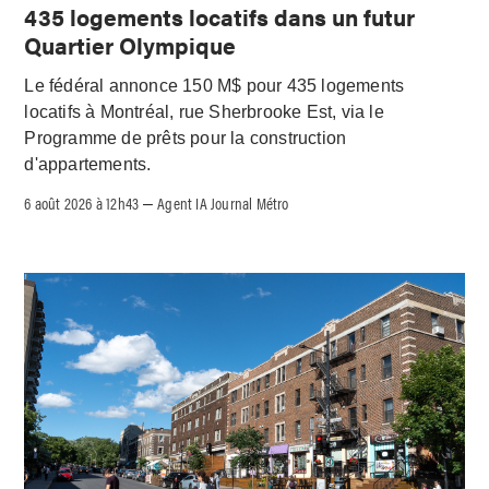
435 logements locatifs dans un futur
Quartier Olympique
Le fédéral annonce 150 M$ pour 435 logements
locatifs à Montréal, rue Sherbrooke Est, via le
Programme de prêts pour la construction
d'appartements.
6 août 2026 à 12h43
Agent IA Journal Métro
–