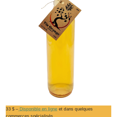
33 $ –
Disponible en ligne
et dans quelques
commerces spécialisés.