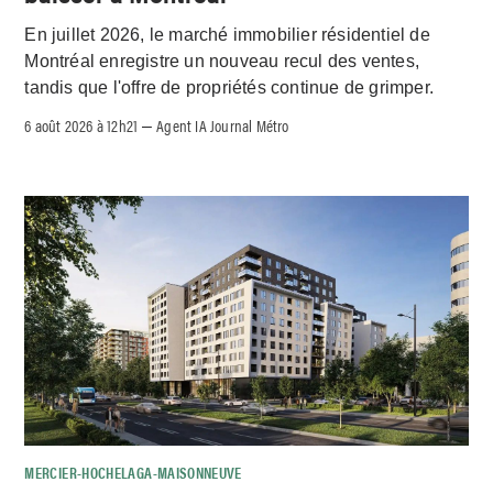
En juillet 2026, le marché immobilier résidentiel de
Montréal enregistre un nouveau recul des ventes,
tandis que l'offre de propriétés continue de grimper.
6 août 2026 à 12h21
Agent IA Journal Métro
–
MERCIER-HOCHELAGA-MAISONNEUVE