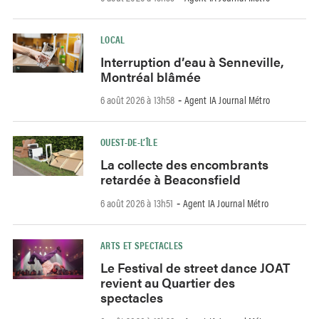
LOCAL
Interruption d’eau à Senneville,
Montréal blâmée
6 août 2026 à 13h58
Agent IA Journal Métro
-
OUEST-DE-L’ÎLE
La collecte des encombrants
retardée à Beaconsfield
6 août 2026 à 13h51
Agent IA Journal Métro
-
ARTS ET SPECTACLES
Le Festival de street dance JOAT
revient au Quartier des
spectacles