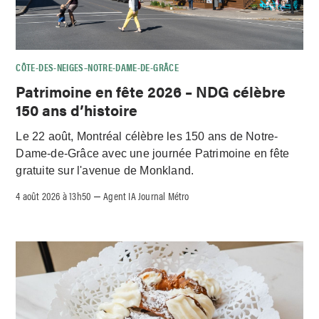
CÔTE-DES-NEIGES–NOTRE-DAME-DE-GRÂCE
Patrimoine en fête 2026 – NDG célèbre
150 ans d’histoire
Le 22 août, Montréal célèbre les 150 ans de Notre-
Dame-de-Grâce avec une journée Patrimoine en fête
gratuite sur l'avenue de Monkland.
4 août 2026 à 13h50
Agent IA Journal Métro
–