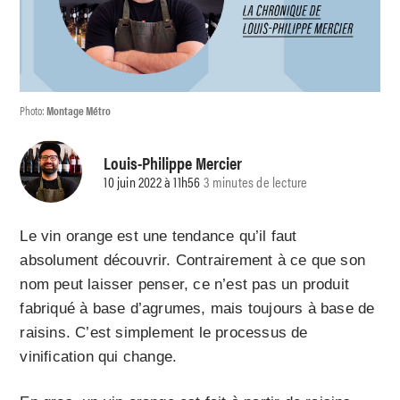
Photo:
Montage Métro
Louis-Philippe Mercier
10 juin 2022 à 11h56
3 minutes de lecture
Le vin orange est une tendance qu’il faut
absolument découvrir. Contrairement à ce que son
nom peut laisser penser, ce n’est pas un produit
fabriqué à base d’agrumes, mais toujours à base de
raisins. C’est simplement le processus de
vinification qui change.