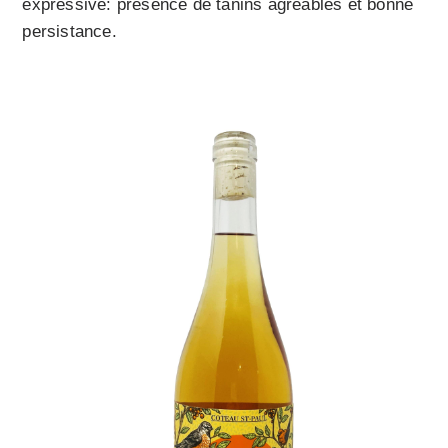
expressive: présence de tanins agréables et bonne
persistance.