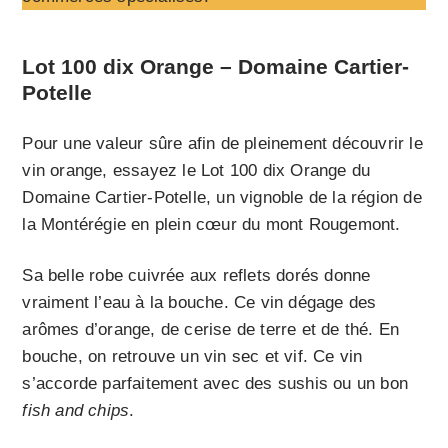
Lot 100 dix Orange – Domaine Cartier-
Potelle
Pour une valeur sûre afin de pleinement découvrir le
vin orange, essayez le Lot 100 dix Orange du
Domaine Cartier-Potelle, un vignoble de la région de
la Montérégie en plein cœur du mont Rougemont.
Sa belle robe cuivrée aux reflets dorés donne
vraiment l’eau à la bouche. Ce vin dégage des
arômes d’orange, de cerise de terre et de thé. En
bouche, on retrouve un vin sec et vif. Ce vin
s’accorde parfaitement avec des sushis ou un bon
fish and chips
.