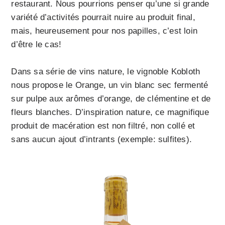
restaurant. Nous pourrions penser qu’une si grande
variété d’activités pourrait nuire au produit final,
mais, heureusement pour nos papilles, c’est loin
d’être le cas!
Dans sa série de vins nature, le vignoble Kobloth
nous propose le Orange, un vin blanc sec fermenté
sur pulpe aux arômes d’orange, de clémentine et de
fleurs blanches. D’inspiration nature, ce magnifique
produit de macération est non filtré, non collé et
sans aucun ajout d’intrants (exemple: sulfites).