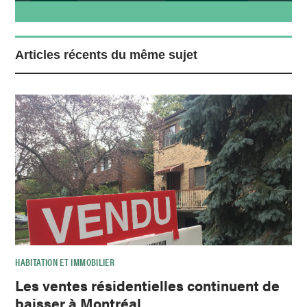
Articles récents du même sujet
HABITATION ET IMMOBILIER
Les ventes résidentielles continuent de
baisser à Montréal